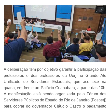
A deliberação tem por objetivo garantir a participação das
professoras e dos professores da Uerj no Grande Ato
Unificado de Servidores Estaduais, que acontece na
quarta, em frente ao Palácio Guanabara, a partir das 10h.
A manifestação está sendo organizada pelo Fórum dos
Servidores Públicos do Estado do Rio de Janeiro (Fosperj)
para cobrar do governador Cláudio Castro o pagamento