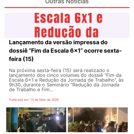
Outras Notícias
Lançamento da versão impressa do
dossiê “Fim da Escala 6×1” ocorre sexta-
feira (15)
Na próxima sexta-feira (15) será realizado o
lançamento dos cinco volumes do dossiê “Fim da
Escala 6×1 e Redução da Jornada de Trabalho”, às
9h30, durante o Seminário “Redução da Jornada
de Trabalho e Fim...
Publicado em: 13 de Maio de 2026