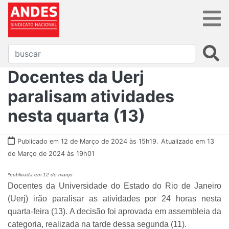
Docentes da Uerj
paralisam atividades
nesta quarta (13)
Publicado em 12 de Março de 2024 às 15h19.
Atualizado em 13
de Março de 2024 às 19h01
*publicada em 12 de março
Docentes da Universidade do Estado do Rio de Janeiro
(Uerj) irão paralisar as atividades por 24 horas nesta
quarta-feira (13). A decisão foi aprovada em assembleia da
categoria, realizada na tarde dessa segunda (11).