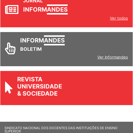
JORNAL
INFORM
ANDES
Ver todos
INFORM
ANDES
BOLETIM
Ver Informandes
REVISTA
UNIVERSIDADE
& SOCIEDADE
SINDICATO NACIONAL DOS DOCENTES DAS INSTITUIÇÕES DE ENSINO