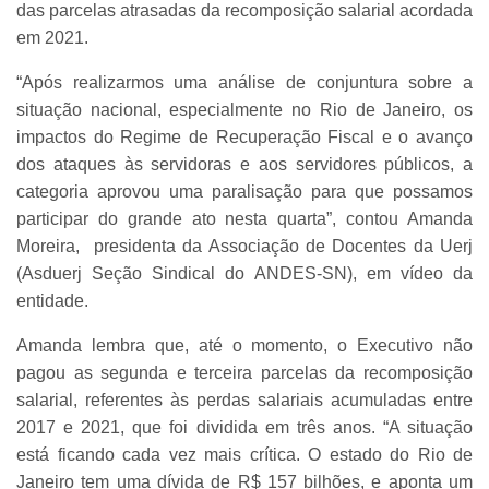
das parcelas atrasadas da recomposição salarial acordada
em 2021.
“Após realizarmos uma análise de conjuntura sobre a
situação nacional, especialmente no Rio de Janeiro, os
impactos do Regime de Recuperação Fiscal e o avanço
dos ataques às servidoras e aos servidores públicos, a
categoria aprovou uma paralisação para que possamos
participar do grande ato nesta quarta”, contou Amanda
Moreira, presidenta da Associação de Docentes da Uerj
(Asduerj Seção Sindical do ANDES-SN), em vídeo da
entidade.
Amanda lembra que, até o momento, o Executivo não
pagou as segunda e terceira parcelas da recomposição
salarial, referentes às perdas salariais acumuladas entre
2017 e 2021, que foi dividida em três anos. “A situação
está ficando cada vez mais crítica. O estado do Rio de
Janeiro tem uma dívida de R$ 157 bilhões, e aponta um