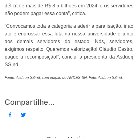
déficit de mais de R$ 8,5 bilhões em 2024, e os servidores
não podem pagar essa conta”, crítica.
“Convocamos toda a categoria a aderir à paralisação, ir ao
ato e engrossar essa luta na nossa universidade e junto
aos demais servidores do estado. Nós, servidores,
exigimos respeito. Queremos valorização! Cláudio Castro,
pague a recomposição!”, conclui a presidenta da Asduerj
SSind.
Fonte: Asduerj SSind, com edição do ANDES-SN. Foto: Asduerj SSind.
Compartilhe...