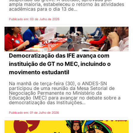
ampla maioria, estabeleceu o retorno às atividades
acadêmicas para o dia 13 de...
Publicado em: 03 de Julho de 2026
Democratização das IFE avança com
instituição de GT no MEC, incluindo o
movimento estudantil
Na manhã de terça-feira (30), o ANDES-SN
participou de uma reunião da Mesa Setorial de
Negociação Permanente no Ministério da
Educação (MEC) para avançar no debate sobre a
democratização das Instituições...
Publicado em: 01 de Julho de 2026