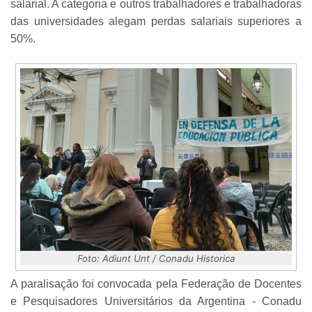
salarial. A categoria e outros trabalhadores e trabalhadoras
das universidades alegam perdas salariais superiores a
50%.
Foto: Adiunt Unt / Conadu Historica
A paralisação foi convocada pela Federação de Docentes
e Pesquisadores Universitários da Argentina - Conadu