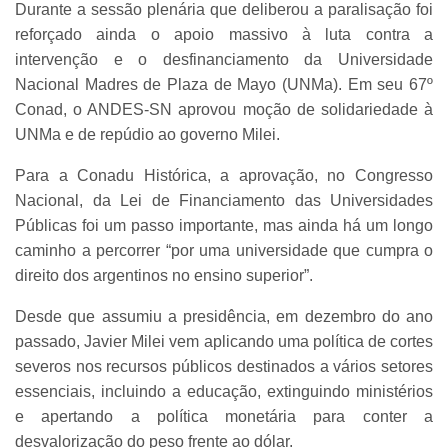
Durante a sessão plenária que deliberou a paralisação foi
reforçado ainda o apoio massivo à luta contra a
intervenção e o desfinanciamento da Universidade
Nacional Madres de Plaza de Mayo (UNMa). Em seu 67º
Conad, o ANDES-SN aprovou moção de solidariedade à
UNMa e de repúdio ao governo Milei.
Para a Conadu Histórica, a aprovação, no Congresso
Nacional, da Lei de Financiamento das Universidades
Públicas foi um passo importante, mas ainda há um longo
caminho a percorrer “por uma universidade que cumpra o
direito dos argentinos no ensino superior”.
Desde que assumiu a presidência, em dezembro do ano
passado, Javier Milei vem aplicando uma política de cortes
severos nos recursos públicos destinados a vários setores
essenciais, incluindo a educação, extinguindo ministérios
e apertando a política monetária para conter a
desvalorização do peso frente ao dólar.