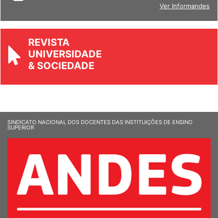
BOLETIM
Ver Informandes
REVISTA
UNIVERSIDADE
& SOCIEDADE
SINDICATO NACIONAL DOS DOCENTES DAS INSTITUIÇÕES DE ENSINO
SUPERIOR