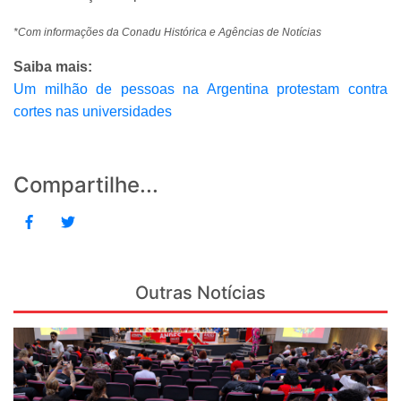
*Com informações da Conadu Histórica e Agências de Notícias
Saiba mais:
Um milhão de pessoas na Argentina protestam contra
cortes nas universidades
Compartilhe...
Outras Notícias