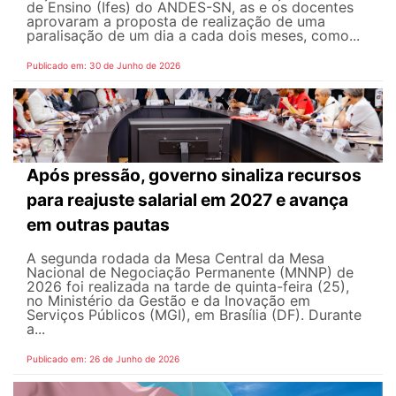
de Ensino (Ifes) do ANDES-SN, as e os docentes
aprovaram a proposta de realização de uma
paralisação de um dia a cada dois meses, como...
Publicado em: 30 de Junho de 2026
Após pressão, governo sinaliza recursos
para reajuste salarial em 2027 e avança
em outras pautas
A segunda rodada da Mesa Central da Mesa
Nacional de Negociação Permanente (MNNP) de
2026 foi realizada na tarde de quinta-feira (25),
no Ministério da Gestão e da Inovação em
Serviços Públicos (MGI), em Brasília (DF). Durante
a...
Publicado em: 26 de Junho de 2026