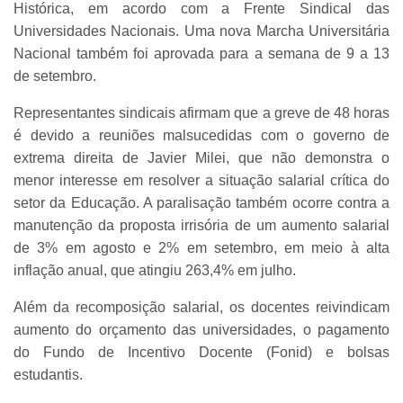
Histórica, em acordo com a Frente Sindical das
Universidades Nacionais. Uma nova Marcha Universitária
Nacional também foi aprovada para a semana de 9 a 13
de setembro.
Representantes sindicais afirmam que a greve de 48 horas
é devido a reuniões malsucedidas com o governo de
extrema direita de Javier Milei, que não demonstra o
menor interesse em resolver a situação salarial crítica do
setor da Educação. A paralisação também ocorre contra a
manutenção da proposta irrisória de um aumento salarial
de 3% em agosto e 2% em setembro, em meio à alta
inflação anual, que atingiu 263,4% em julho.
Além da recomposição salarial, os docentes reivindicam
aumento do orçamento das universidades, o pagamento
do Fundo de Incentivo Docente (Fonid) e bolsas
estudantis.