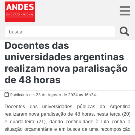
Docentes das
universidades argentinas
realizam nova paralisação
de 48 horas
Publicado em 23 de Agosto de 2024 às 16h24.
Docentes das universidades públicas da Argentina
realizaram nova paralisação de 48 horas, nesta terça (20)
e quarta-feira (21), dando continuidade à luta contra a
situação orçamentária e em busca de uma recomposição