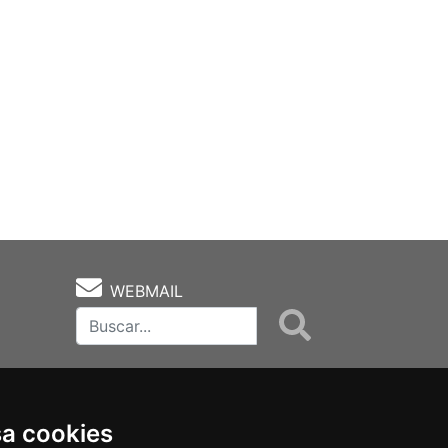
WEBMAIL
sa cookies