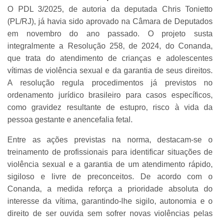
O PDL 3/2025, de autoria da deputada Chris Tonietto
(PL/RJ), já havia sido aprovado na Câmara de Deputados
em novembro do ano passado. O projeto susta
integralmente a Resolução 258, de 2024, do Conanda,
que trata do atendimento de crianças e adolescentes
vítimas de violência sexual e da garantia de seus direitos.
A resolução regula procedimentos já previstos no
ordenamento jurídico brasileiro para casos específicos,
como gravidez resultante de estupro, risco à vida da
pessoa gestante e anencefalia fetal.
Entre as ações previstas na norma, destacam-se o
treinamento de profissionais para identificar situações de
violência sexual e a garantia de um atendimento rápido,
sigiloso e livre de preconceitos. De acordo com o
Conanda, a medida reforça a prioridade absoluta do
interesse da vítima, garantindo-lhe sigilo, autonomia e o
direito de ser ouvida sem sofrer novas violências pelas