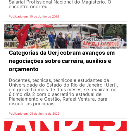
Salarial Profissional Nacional do Magistério. O
encontro ocorreu...
Publicado em: 10 de Junho de 2026
Categorias da Uerj cobram avanços em
negociações sobre carreira, auxílios e
orçamento
Docentes, técnicas, técnicos e estudantes da
Universidade do Estado do Rio de Janeiro (Uerj),
em greve há mais de dois meses, se reuniram no
último dia 2 com o secretário estadual de
Planejamento e Gestão, Rafael Ventura, para
discutir as principais...
Publicado em: 09 de Junho de 2026