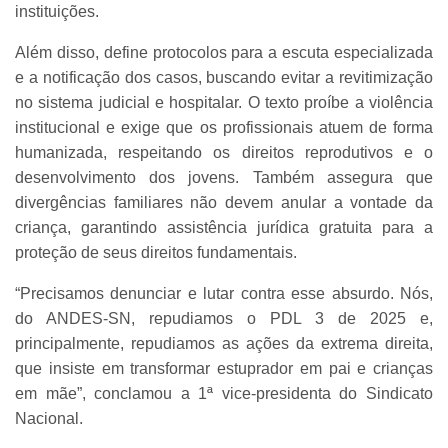
instituições.
Além disso, define protocolos para a escuta especializada
e a notificação dos casos, buscando evitar a revitimização
no sistema judicial e hospitalar. O texto proíbe a violência
institucional e exige que os profissionais atuem de forma
humanizada, respeitando os direitos reprodutivos e o
desenvolvimento dos jovens. Também assegura que
divergências familiares não devem anular a vontade da
criança, garantindo assistência jurídica gratuita para a
proteção de seus direitos fundamentais.
“Precisamos denunciar e lutar contra esse absurdo. Nós,
do ANDES-SN, repudiamos o PDL 3 de 2025 e,
principalmente, repudiamos as ações da extrema direita,
que insiste em transformar estuprador em pai e crianças
em mãe”, conclamou a 1ª vice-presidenta do Sindicato
Nacional.