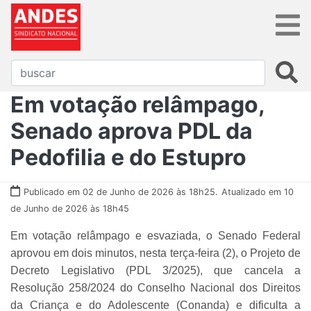
Em votação relâmpago,
Senado aprova PDL da
Pedofilia e do Estupro
Publicado em 02 de Junho de 2026 às 18h25.
Atualizado em 10
de Junho de 2026 às 18h45
Em votação relâmpago e esvaziada, o Senado Federal
aprovou em dois minutos, nesta terça-feira (2), o Projeto de
Decreto Legislativo (PDL 3/2025), que cancela a
Resolução 258/2024 do Conselho Nacional dos Direitos
da Criança e do Adolescente (Conanda) e dificulta a