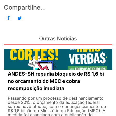
Compartilhe...
Outras Notícias
ANDES-SN repudia bloqueio de R$ 1,6 bi
no orçamento do MEC e cobra
recomposição imediata
Passando por um processo de desfinanciamento
desde 2015, o orçamento da educação federal
sofreu novo ataque, com o contingenciamento de
R$ 1,6 bilhão do Ministério da Educação (MEC). A
medida foi anunciada com a publicação do...