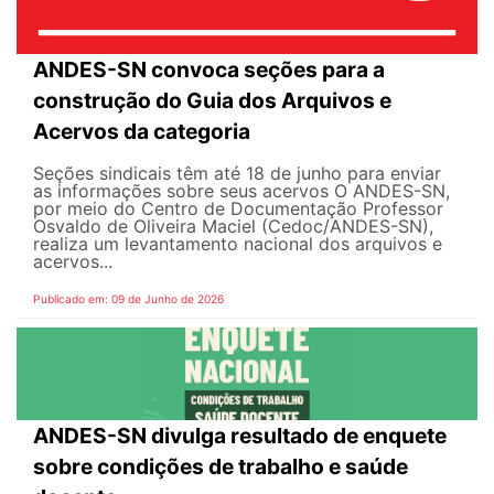
ANDES-SN convoca seções para a
construção do Guia dos Arquivos e
Acervos da categoria
Seções sindicais têm até 18 de junho para enviar
as informações sobre seus acervos O ANDES-SN,
por meio do Centro de Documentação Professor
Osvaldo de Oliveira Maciel (Cedoc/ANDES-SN),
realiza um levantamento nacional dos arquivos e
acervos...
Publicado em: 09 de Junho de 2026
ANDES-SN divulga resultado de enquete
sobre condições de trabalho e saúde