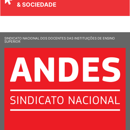
UNIVERSIDADE
& SOCIEDADE
SINDICATO NACIONAL DOS DOCENTES DAS INSTITUIÇÕES DE ENSINO
SUPERIOR