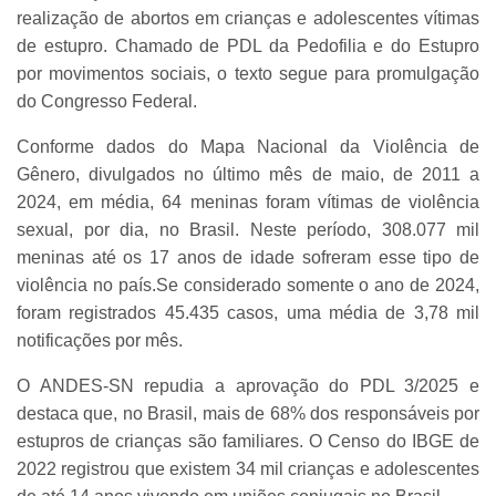
realização de abortos em crianças e adolescentes vítimas
de estupro. Chamado de PDL da Pedofilia e do Estupro
por movimentos sociais, o texto segue para promulgação
do Congresso Federal.
Conforme dados do Mapa Nacional da Violência de
Gênero, divulgados no último mês de maio, de 2011 a
2024, em média, 64 meninas foram vítimas de violência
sexual, por dia, no Brasil. Neste período, 308.077 mil
meninas até os 17 anos de idade sofreram esse tipo de
violência no país.Se considerado somente o ano de 2024,
foram registrados 45.435 casos, uma média de 3,78 mil
notificações por mês.
O ANDES-SN repudia a aprovação do PDL 3/2025 e
destaca que, no Brasil, mais de 68% dos responsáveis por
estupros de crianças são familiares. O Censo do IBGE de
2022 registrou que existem 34 mil crianças e adolescentes