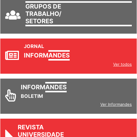
GRUPOS DE
TRABALHO/
SETORES
JORNAL
INFORM
ANDES
Ver todos
INFORM
ANDES
BOLETIM
Ver Informandes
REVISTA