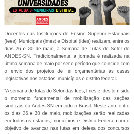
Docentes das Instituições de Ensino Superior Estaduais
(Iees), Municipais (Imes) e Distrital (Ides) realizam, entre os
dias 26 e 30 de maio, a Semana de Lutas do Setor do
ANDES-SN. Tradicionalmente, a jornada é realizada na
última semana de maio por ser o período que coincide com
o envio dos projetos de lei orçamentárias às casas
legislativas nos estados, municípios e distrito federal.
“A semana de lutas do Setor das Iees, Imes e Ides tem sido
o momento fundamental de mobilização das seções
sindicais do Andes-SN em todo o Brasil. Neste ano, entre
os dias 26 e 30 de maio, mobilizações serão realizadas
em todos os estados, municípios e Distrito Federal com o
objetivo de avançar nas lutas em defesa dos concursos