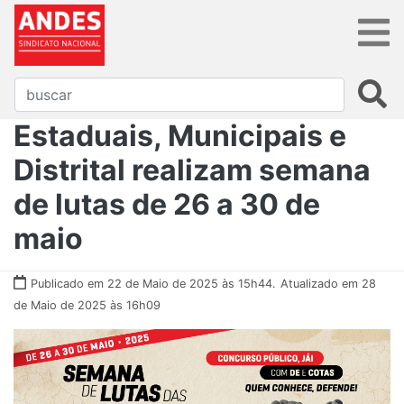
Estaduais, Municipais e
Distrital realizam semana
de lutas de 26 a 30 de
maio
Publicado em 22 de Maio de 2025 às 15h44.
Atualizado em 28
de Maio de 2025 às 16h09