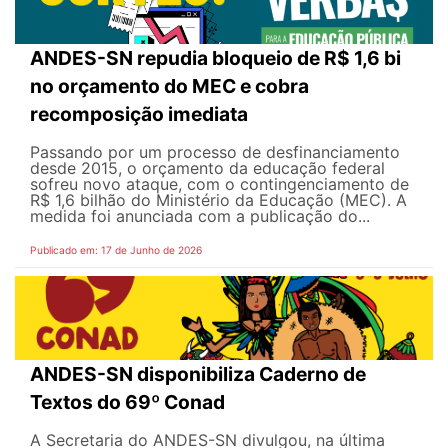
ANDES-SN repudia bloqueio de R$ 1,6 bi
no orçamento do MEC e cobra
recomposição imediata
Passando por um processo de desfinanciamento
desde 2015, o orçamento da educação federal
sofreu novo ataque, com o contingenciamento de
R$ 1,6 bilhão do Ministério da Educação (MEC). A
medida foi anunciada com a publicação do...
Publicado em: 17 de Junho de 2026
ANDES-SN disponibiliza Caderno de
Textos do 69º Conad
A Secretaria do ANDES-SN divulgou, na última