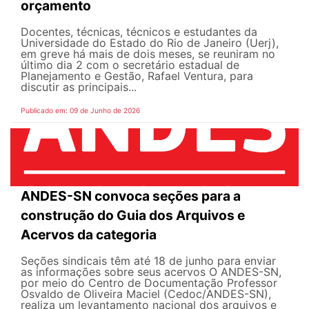
orçamento
Docentes, técnicas, técnicos e estudantes da
Universidade do Estado do Rio de Janeiro (Uerj),
em greve há mais de dois meses, se reuniram no
último dia 2 com o secretário estadual de
Planejamento e Gestão, Rafael Ventura, para
discutir as principais...
Publicado em: 09 de Junho de 2026
ANDES-SN convoca seções para a
construção do Guia dos Arquivos e
Acervos da categoria
Seções sindicais têm até 18 de junho para enviar
as informações sobre seus acervos O ANDES-SN,
por meio do Centro de Documentação Professor
Osvaldo de Oliveira Maciel (Cedoc/ANDES-SN),
realiza um levantamento nacional dos arquivos e