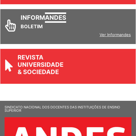
INFORM
ANDES
BOLETIM
Ver Informandes
REVISTA
UNIVERSIDADE
& SOCIEDADE
SINDICATO NACIONAL DOS DOCENTES DAS INSTITUIÇÕES DE ENSINO
SUPERIOR