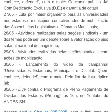
conhece, defende!”, com o mote: Concurso público Já!
Com Dedicação Exclusiva (D.E.) e garantia de cotas!
27/05 - Luta por maior orçamento para as universidades
nos estados e municípios com atividades de mobilização
das Assembleias Legislativas e Câmaras Municipais;
28/05 - Atividade realizadas pelas seções sindicais - um
dos temas pode ser um debate sobre a valorização do piso
salarial nacional do magistério;
29/05 - Atividades realizadas pelas seções sindicais, com
ações de mobilização;
30/05 - Lançamento do vídeo da campanha:
“Universidades Estaduais, Municipais e Distrital: Quem
conhece, defende!”, com o mote: Pelo fim da lista tríplice
já!;
30/05 -
Live
contra o Programa de Pleno Pagamento de
Dívidas dos Estados (Propag), às 16h, no Youtube do
ANDES-SN.