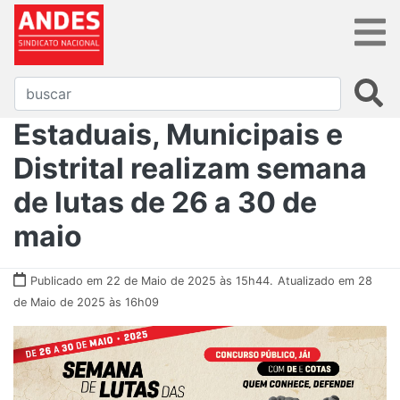
Estaduais, Municipais e
Distrital realizam semana
de lutas de 26 a 30 de
maio
Publicado em 22 de Maio de 2025 às 15h44.
Atualizado em 28
de Maio de 2025 às 16h09