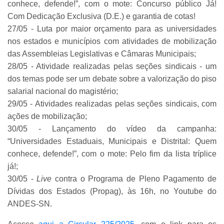
conhece, defende!”, com o mote: Concurso público Já!
Com Dedicação Exclusiva (D.E.) e garantia de cotas!
27/05 - Luta por maior orçamento para as universidades
nos estados e municípios com atividades de mobilização
das Assembleias Legislativas e Câmaras Municipais;
28/05 - Atividade realizadas pelas seções sindicais - um
dos temas pode ser um debate sobre a valorização do piso
salarial nacional do magistério;
29/05 - Atividades realizadas pelas seções sindicais, com
ações de mobilização;
30/05 - Lançamento do vídeo da campanha:
“Universidades Estaduais, Municipais e Distrital: Quem
conhece, defende!”, com o mote: Pelo fim da lista tríplice
já!;
30/05 -
Live
contra o Programa de Pleno Pagamento de
Dívidas dos Estados (Propag), às 16h, no Youtube do
ANDES-SN.