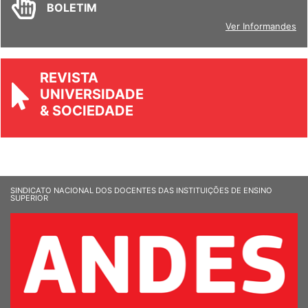
BOLETIM
Ver Informandes
REVISTA
UNIVERSIDADE
& SOCIEDADE
SINDICATO NACIONAL DOS DOCENTES DAS INSTITUIÇÕES DE ENSINO
SUPERIOR