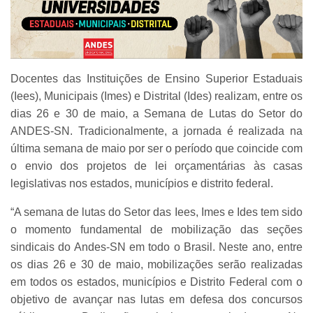
Docentes das Instituições de Ensino Superior Estaduais
(Iees), Municipais (Imes) e Distrital (Ides) realizam, entre os
dias 26 e 30 de maio, a Semana de Lutas do Setor do
ANDES-SN. Tradicionalmente, a jornada é realizada na
última semana de maio por ser o período que coincide com
o envio dos projetos de lei orçamentárias às casas
legislativas nos estados, municípios e distrito federal.
“A semana de lutas do Setor das Iees, Imes e Ides tem sido
o momento fundamental de mobilização das seções
sindicais do Andes-SN em todo o Brasil. Neste ano, entre
os dias 26 e 30 de maio, mobilizações serão realizadas
em todos os estados, municípios e Distrito Federal com o
objetivo de avançar nas lutas em defesa dos concursos