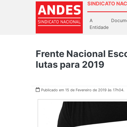
SINDICATO NAC
A
Docum
Entidade
Frente Nacional Esc
lutas para 2019
Publicado em 15 de Fevereiro de 2019 às 17h04.