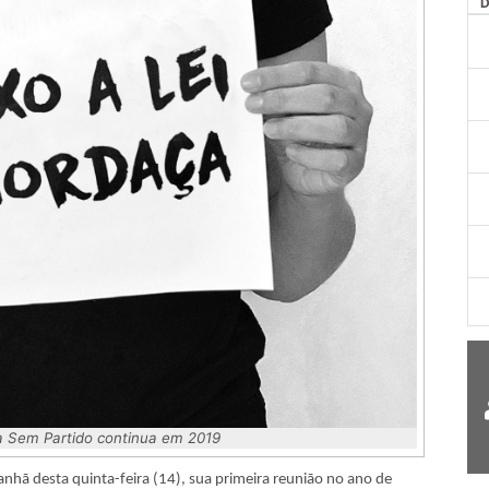
a Sem Partido continua em 2019
nhã desta quinta-feira (14), sua primeira reunião no ano de