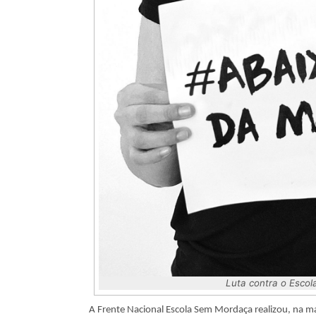
Luta contra o Escol
A Frente Nacional Escola Sem Mordaça realizou, na ma