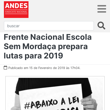
Frente Nacional Escola
Sem Mordaça prepara
lutas para 2019
Publicado em 15 de Fevereiro de 2019 às 17h04.