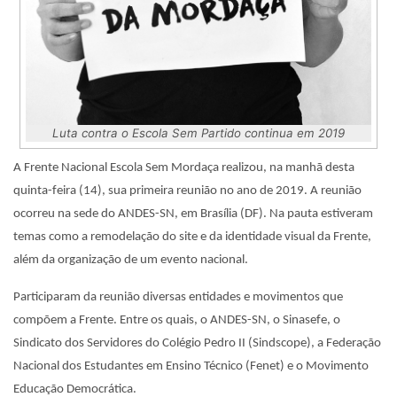
Luta contra o Escola Sem Partido continua em 2019
A Frente Nacional Escola Sem Mordaça realizou, na manhã desta
quinta-feira (14), sua primeira reunião no ano de 2019. A reunião
ocorreu na sede do ANDES-SN, em Brasília (DF). Na pauta estiveram
temas como a remodelação do site e da identidade visual da Frente,
além da organização de um evento nacional.
Participaram da reunião diversas entidades e movimentos que
compõem a Frente. Entre os quais, o ANDES-SN, o Sinasefe, o
Sindicato dos Servidores do Colégio Pedro II (Sindscope), a Federação
Nacional dos Estudantes em Ensino Técnico (Fenet) e o Movimento
Educação Democrática.