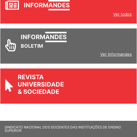
JORNAL
INFORM
ANDES
Ver todos
INFORM
ANDES
BOLETIM
Ver Informandes
REVISTA
UNIVERSIDADE
& SOCIEDADE
SINDICATO NACIONAL DOS DOCENTES DAS INSTITUIÇÕES DE ENSINO
SUPERIOR