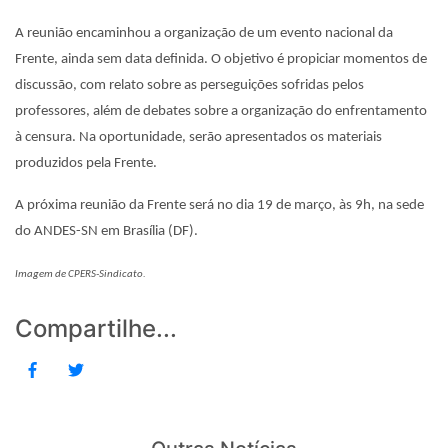
A reunião encaminhou a organização de um evento nacional da
Frente, ainda sem data definida. O objetivo é propiciar momentos de
discussão, com relato sobre as perseguições sofridas pelos
professores, além de debates sobre a organização do enfrentamento
à censura. Na oportunidade, serão apresentados os materiais
produzidos pela Frente.
A próxima reunião da Frente será no dia 19 de março, às 9h, na sede
do ANDES-SN em Brasília (DF).
Imagem de CPERS-Sindicato.
Compartilhe...