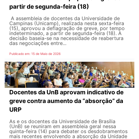
partir de segunda-feira (18)
A assembleia de docentes da Universidade de
Campinas (Unicamp), realizada nesta sexta-feira
(15), aprovou a deflagração de greve, por tempo
indeterminado, a partir de segunda-feira (18). A
decisão baseia-se na necessidade de reabertura
das negociações entre...
Publicado em: 15 de Maio de 2026
Docentes da UnB aprovam indicativo de
greve contra aumento da “absorção” da
URP
As e os docentes da Universidade de Brasília
(UnB) se reuniram em assembleia geral nessa
quinta-feira (14) para debater os desdobramentos
mais recentes envolvendo a absorção da Unidade