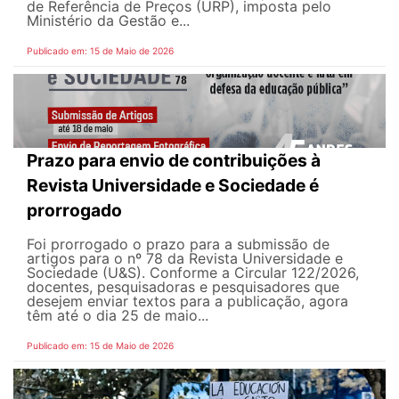
de Referência de Preços (URP), imposta pelo
Ministério da Gestão e...
Publicado em: 15 de Maio de 2026
Prazo para envio de contribuições à
Revista Universidade e Sociedade é
prorrogado
Foi prorrogado o prazo para a submissão de
artigos para o nº 78 da Revista Universidade e
Sociedade (U&S). Conforme a Circular 122/2026,
docentes, pesquisadoras e pesquisadores que
desejem enviar textos para a publicação, agora
têm até o dia 25 de maio...
Publicado em: 15 de Maio de 2026