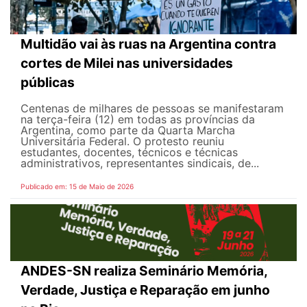
Multidão vai às ruas na Argentina contra
cortes de Milei nas universidades
públicas
Centenas de milhares de pessoas se manifestaram
na terça-feira (12) em todas as províncias da
Argentina, como parte da Quarta Marcha
Universitária Federal. O protesto reuniu
estudantes, docentes, técnicos e técnicas
administrativos, representantes sindicais, de...
Publicado em: 15 de Maio de 2026
ANDES-SN realiza Seminário Memória,
Verdade, Justiça e Reparação em junho