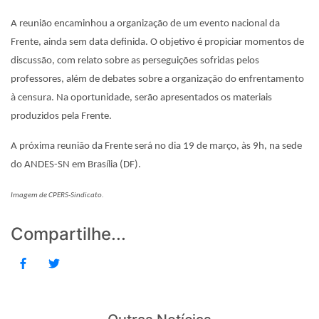
A reunião encaminhou a organização de um evento nacional da
Frente, ainda sem data definida. O objetivo é propiciar momentos de
discussão, com relato sobre as perseguições sofridas pelos
professores, além de debates sobre a organização do enfrentamento
à censura. Na oportunidade, serão apresentados os materiais
produzidos pela Frente.
A próxima reunião da Frente será no dia 19 de março, às 9h, na sede
do ANDES-SN em Brasília (DF).
Imagem de CPERS-Sindicato.
Compartilhe...