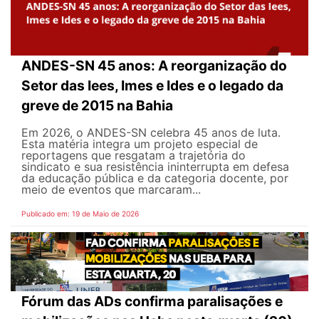
ANDES-SN 45 anos: A reorganização do
Setor das Iees, Imes e Ides e o legado da
greve de 2015 na Bahia
Em 2026, o ANDES-SN celebra 45 anos de luta.
Esta matéria integra um projeto especial de
reportagens que resgatam a trajetória do
sindicato e sua resistência ininterrupta em defesa
da educação pública e da categoria docente, por
meio de eventos que marcaram...
Publicado em: 19 de Maio de 2026
Fórum das ADs confirma paralisações e