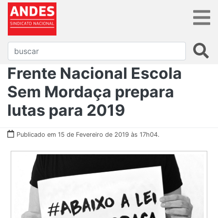
Frente Nacional Escola
Sem Mordaça prepara
lutas para 2019
Publicado em 15 de Fevereiro de 2019 às 17h04.