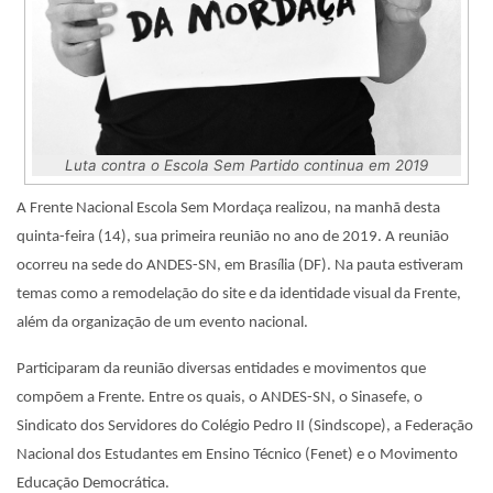
Luta contra o Escola Sem Partido continua em 2019
A Frente Nacional Escola Sem Mordaça realizou, na manhã desta
quinta-feira (14), sua primeira reunião no ano de 2019. A reunião
ocorreu na sede do ANDES-SN, em Brasília (DF). Na pauta estiveram
temas como a remodelação do site e da identidade visual da Frente,
além da organização de um evento nacional.
Participaram da reunião diversas entidades e movimentos que
compõem a Frente. Entre os quais, o ANDES-SN, o Sinasefe, o
Sindicato dos Servidores do Colégio Pedro II (Sindscope), a Federação
Nacional dos Estudantes em Ensino Técnico (Fenet) e o Movimento
Educação Democrática.