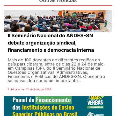
Outras Notícias
II Seminário Nacional do ANDES-SN
debate organização sindical,
financiamento e democracia interna
Mais de 100 docentes de diferentes regiões do
país participaram, entre os dias 22 e 24 de maio,
em Campinas (SP), do II Seminário Nacional de
Questões Organizativas, Administrativas,
Financeiras e Políticas do ANDES-SN. O encontro
se consolidou como um importante...
Publicado em: 24 de Maio de 2026