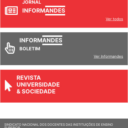
JORNAL
INFORM
ANDES
Ver todos
INFORM
ANDES
BOLETIM
Ver Informandes
REVISTA
UNIVERSIDADE
& SOCIEDADE
SINDICATO NACIONAL DOS DOCENTES DAS INSTITUIÇÕES DE ENSINO
SUPERIOR