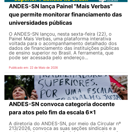
ANDES-SN lança Painel "Mais Verbas"
que permite monitorar financiamento das
universidades públicas
O ANDES-SN lançou, nesta sexta-feira (22), o
Painel Mais Verbas, uma plataforma interativa
voltada para o acompanhamento detalhado dos
dados de financiamento das instituições públicas
de ensino superior no Brasil. A ferramenta, que
pode ser acessada pelo endereço...
Publicado em: 22 de Maio de 2026
ANDES-SN convoca categoria docente
para atos pelo fim da escala 6x1
A diretoria do ANDES-SN, por meio da Circular nº
213/2026, convoca as suas seções sindicais e a