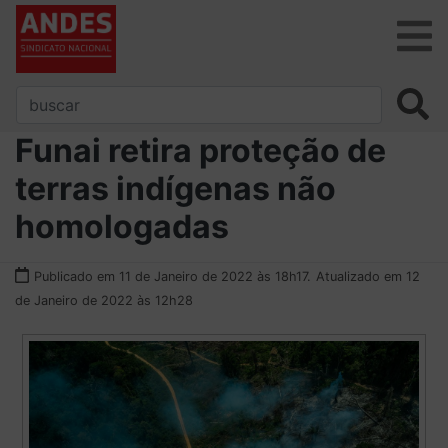
Funai retira proteção de
terras indígenas não
homologadas
Publicado em 11 de Janeiro de 2022 às 18h17.
Atualizado em 12
de Janeiro de 2022 às 12h28