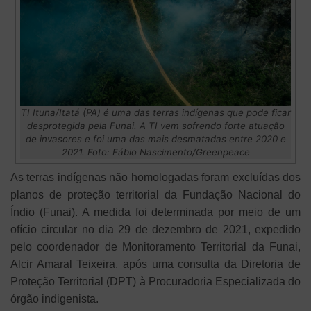
TI Ituna/Itatá (PA) é uma das terras indígenas que pode ficar
desprotegida pela Funai. A TI vem sofrendo forte atuação
de invasores e foi uma das mais desmatadas entre 2020 e
2021. Foto: Fábio Nascimento/Greenpeace
As terras indígenas não homologadas foram excluídas dos
planos de proteção territorial da Fundação Nacional do
Índio (Funai). A medida foi determinada por meio de um
ofício circular no dia 29 de dezembro de 2021, expedido
pelo coordenador de Monitoramento Territorial da Funai,
Alcir Amaral Teixeira, após uma consulta da Diretoria de
Proteção Territorial (DPT) à Procuradoria Especializada do
órgão indigenista.