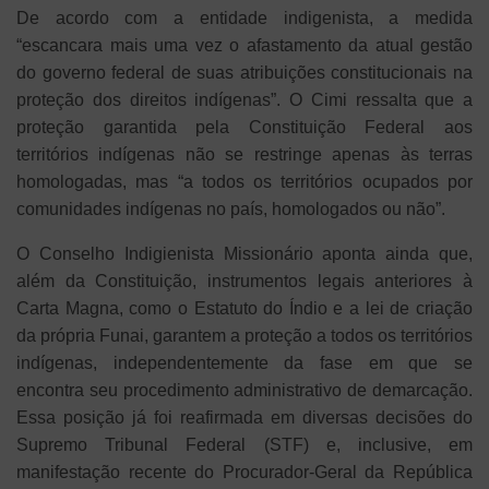
De acordo com a entidade indigenista, a medida
“escancara mais uma vez o afastamento da atual gestão
do governo federal de suas atribuições constitucionais na
proteção dos direitos indígenas”. O Cimi ressalta que a
proteção garantida pela Constituição Federal aos
territórios indígenas não se restringe apenas às terras
homologadas, mas “a todos os territórios ocupados por
comunidades indígenas no país, homologados ou não”.
O Conselho Indigienista Missionário aponta ainda que,
além da Constituição, instrumentos legais anteriores à
Carta Magna, como o Estatuto do Índio e a lei de criação
da própria Funai, garantem a proteção a todos os territórios
indígenas, independentemente da fase em que se
encontra seu procedimento administrativo de demarcação.
Essa posição já foi reafirmada em diversas decisões do
Supremo Tribunal Federal (STF) e, inclusive, em
manifestação recente do Procurador-Geral da República