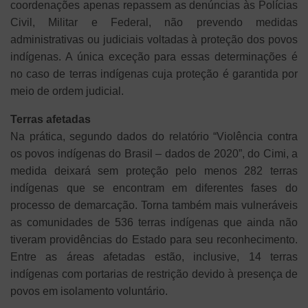
coordenações apenas repassem as denúncias às Polícias
Civil, Militar e Federal, não prevendo medidas
administrativas ou judiciais voltadas à proteção dos povos
indígenas. A única exceção para essas determinações é
no caso de terras indígenas cuja proteção é garantida por
meio de ordem judicial.
Terras afetadas
Na prática, segundo dados do relatório “Violência contra
os povos indígenas do Brasil – dados de 2020”, do Cimi, a
medida deixará sem proteção pelo menos 282 terras
indígenas que se encontram em diferentes fases do
processo de demarcação. Torna também mais vulneráveis
as comunidades de 536 terras indígenas que ainda não
tiveram providências do Estado para seu reconhecimento.
Entre as áreas afetadas estão, inclusive, 14 terras
indígenas com portarias de restrição devido à presença de
povos em isolamento voluntário.