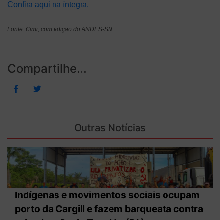
Confira aqui na íntegra.
Fonte: Cimi, com edição do ANDES-SN
Compartilhe...
Outras Notícias
Indígenas e movimentos sociais ocupam
porto da Cargill e fazem barqueata contra