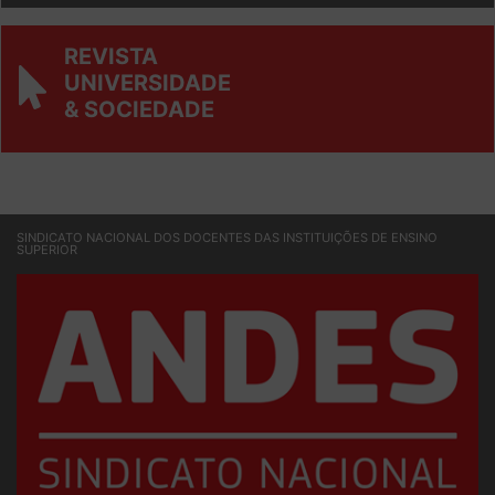
REVISTA
UNIVERSIDADE
& SOCIEDADE
SINDICATO NACIONAL DOS DOCENTES DAS INSTITUIÇÕES DE ENSINO
SUPERIOR