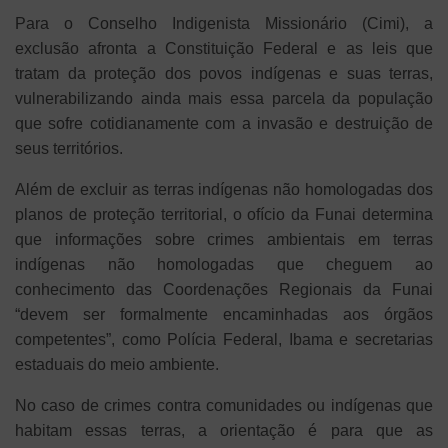
Para o Conselho Indigenista Missionário (Cimi), a
exclusão afronta a Constituição Federal e as leis que
tratam da proteção dos povos indígenas e suas terras,
vulnerabilizando ainda mais essa parcela da população
que sofre cotidianamente com a invasão e destruição de
seus territórios.
Além de excluir as terras indígenas não homologadas dos
planos de proteção territorial, o ofício da Funai determina
que informações sobre crimes ambientais em terras
indígenas não homologadas que cheguem ao
conhecimento das Coordenações Regionais da Funai
“devem ser formalmente encaminhadas aos órgãos
competentes”, como Polícia Federal, Ibama e secretarias
estaduais do meio ambiente.
No caso de crimes contra comunidades ou indígenas que
habitam essas terras, a orientação é para que as