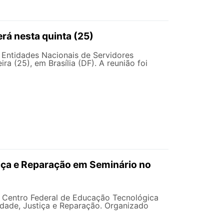
rá nesta quinta (25)
 Entidades Nacionais de Servidores
ra (25), em Brasília (DF). A reunião foi
iça e Reparação em Seminário no
o Centro Federal de Educação Tecnológica
dade, Justiça e Reparação. Organizado