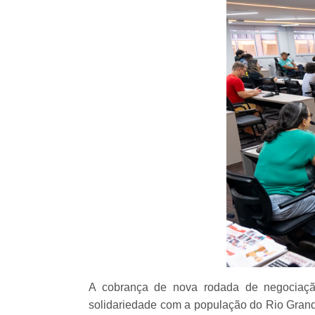
A cobrança de nova rodada de negociação,
solidariedade com a população do Rio Grande 