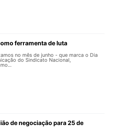
omo ferramenta de luta
amos no mês de junho - que marca o Dia
nicação do Sindicato Nacional,
mo...
ião de negociação para 25 de