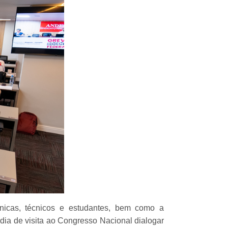
cnicas, técnicos e estudantes, bem como a
 dia de visita ao Congresso Nacional dialogar