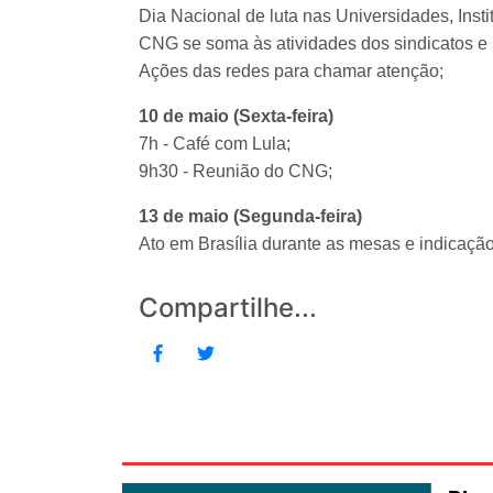
Dia Nacional de luta nas Universidades, Insti
CNG se soma às atividades dos sindicatos e m
Ações das redes para chamar atenção;
10 de maio (Sexta-feira)
7h - Café com Lula;
9h30 - Reunião do CNG;
13 de maio (Segunda-feira)
Ato em Brasília durante as mesas e indicaçã
Compartilhe...