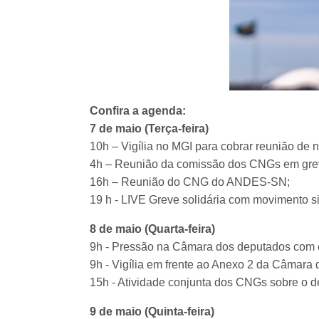
Confira a agenda:
7 de maio (Terça-feira)
10h – Vigília no MGI para cobrar reunião de
4h – Reunião da comissão dos CNGs em gr
16h – Reunião do CNG do ANDES-SN;
19 h - LIVE Greve solidária com movimento s
8 de maio (Quarta-feira)
9h - Pressão na Câmara dos deputados com e
9h - Vigília em frente ao Anexo 2 da Câmara
15h - Atividade conjunta dos CNGs sobre o 
9 de maio (Quinta-feira)