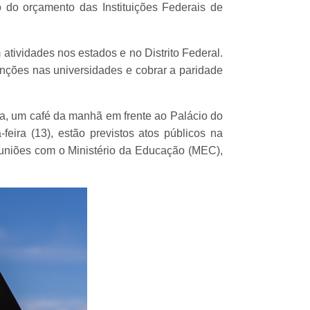
do orçamento das Instituições Federais de
 atividades nos estados e no Distrito Federal.
enções nas universidades e cobrar a paridade
a, um café da manhã em frente ao Palácio do
eira (13), estão previstos atos públicos na
 reuniões com o Ministério da Educação (MEC),