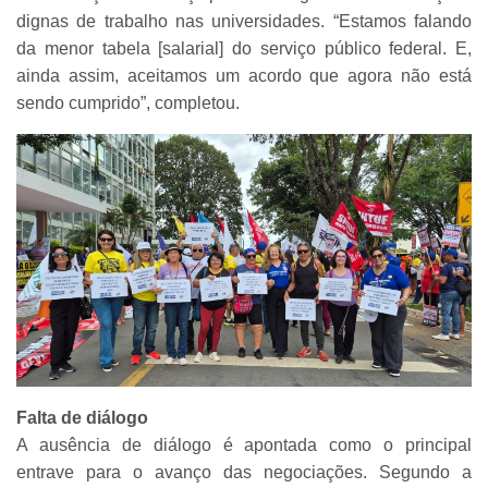
dignas de trabalho nas universidades. “Estamos falando
da menor tabela [salarial] do serviço público federal. E,
ainda assim, aceitamos um acordo que agora não está
sendo cumprido”, completou.
Falta de diálogo
A ausência de diálogo é apontada como o principal
entrave para o avanço das negociações. Segundo a