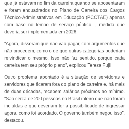
que já estavam no fim da carreira quando se aposentaram
e foram enquadrados no Plano de Carreira dos Cargos
Técnico-Administrativos em Educação (PCCTAE) apenas
com base no tempo de serviço público -, medida que
deveria ser implementada em 2026.
“Agora, disseram que não vão pagar, com argumentos que
não procedem, como o de que outras categorias poderiam
reivindicar o mesmo. Isso não faz sentido, porque cada
carreira tem seu próprio plano”, explicou Tereza Fujii.
Outro problema apontado é a situação de servidoras e
servidores que ficaram fora do plano de carreira e, há mais
de duas décadas, recebem salários próximos ao mínimo.
“São cerca de 200 pessoas no Brasil inteiro que não foram
incluídas e que deveriam ter a possibilidade de ingressar
agora, como foi acordado. O governo também negou isso”,
destacou.