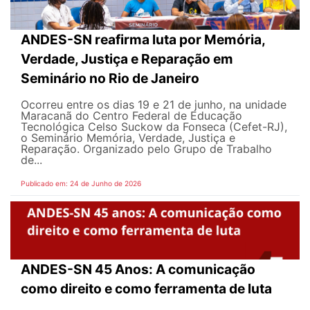
ANDES-SN reafirma luta por Memória,
Verdade, Justiça e Reparação em
Seminário no Rio de Janeiro
Ocorreu entre os dias 19 e 21 de junho, na unidade
Maracanã do Centro Federal de Educação
Tecnológica Celso Suckow da Fonseca (Cefet-RJ),
o Seminário Memória, Verdade, Justiça e
Reparação. Organizado pelo Grupo de Trabalho
de...
Publicado em: 24 de Junho de 2026
ANDES-SN 45 Anos: A comunicação
como direito e como ferramenta de luta