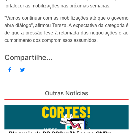
fortalecer as mobilizações nas próximas semanas.
“Vamos continuar com as mobilizações até que o governo
abra diálogo”, afirmou Tereza. A expectativa da categoria é
de que a pressão leve à retomada das negociações e ao
cumprimento dos compromissos assumidos.
Compartilhe...
Outras Notícias