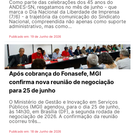
Como parte das celebrações dos 45 anos do
ANDES-SN, resgatamos no mês de junho - que
marca o Dia Nacional da Liberdade de Imprensa
(7/6) - a trajetória da comunicação do Sindicato
Nacional, compreendida não apenas como suporte
administrativo, mas como...
Publicado em: 19 de Junho de 2026
Após cobrança do Fonasefe, MGI
confirma nova reunião de negociação
para 25 de junho
O Ministério de Gestão e Inovação em Serviços
Públicos (MGI) agendou, para o dia 25 de junho,
às 14h30, em Brasília (DF), a segunda rodada de
negociação de 2026. A confirmação da reunião
ocorreu três...
Publicado em: 18 de Junho de 2026