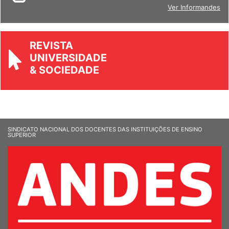
BOLETIM
Ver Informandes
REVISTA
UNIVERSIDADE
& SOCIEDADE
SINDICATO NACIONAL DOS DOCENTES DAS INSTITUIÇÕES DE ENSINO
SUPERIOR