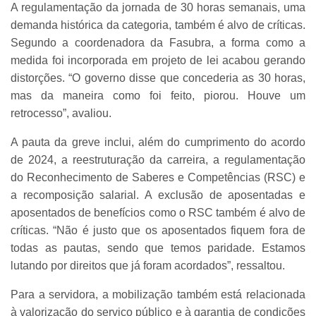
A regulamentação da jornada de 30 horas semanais, uma
demanda histórica da categoria, também é alvo de críticas.
Segundo a coordenadora da Fasubra, a forma como a
medida foi incorporada em projeto de lei acabou gerando
distorções. “O governo disse que concederia as 30 horas,
mas da maneira como foi feito, piorou. Houve um
retrocesso”, avaliou.
A pauta da greve inclui, além do cumprimento do acordo
de 2024, a reestruturação da carreira, a regulamentação
do Reconhecimento de Saberes e Competências (RSC) e
a recomposição salarial. A exclusão de aposentadas e
aposentados de benefícios como o RSC também é alvo de
críticas. “Não é justo que os aposentados fiquem fora de
todas as pautas, sendo que temos paridade. Estamos
lutando por direitos que já foram acordados”, ressaltou.
Para a servidora, a mobilização também está relacionada
à valorização do serviço público e à garantia de condições