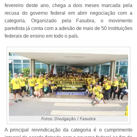
fevereiro deste ano, chega a dois meses marcada pela
recusa do governo federal em abrir negociação com a
categoria. Organizado pela Fasubra, o movimento
paredista já conta com a adesão de mais de 50 instituições
federais de ensino em todo o país.
Fotos: Divulgação / Fasubra
A principal reivindicação da categoria é o cumprimento