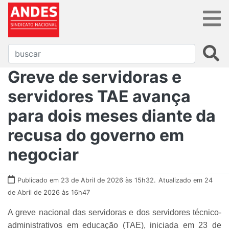
Greve de servidoras e
servidores TAE avança
para dois meses diante da
recusa do governo em
negociar
Publicado em 23 de Abril de 2026 às 15h32.
Atualizado em 24
de Abril de 2026 às 16h47
A greve nacional das servidoras e dos servidores técnico-
administrativos em educação (TAE), iniciada em 23 de