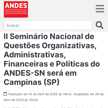
II Seminário Nacional de
Questões Organizativas,
Administrativas,
Financeiras e Políticas do
ANDES-SN será em
Campinas (SP)
Publicado em 15 de Abril de 2026 às 14h13.
Atualizado em 28 de
Abril de 2026 às 15h25