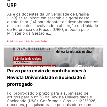
URP
As e os docentes da Universidade de Brasília
(UnB) se reuniram em assembleia geral nessa
quinta-feira (14) para debater os desdobramentos
mais recentes envolvendo a absorção da Unidade
de Referência de Preços (URP), imposta pelo
Ministério da Gestão e...
Publicado em: 15 de Maio de 2026
Prazo para envio de contribuições à
Revista Universidade e Sociedade é
prorrogado
Foi prorrogado o prazo para a submissão de
artigos para o nº 78 da Revista Universidade e
Sociedade (U&S). Conforme a Circular 122/2026,
docentes, pesquisadoras e pesquisadores que