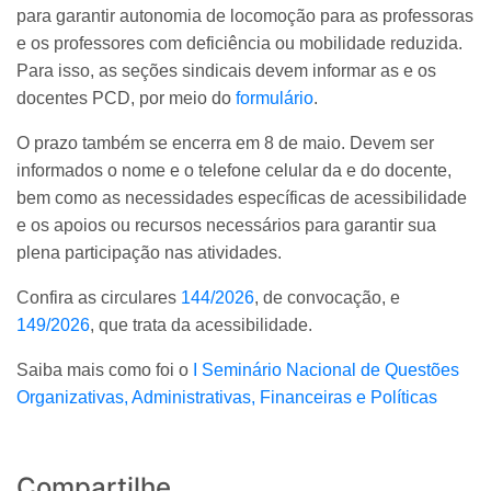
para garantir autonomia de locomoção para as professoras
e os professores com deficiência ou mobilidade reduzida.
Para isso, as seções sindicais devem informar as e os
docentes PCD, por meio do
formulário
.
O prazo também se encerra em 8 de maio. Devem ser
informados o nome e o telefone celular da e do docente,
bem como as necessidades específicas de acessibilidade
e os apoios ou recursos necessários para garantir sua
plena participação nas atividades.
Confira as circulares
144/2026
, de convocação, e
149/2026
, que trata da acessibilidade.
Saiba mais como foi o
I Seminário Nacional de Questões
Organizativas, Administrativas, Financeiras e Políticas
Compartilhe...