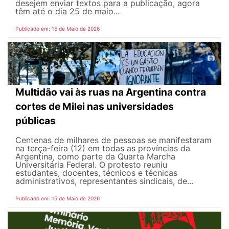
desejem enviar textos para a publicação, agora
têm até o dia 25 de maio...
Publicado em: 15 de Maio de 2026
Multidão vai às ruas na Argentina contra
cortes de Milei nas universidades
públicas
Centenas de milhares de pessoas se manifestaram
na terça-feira (12) em todas as províncias da
Argentina, como parte da Quarta Marcha
Universitária Federal. O protesto reuniu
estudantes, docentes, técnicos e técnicas
administrativos, representantes sindicais, de...
Publicado em: 15 de Maio de 2026