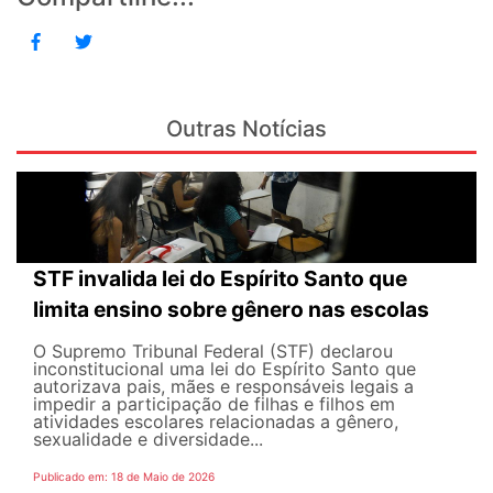
Outras Notícias
STF invalida lei do Espírito Santo que
limita ensino sobre gênero nas escolas
O Supremo Tribunal Federal (STF) declarou
inconstitucional uma lei do Espírito Santo que
autorizava pais, mães e responsáveis legais ​​a
impedir a participação de filhas e filhos em
atividades escolares relacionadas a gênero,
sexualidade e diversidade...
Publicado em: 18 de Maio de 2026