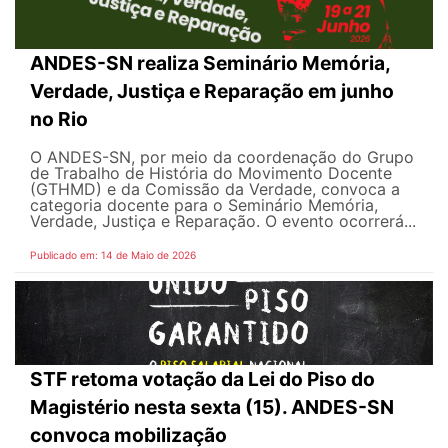
ANDES-SN realiza Seminário Memória,
Verdade, Justiça e Reparação em junho
no Rio
O ANDES-SN, por meio da coordenação do Grupo
de Trabalho de História do Movimento Docente
(GTHMD) e da Comissão da Verdade, convoca a
categoria docente para o Seminário Memória,
Verdade, Justiça e Reparação. O evento ocorrerá...
Publicado em: 14 de Maio de 2026
STF retoma votação da Lei do Piso do
Magistério nesta sexta (15). ANDES-SN
convoca mobilização