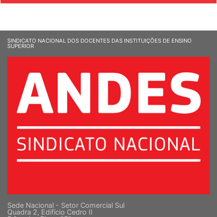
SINDICATO NACIONAL DOS DOCENTES DAS INSTITUIÇÕES DE ENSINO
SUPERIOR
Sede Nacional - Setor Comercial Sul