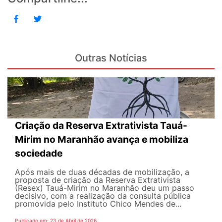
Outras Notícias
Criação da Reserva Extrativista Tauá-
Mirim no Maranhão avança e mobiliza
sociedade
Após mais de duas décadas de mobilização, a
proposta de criação da Reserva Extrativista
(Resex) Tauá-Mirim no Maranhão deu um passo
decisivo, com a realização da consulta pública
promovida pelo Instituto Chico Mendes de...
Publicado em: 23 de Abril de 2026