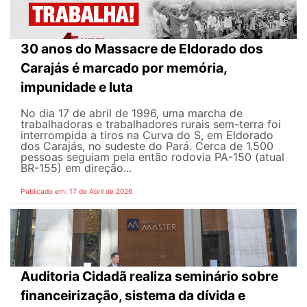
30 anos do Massacre de Eldorado dos
Carajás é marcado por memória,
impunidade e luta
No dia 17 de abril de 1996, uma marcha de
trabalhadoras e trabalhadores rurais sem-terra foi
interrompida a tiros na Curva do S, em Eldorado
dos Carajás, no sudeste do Pará. Cerca de 1.500
pessoas seguiam pela então rodovia PA-150 (atual
BR-155) em direção...
Publicado em: 17 de Abril de 2026
Auditoria Cidadã realiza seminário sobre
financeirização, sistema da dívida e