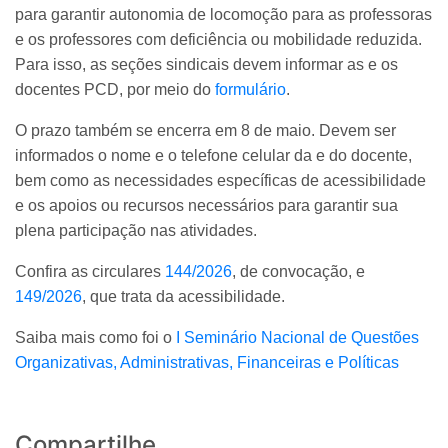
para garantir autonomia de locomoção para as professoras
e os professores com deficiência ou mobilidade reduzida.
Para isso, as seções sindicais devem informar as e os
docentes PCD, por meio do
formulário
.
O prazo também se encerra em 8 de maio. Devem ser
informados o nome e o telefone celular da e do docente,
bem como as necessidades específicas de acessibilidade
e os apoios ou recursos necessários para garantir sua
plena participação nas atividades.
Confira as circulares
144/2026
, de convocação, e
149/2026
, que trata da acessibilidade.
Saiba mais como foi o
I Seminário Nacional de Questões
Organizativas, Administrativas, Financeiras e Políticas
Compartilhe...