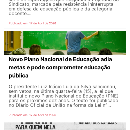
Sindicato, marcada pela resistência ininterrupta
em defesa da educação pública e da categoria
docente....
Publicado em: 17 de Abril de 2026
Novo Plano Nacional de Educação adia
metas e pode comprometer educação
pública
O presidente Luiz Inácio Lula da Silva sancionou,
sem vetos, na última quarta-feira (15), a lei que
institui o novo Plano Nacional de Educação (PNE)
para os próximos dez anos. O texto foi publicado
no Diário Oficial da União na forma da Lei nº...
Publicado em: 17 de Abril de 2026