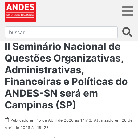
II Seminário Nacional de
Questões Organizativas,
Administrativas,
Financeiras e Políticas do
ANDES-SN será em
Campinas (SP)
Publicado em 15 de Abril de 2026 às 14h13.
Atualizado em 28 de
Abril de 2026 às 15h25