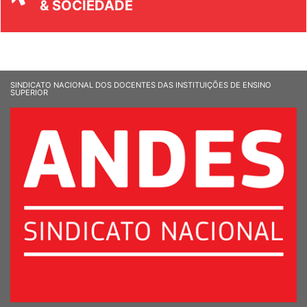
SINDICATO NACIONAL DOS DOCENTES DAS INSTITUIÇÕES DE ENSINO
SUPERIOR
Sede Nacional - Setor Comercial Sul