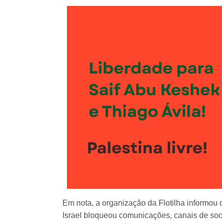
Em nota, a organização da Flotilha informou
Israel bloqueou comunicações, canais de soco