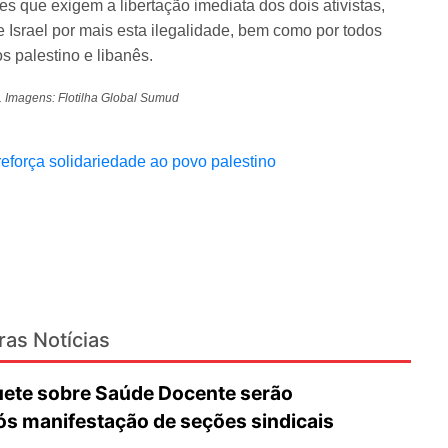
 que exigem a libertação imediata dos dois ativistas,
Israel por mais esta ilegalidade, bem como por todos
s palestino e libanês.
 Imagens: Flotilha Global Sumud
força solidariedade ao povo palestino
ras Notícias
ete sobre Saúde Docente serão
ós manifestação de seções sindicais