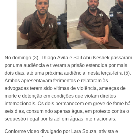
No domingo (3), Thiago Ávila e Saif Abu Keshek passaram
por uma audiência e tiveram a prisão estendida por mais
dois dias, até uma próxima audiência, nesta terça-feira (5).
Ambos apresentavam ferimentos e relataram às
advogadas terem sido vítimas de violência, ameaças de
morte e detenção em condições que violam direitos
internacionais. Os dois permanecem em greve de fome há
seis dias, consumindo apenas água, em protesto contra o
sequestro ilegal por Israel em águas internacionais.
Conforme vídeo divulgado por Lara Souza, ativista e