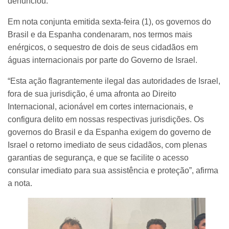
denunciou.
Em nota conjunta emitida sexta-feira (1), os governos do
Brasil e da Espanha condenaram, nos termos mais
enérgicos, o sequestro de dois de seus cidadãos em
águas internacionais por parte do Governo de Israel.
“Esta ação flagrantemente ilegal das autoridades de Israel,
fora de sua jurisdição, é uma afronta ao Direito
Internacional, acionável em cortes internacionais, e
configura delito em nossas respectivas jurisdições. Os
governos do Brasil e da Espanha exigem do governo de
Israel o retorno imediato de seus cidadãos, com plenas
garantias de segurança, e que se facilite o acesso
consular imediato para sua assistência e proteção”, afirma
a nota.