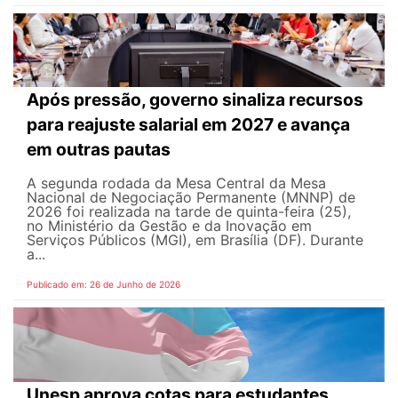
Após pressão, governo sinaliza recursos
para reajuste salarial em 2027 e avança
em outras pautas
A segunda rodada da Mesa Central da Mesa
Nacional de Negociação Permanente (MNNP) de
2026 foi realizada na tarde de quinta-feira (25),
no Ministério da Gestão e da Inovação em
Serviços Públicos (MGI), em Brasília (DF). Durante
a...
Publicado em: 26 de Junho de 2026
Unesp aprova cotas para estudantes