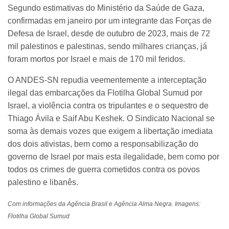
Segundo estimativas do Ministério da Saúde de Gaza,
confirmadas em janeiro por um integrante das Forças de
Defesa de Israel, desde de outubro de 2023, mais de 72
mil palestinos e palestinas, sendo milhares crianças, já
foram mortos por Israel e mais de 170 mil feridos.
O ANDES-SN repudia veementemente a interceptação
ilegal das embarcações da Flotilha Global Sumud por
Israel, a violência contra os tripulantes e o sequestro de
Thiago Ávila e Saif Abu Keshek. O Sindicato Nacional se
soma às demais vozes que exigem a libertação imediata
dos dois ativistas, bem como a responsabilização do
governo de Israel por mais esta ilegalidade, bem como por
todos os crimes de guerra cometidos contra os povos
palestino e libanês.
Com informações da Agência Brasil e Agência Alma Negra. Imagens:
Flotilha Global Sumud