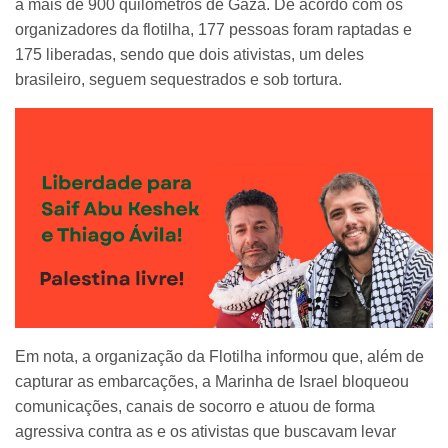
a mais de 900 quilômetros de Gaza. De acordo com os
organizadores da flotilha, 177 pessoas foram raptadas e
175 liberadas, sendo que dois ativistas, um deles
brasileiro, seguem sequestrados e sob tortura.
Em nota, a organização da Flotilha informou que, além de
capturar as embarcações, a Marinha de Israel bloqueou
comunicações, canais de socorro e atuou de forma
agressiva contra as e os ativistas que buscavam levar