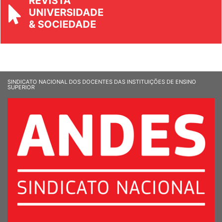
REVISTA
UNIVERSIDADE
& SOCIEDADE
SINDICATO NACIONAL DOS DOCENTES DAS INSTITUIÇÕES DE ENSINO
SUPERIOR