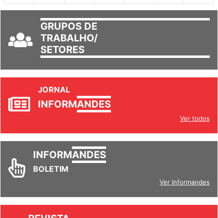
GRUPOS DE
TRABALHO/
SETORES
JORNAL
INFORM
ANDES
Ver todos
INFORM
ANDES
BOLETIM
Ver Informandes