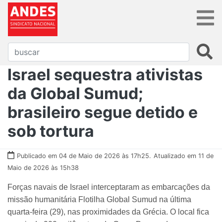
Israel sequestra ativistas
da Global Sumud;
brasileiro segue detido e
sob tortura
Publicado em 04 de Maio de 2026 às 17h25.
Atualizado em 11 de
Maio de 2026 às 15h38
Forças navais de Israel interceptaram as embarcações da
missão humanitária Flotilha Global Sumud na última
quarta-feira (29), nas proximidades da Grécia. O local fica