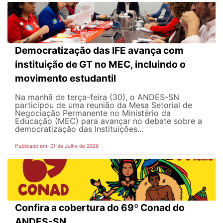
Democratização das IFE avança com
instituição de GT no MEC, incluindo o
movimento estudantil
Na manhã de terça-feira (30), o ANDES-SN
participou de uma reunião da Mesa Setorial de
Negociação Permanente no Ministério da
Educação (MEC) para avançar no debate sobre a
democratização das Instituições...
Publicado em: 01 de Julho de 2026
Confira a cobertura do 69º Conad do
ANDES-SN