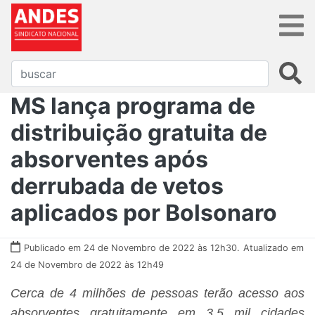
MS lança programa de
distribuição gratuita de
absorventes após
derrubada de vetos
aplicados por Bolsonaro
Publicado em 24 de Novembro de 2022 às 12h30.
Atualizado em
24 de Novembro de 2022 às 12h49
Cerca de 4 milhões de pessoas terão acesso aos
absorventes gratuitamente em 3,5 mil cidades