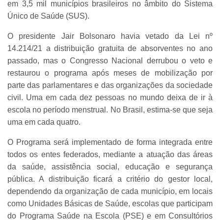
em 3,5 mil municípios brasileiros no âmbito do Sistema
Único de Saúde (SUS).
O presidente Jair Bolsonaro havia vetado da Lei nº
14.214/21 a distribuição gratuita de absorventes no ano
passado, mas o Congresso Nacional derrubou o veto e
restaurou o programa após meses de mobilização por
parte das parlamentares e das organizações da sociedade
civil. Uma em cada dez pessoas no mundo deixa de ir à
escola no período menstrual. No Brasil, estima-se que seja
uma em cada quatro.
O Programa será implementado de forma integrada entre
todos os entes federados, mediante a atuação das áreas
da saúde, assistência social, educação e segurança
pública. A distribuição ficará a critério do gestor local,
dependendo da organização de cada município, em locais
como Unidades Básicas de Saúde, escolas que participam
do Programa Saúde na Escola (PSE) e em Consultórios