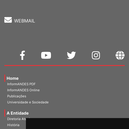
WEBMAIL
Home
InformANDES PDF
InformANDES Online
Publicações
Universidade e Sociedade
A Entidade
Diretoria Atual