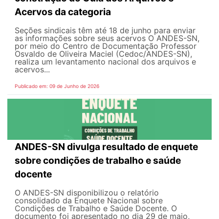
Acervos da categoria
Seções sindicais têm até 18 de junho para enviar
as informações sobre seus acervos O ANDES-SN,
por meio do Centro de Documentação Professor
Osvaldo de Oliveira Maciel (Cedoc/ANDES-SN),
realiza um levantamento nacional dos arquivos e
acervos...
Publicado em: 09 de Junho de 2026
ANDES-SN divulga resultado de enquete
sobre condições de trabalho e saúde
docente
O ANDES-SN disponibilizou o relatório
consolidado da Enquete Nacional sobre
Condições de Trabalho e Saúde Docente. O
documento foi apresentado no dia 29 de maio,