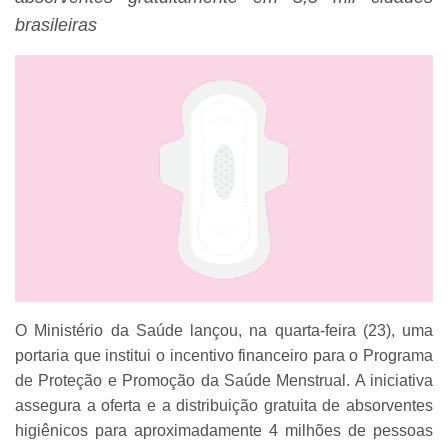
brasileiras
O Ministério da Saúde lançou, na quarta-feira (23), uma
portaria que institui o incentivo financeiro para o Programa
de Proteção e Promoção da Saúde Menstrual. A iniciativa
assegura a oferta e a distribuição gratuita de absorventes
higiênicos para aproximadamente 4 milhões de pessoas