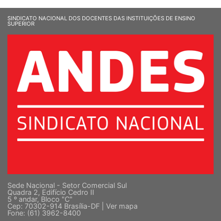
SINDICATO NACIONAL DOS DOCENTES DAS INSTITUIÇÕES DE ENSINO
SUPERIOR
Sede Nacional - Setor Comercial Sul
Quadra 2, Edifício Cedro II
5 º andar, Bloco "C"
Cep: 70302-914 Brasília-DF |
Ver mapa
Fone: (61) 3962-8400