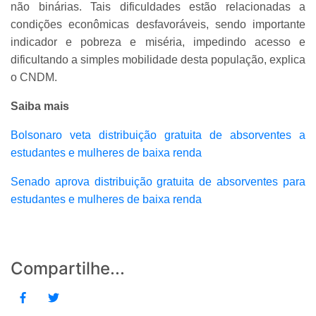
não binárias. Tais dificuldades estão relacionadas a
condições econômicas desfavoráveis, sendo importante
indicador e pobreza e miséria, impedindo acesso e
dificultando a simples mobilidade desta população, explica
o CNDM.
Saiba mais
Bolsonaro veta distribuição gratuita de absorventes a
estudantes e mulheres de baixa renda
Senado aprova distribuição gratuita de absorventes para
estudantes e mulheres de baixa renda
Compartilhe...