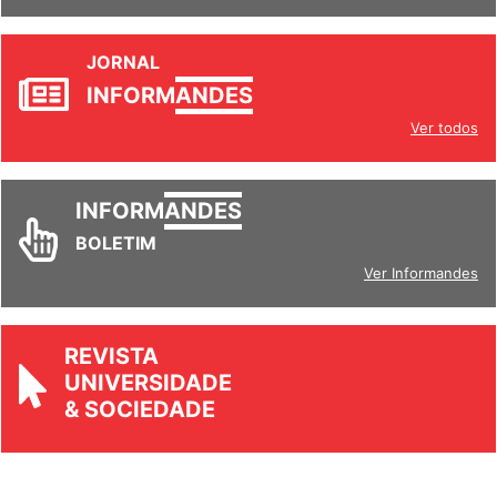
JORNAL
INFORM
ANDES
Ver todos
INFORM
ANDES
BOLETIM
Ver Informandes
REVISTA
UNIVERSIDADE
& SOCIEDADE