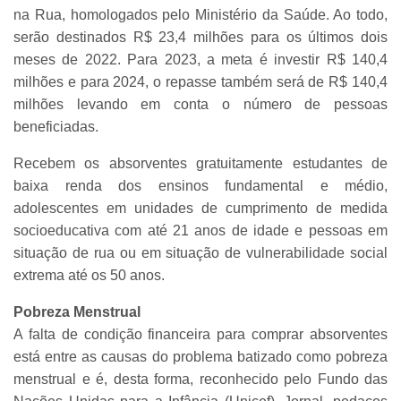
na Rua, homologados pelo Ministério da Saúde. Ao todo,
serão destinados R$ 23,4 milhões para os últimos dois
meses de 2022. Para 2023, a meta é investir R$ 140,4
milhões e para 2024, o repasse também será de R$ 140,4
milhões levando em conta o número de pessoas
beneficiadas.
Recebem os absorventes gratuitamente estudantes de
baixa renda dos ensinos fundamental e médio,
adolescentes em unidades de cumprimento de medida
socioeducativa com até 21 anos de idade e pessoas em
situação de rua ou em situação de vulnerabilidade social
extrema até os 50 anos.
Pobreza Menstrual
A falta de condição financeira para comprar absorventes
está entre as causas do problema batizado como pobreza
menstrual e é, desta forma, reconhecido pelo Fundo das