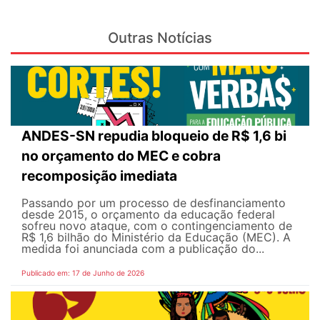
Outras Notícias
ANDES-SN repudia bloqueio de R$ 1,6 bi
no orçamento do MEC e cobra
recomposição imediata
Passando por um processo de desfinanciamento
desde 2015, o orçamento da educação federal
sofreu novo ataque, com o contingenciamento de
R$ 1,6 bilhão do Ministério da Educação (MEC). A
medida foi anunciada com a publicação do...
Publicado em: 17 de Junho de 2026