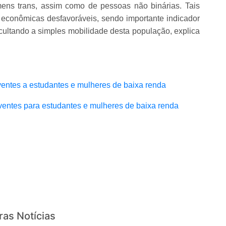
ens trans, assim como de pessoas não binárias. Tais
 econômicas desfavoráveis, sendo importante indicador
icultando a simples mobilidade desta população, explica
rventes a estudantes e mulheres de baixa renda
rventes para estudantes e mulheres de baixa renda
ras Notícias