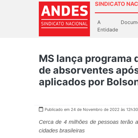
SINDICATO NAC
A
Docum
Entidade
MS lança programa de
de absorventes após
aplicados por Bolso
Publicado em 24 de Novembro de 2022 às 12h30
Cerca de 4 milhões de pessoas terão a
cidades brasileiras