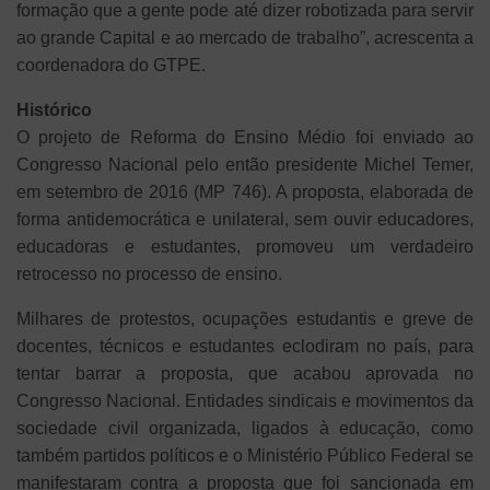
formação que a gente pode até dizer robotizada para servir
ao grande Capital e ao mercado de trabalho”, acrescenta a
coordenadora do GTPE.
Histórico
O projeto de Reforma do Ensino Médio foi enviado ao
Congresso Nacional pelo então presidente Michel Temer,
em setembro de 2016 (MP 746). A proposta, elaborada de
forma antidemocrática e unilateral, sem ouvir educadores,
educadoras e estudantes, promoveu um verdadeiro
retrocesso no processo de ensino.
Milhares de protestos, ocupações estudantis e greve de
docentes, técnicos e estudantes eclodiram no país, para
tentar barrar a proposta, que acabou aprovada no
Congresso Nacional. Entidades sindicais e movimentos da
sociedade civil organizada, ligados à educação, como
também partidos políticos e o Ministério Público Federal se
manifestaram contra a proposta que foi sancionada em