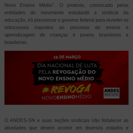
Novo Ensino Médio". O protesto, convocado pelas
entidades do movimento estudantil e sindical da
educação, irá pressionar o governo federal para reverter os
retrocessos impostos ao processo de ensino e
aprendizagem de crianças e jovens brasileiros e
brasileiras.
O ANDES-SN e suas seções sindicais irão fortalecer as
atividades que devem ocorrer em diversos estados e