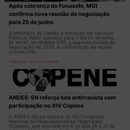
Após cobrança do Fonasefe, MGI
confirma nova reunião de negociação
para 25 de junho
O Ministério de Gestão e Inovação em Serviços
Públicos (MGI) agendou, para o dia 25 de junho,
às 14h30, em Brasília (DF), a segunda rodada de
negociação de 2026. A confirmação da reunião
ocorreu três...
Publicado em: 18 de Junho de 2026
ANDES-SN reforça luta antirracista com
participação no XIV Copene
O ANDES-SN participará do XIV Congresso
Nacional de Pesquisadores(as) Negros(as)
(Copene), que ocorrerá entre os dias 28 e 31 de