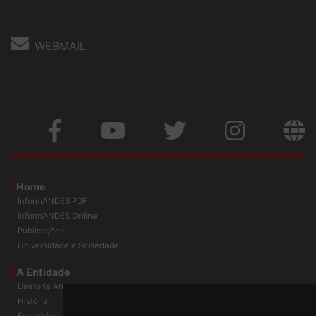
WEBMAIL
Home
InformANDES PDF
InformANDES Online
Publicações
Universidade e Sociedade
A Entidade
Diretoria Atual
História