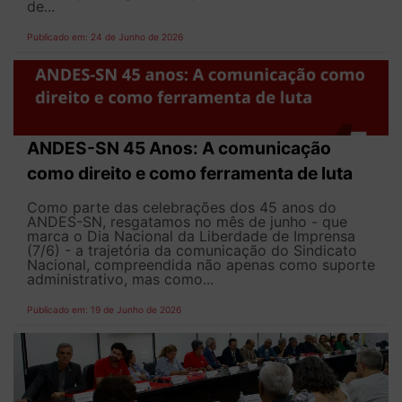
de...
Publicado em: 24 de Junho de 2026
ANDES-SN 45 Anos: A comunicação
como direito e como ferramenta de luta
Como parte das celebrações dos 45 anos do
ANDES-SN, resgatamos no mês de junho - que
marca o Dia Nacional da Liberdade de Imprensa
(7/6) - a trajetória da comunicação do Sindicato
Nacional, compreendida não apenas como suporte
administrativo, mas como...
Publicado em: 19 de Junho de 2026