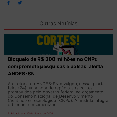
Outras Notícias
Bloqueio de R$ 300 milhões no CNPq
compromete pesquisas e bolsas, alerta
ANDES-SN
A diretoria do ANDES-SN divulgou, nessa quarta-
feira (24), uma nota de repúdio aos cortes
promovidos pelo governo federal no orçamento
do Conselho Nacional de Desenvolvimento
Científico e Tecnológico (CNPq). A medida integra
o bloqueio orçamentário...
Publicado em: 25 de Junho de 2026