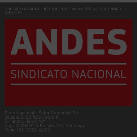
SINDICATO NACIONAL DOS DOCENTES DAS INSTITUIÇÕES DE ENSINO
SUPERIOR
Sede Nacional - Setor Comercial Sul
Quadra 2, Edifício Cedro II
5 º andar, Bloco "C"
Cep: 70302-914 Brasília-DF |
Ver mapa
Fone: (61) 3962-8400