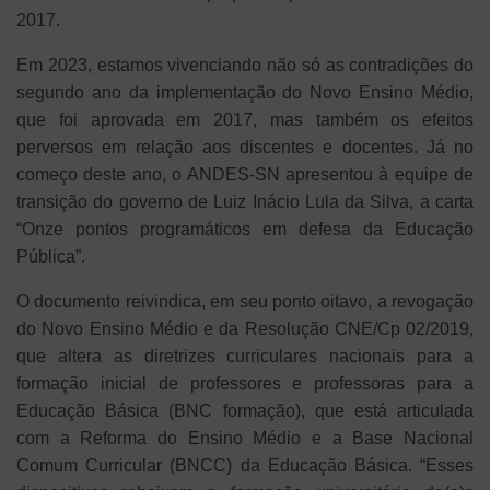
2017.
Em 2023, estamos vivenciando não só as contradições do
segundo ano da implementação do Novo Ensino Médio,
que foi aprovada em 2017, mas também os efeitos
perversos em relação aos discentes e docentes. Já no
começo deste ano, o ANDES-SN apresentou à equipe de
transição do governo de Luiz Inácio Lula da Silva, a carta
“Onze pontos programáticos em defesa da Educação
Pública”.
O documento reivindica, em seu ponto oitavo, a revogação
do Novo Ensino Médio e da Resolução CNE/Cp 02/2019,
que altera as diretrizes curriculares nacionais para a
formação inicial de professores e professoras para a
Educação Básica (BNC formação), que está articulada
com a Reforma do Ensino Médio e a
Base Nacional
Comum Curricular (BNCC) da Educação Básica. “Esses