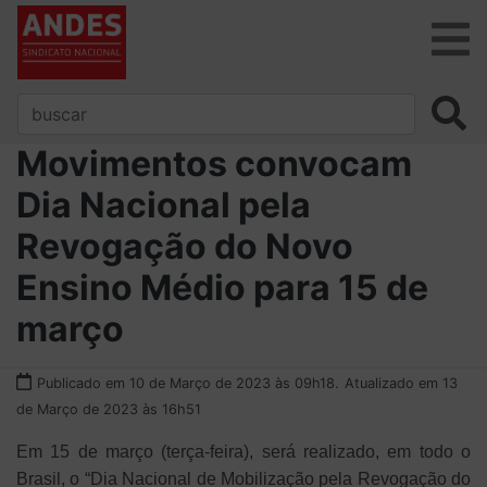
Movimentos convocam
Dia Nacional pela
Revogação do Novo
Ensino Médio para 15 de
março
Publicado em 10 de Março de 2023 às 09h18.
Atualizado em 13
de Março de 2023 às 16h51
Em 15 de março (terça-feira), será realizado, em todo o
Brasil, o “Dia Nacional de Mobilização pela Revogação do