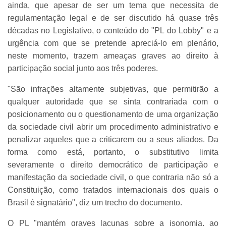
ainda, que apesar de ser um tema que necessita de
regulamentação legal e de ser discutido há quase três
décadas no Legislativo, o conteúdo do "PL do Lobby" e a
urgência com que se pretende apreciá-lo em plenário,
neste momento, trazem ameaças graves ao direito à
participação social junto aos três poderes.
"São infrações altamente subjetivas, que permitirão a
qualquer autoridade que se sinta contrariada com o
posicionamento ou o questionamento de uma organização
da sociedade civil abrir um procedimento administrativo e
penalizar aqueles que a criticarem ou a seus aliados. Da
forma como está, portanto, o substitutivo limita
severamente o direito democrático de participação e
manifestação da sociedade civil, o que contraria não só a
Constituição, como tratados internacionais dos quais o
Brasil é signatário", diz um trecho do documento.
O PL "mantém graves lacunas sobre a isonomia, ao