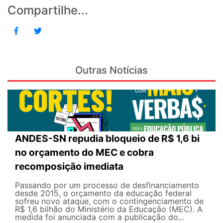
Compartilhe...
Outras Notícias
ANDES-SN repudia bloqueio de R$ 1,6 bi
no orçamento do MEC e cobra
recomposição imediata
Passando por um processo de desfinanciamento
desde 2015, o orçamento da educação federal
sofreu novo ataque, com o contingenciamento de
R$ 1,6 bilhão do Ministério da Educação (MEC). A
medida foi anunciada com a publicação do...