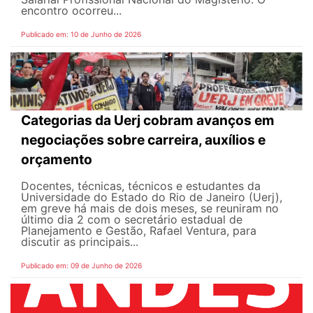
encontro ocorreu...
Publicado em: 10 de Junho de 2026
Categorias da Uerj cobram avanços em
negociações sobre carreira, auxílios e
orçamento
Docentes, técnicas, técnicos e estudantes da
Universidade do Estado do Rio de Janeiro (Uerj),
em greve há mais de dois meses, se reuniram no
último dia 2 com o secretário estadual de
Planejamento e Gestão, Rafael Ventura, para
discutir as principais...
Publicado em: 09 de Junho de 2026