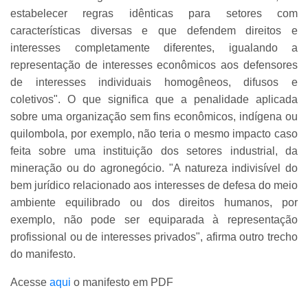
estabelecer regras idênticas para setores com
características diversas e que defendem direitos e
interesses completamente diferentes, igualando a
representação de interesses econômicos aos defensores
de interesses individuais homogêneos, difusos e
coletivos". O que significa que a penalidade aplicada
sobre uma organização sem fins econômicos, indígena ou
quilombola, por exemplo, não teria o mesmo impacto caso
feita sobre uma instituição dos setores industrial, da
mineração ou do agronegócio. "A natureza indivisível do
bem jurídico relacionado aos interesses de defesa do meio
ambiente equilibrado ou dos direitos humanos, por
exemplo, não pode ser equiparada à representação
profissional ou de interesses privados", afirma outro trecho
do manifesto.
Acesse
aqui
o manifesto em PDF