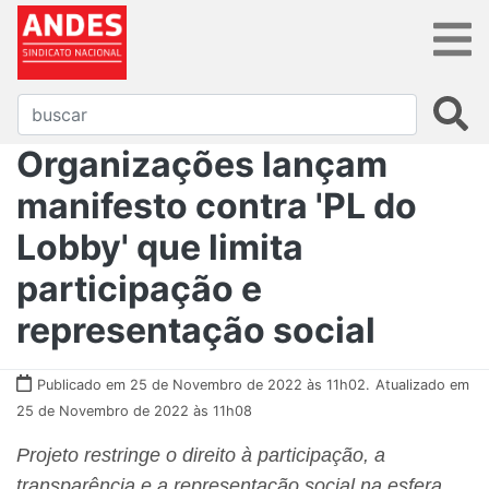
Organizações lançam
manifesto contra 'PL do
Lobby' que limita
participação e
representação social
Publicado em 25 de Novembro de 2022 às 11h02.
Atualizado em
25 de Novembro de 2022 às 11h08
Projeto restringe o direito à participação, a
transparência e a representação social na esfera