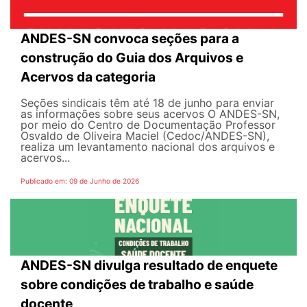
ANDES-SN convoca seções para a
construção do Guia dos Arquivos e
Acervos da categoria
Seções sindicais têm até 18 de junho para enviar
as informações sobre seus acervos O ANDES-SN,
por meio do Centro de Documentação Professor
Osvaldo de Oliveira Maciel (Cedoc/ANDES-SN),
realiza um levantamento nacional dos arquivos e
acervos...
Publicado em: 09 de Junho de 2026
ANDES-SN divulga resultado de enquete
sobre condições de trabalho e saúde
docente