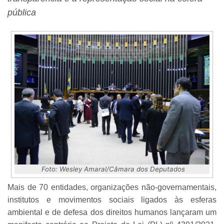
pública
Foto: Wesley Amaral/Câmara dos Deputados
Mais de 70 entidades, organizações não-governamentais,
institutos e movimentos sociais ligados às esferas
ambiental e de defesa dos direitos humanos lançaram um