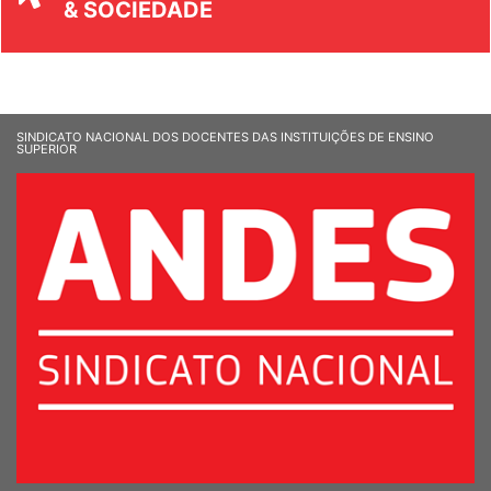
UNIVERSIDADE
& SOCIEDADE
SINDICATO NACIONAL DOS DOCENTES DAS INSTITUIÇÕES DE ENSINO
SUPERIOR