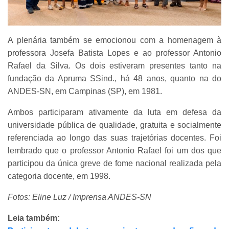
A plenária também se emocionou com a homenagem à
professora Josefa Batista Lopes e ao professor Antonio
Rafael da Silva. Os dois estiveram presentes tanto na
fundação da Apruma SSind., há 48 anos, quanto na do
ANDES-SN, em Campinas (SP), em 1981.
Ambos participaram ativamente da luta em defesa da
universidade pública de qualidade, gratuita e socialmente
referenciada ao longo das suas trajetórias docentes. Foi
lembrado que o professor Antonio Rafael foi um dos que
participou da única greve de fome nacional realizada pela
categoria docente, em 1998.
Fotos: Eline Luz / Imprensa ANDES-SN
Leia também: