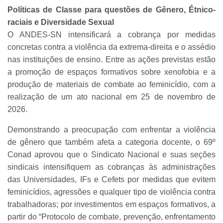
Políticas de Classe para questões de Gênero, Étnico-
raciais e Diversidade Sexual
O ANDES-SN intensificará a cobrança por medidas
concretas contra a violência da extrema-direita e o assédio
nas instituições de ensino. Entre as ações previstas estão
a promoção de espaços formativos sobre xenofobia e a
produção de materiais de combate ao feminicídio, com a
realização de um ato nacional em 25 de novembro de
2026.
Demonstrando a preocupação com enfrentar a violência
de gênero que também afeta a categoria docente, o 69º
Conad aprovou que o Sindicato Nacional e suas seções
sindicais intensifiquem as cobranças às administrações
das Universidades, IFs e Cefets por medidas que evitem
feminicídios, agressões e qualquer tipo de violência contra
trabalhadoras; por investimentos em espaços formativos, a
partir do “Protocolo de combate, prevenção, enfrentamento