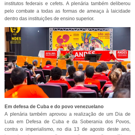
institutos federais e cefets. A plenária também deliberou
pelo combate a todas as formas de ameaça à laicidade
dentro das instituições de ensino superior.
Em defesa de Cuba e do povo venezuelano
A plenária também aprovou a realização de um Dia de
Luta em Defesa de Cuba e da Soberania dos Povos,
contra o imperialismo, no dia 13 de agosto deste ano,