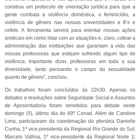
construa um protocolo de orientação jurídica para que a
gente combata a violência doméstica, o feminicídio, a
violência de gênero nas nossas universidades e IFs e
cefets. A ferramenta servirá para orientar nossas ações
sindicais em como lidar com as situações e, claro, cobrar a
administração das instituições que garantam a vida das
nossas professoras que estejam sofrendo algum tipo de
violência. Importante dizer, professoras em toda a sua
diversidade, tanto pensando o campo da sexualidade
quanto de gênero”, concluiu.
Os trabalhos foram concluídos às 22h30. Apenas os
debates e resoluções sobre Seguridade Social e Assuntos
de Aposentadoria foram remetidos para debate neste
domingo (5), último dia do 69º Conad. Além de Caroline
Lima, participaram da coordenação da plenária Danielle
Cunha, 1ª vice-presidenta da Regional Rio Grande do Sul;
Marcelo Vallina, 1º vice-presidente da Regional Norte 1;