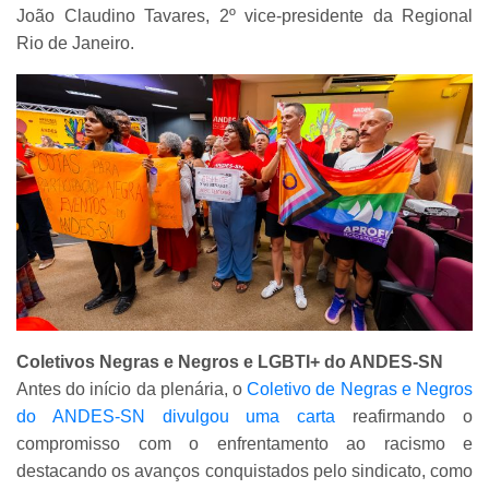
João Claudino Tavares, 2º vice-presidente da Regional
Rio de Janeiro.
Coletivos Negras e Negros e LGBTI+ do ANDES-SN
Antes do início da plenária, o
Coletivo de Negras e Negros
do ANDES-SN divulgou uma carta
reafirmando o
compromisso com o enfrentamento ao racismo e
destacando os avanços conquistados pelo sindicato, como