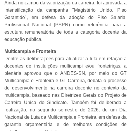
Ainda no campo da valorização da carreira, foi aprovada a
intensificação da campanha "Magistério Unido, Piso
Garantido", em defesa da adoção do Piso Salarial
Profissional Nacional (PSPN) como referência para a
estrutura remuneratória de toda a categoria docente da
educação pública.
Multicampia e Fronteira
Dentre as deliberações para atualizar a luta em relação a
docentes de instituições multicampi e/ou fronteiriças, a
plenária aprovou que o ANDES-SN, por meio do GT
Multicampia e Fronteira e GT Carreira, debata o processo
de desenvolvimento na carreira docente no contexto da
multicampia, baseado nas Diretrizes Gerais do Projeto de
Carreira Única do Sindicato. Também foi deliberada a
realização, no segundo semestre de 2026, de um Dia
Nacional de Luta da Multicampia e Fronteira, em defesa da
garantia orçamentária e de melhores condições de