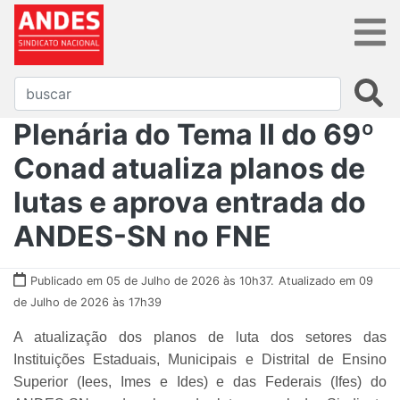
Plenária do Tema II do 69º
Conad atualiza planos de
lutas e aprova entrada do
ANDES-SN no FNE
Publicado em 05 de Julho de 2026 às 10h37.
Atualizado em 09
de Julho de 2026 às 17h39
A atualização dos planos de luta dos setores das
Instituições Estaduais, Municipais e Distrital de Ensino
Superior (Iees, Imes e Ides) e das Federais (Ifes) do