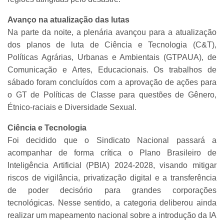
Avanço na atualização das lutas
Na parte da noite, a plenária avançou para a atualização
dos planos de luta de Ciência e Tecnologia (C&T),
Políticas Agrárias, Urbanas e Ambientais (GTPAUA), de
Comunicação e Artes, Educacionais. Os trabalhos de
sábado foram concluídos com a aprovação de ações para
o GT de Políticas de Classe para questões de Gênero,
Étnico-raciais e Diversidade Sexual.
Ciência e Tecnologia
Foi decidido que o Sindicato Nacional passará a
acompanhar de forma crítica o Plano Brasileiro de
Inteligência Artificial (PBIA) 2024-2028, visando mitigar
riscos de vigilância, privatização digital e a transferência
de poder decisório para grandes corporações
tecnológicas. Nesse sentido, a categoria deliberou ainda
realizar um mapeamento nacional sobre a introdução da IA