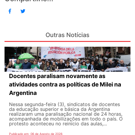
Outras Notícias
Docentes paralisam novamente as
atividades contra as políticas de Milei na
Argentina
Nessa segunda-feira (3), sindicatos de docentes
da educação superior e básica da Argentina
realizaram uma paralisação nacional de 24 horas,
acompanhada de mobilizações em todo o país. O
protesto aconteceu no reinício das aulas,...
Publicado em: 06 de Agosto de 2026