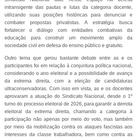
intransigente das pautas e lutas da categoria docente,
utilizando suas posições históricas para denunciar e
combater propostas privatistas. A estratégia busca
fortalecer o diálogo com entidades combativas da
educação para construir um movimento amplo da
sociedade civil em defesa do ensino público e gratuito.
Outro tema que gerou bastante debate entre as e os
participantes foi em relação à conjuntura política nacional,
considerando o ano eleitoral e a possibilidade de avanço
da extrema direita, com a eleição de candidaturas
ultraconservadoras. Com isso em vista, as e os docentes
aprovaram a atuação do Sindicato Nacional, desde o 1º
turno do processo eleitoral de 2026, para garantir a derrota
eleitoral da extrema direita, chamando a categoria à
participação não apenas por meio do voto, mas também
por meio da mobilização contra os ataques fascistas aos
interesses da classe trabalhadora, bem como contra as