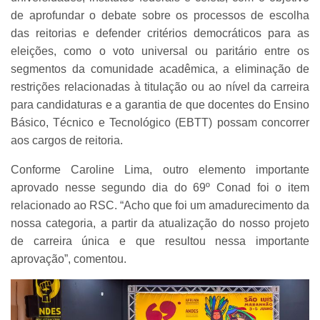
de aprofundar o debate sobre os processos de escolha
das reitorias e defender critérios democráticos para as
eleições, como o voto universal ou paritário entre os
segmentos da comunidade acadêmica, a eliminação de
restrições relacionadas à titulação ou ao nível da carreira
para candidaturas e a garantia de que docentes do Ensino
Básico, Técnico e Tecnológico (EBTT) possam concorrer
aos cargos de reitoria.
Conforme Caroline Lima, outro elemento importante
aprovado nesse segundo dia do 69º Conad foi o item
relacionado ao RSC. “Acho que foi um amadurecimento da
nossa categoria, a partir da atualização do nosso projeto
de carreira única e que resultou nessa importante
aprovação”, comentou.