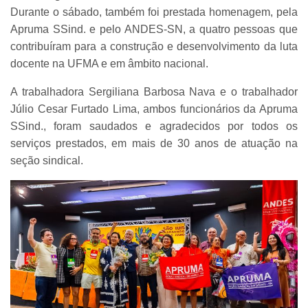
Durante o sábado, também foi prestada homenagem, pela
Apruma SSind. e pelo ANDES-SN, a quatro pessoas que
contribuíram para a construção e desenvolvimento da luta
docente na UFMA e em âmbito nacional.
A trabalhadora Sergiliana Barbosa Nava e o trabalhador
Júlio Cesar Furtado Lima, ambos funcionários da Apruma
SSind., foram saudados e agradecidos por todos os
serviços prestados, em mais de 30 anos de atuação na
seção sindical.