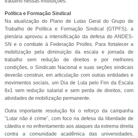
trabalho nessas instituições.
Política e Formação Sindical
Na atualização do Plano de Lutas Geral do Grupo de
Trabalho de Política e Formação Sindical (GTPFS), a
plenária aprovou a intensificação da defesa do ANDES-
SN e o combate à Federação Proifes. Para fortalecer a
mobilização pela diminuição da escala e jornada de
trabalho sem redução de direitos e por melhores
condições, o Sindicato Nacional e suas seções sindicais
deverão construir, em articulação com outras entidades e
movimentos sociais, um Dia de Luta pelo Fim da Escala
6x1 sem redução salarial e sem perda de direitos, com
atividades de mobilização permanente.
Outra importante resolução foi o reforço da campanha
"Lutar não é crime", com foco na defesa da liberdade de
cátedra e no enfrentamento aos ataques da extrema direita
contra a comunidade acadêmica das universidades,