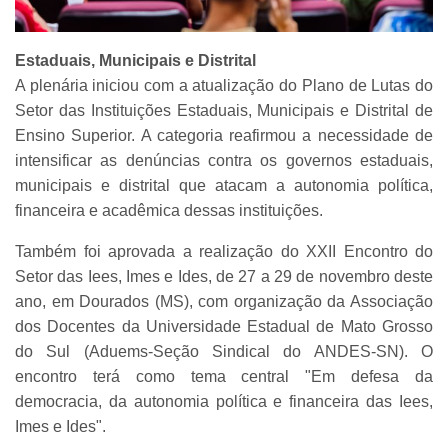
Estaduais, Municipais e Distrital
A plenária iniciou com a atualização do Plano de Lutas do
Setor das Instituições Estaduais, Municipais e Distrital de
Ensino Superior. A categoria reafirmou a necessidade de
intensificar as denúncias contra os governos estaduais,
municipais e distrital que atacam a autonomia política,
financeira e acadêmica dessas instituições.
Também foi aprovada a realização do XXII Encontro do
Setor das Iees, Imes e Ides, de 27 a 29 de novembro deste
ano, em Dourados (MS), com organização da Associação
dos Docentes da Universidade Estadual de Mato Grosso
do Sul (Aduems-Seção Sindical do ANDES-SN). O
encontro terá como tema central "Em defesa da
democracia, da autonomia política e financeira das Iees,
Imes e Ides".