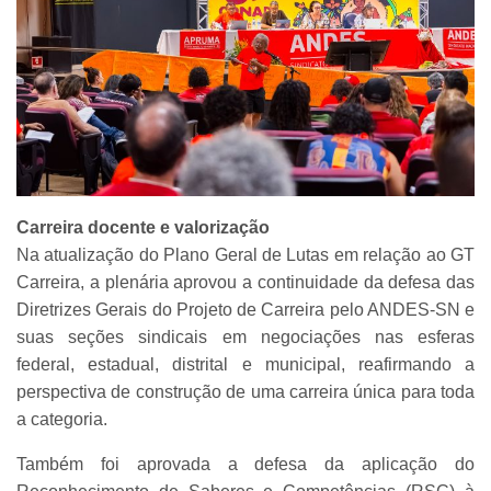
Carreira docente e valorização
Na atualização do Plano Geral de Lutas em relação ao GT
Carreira, a plenária aprovou a continuidade da defesa das
Diretrizes Gerais do Projeto de Carreira pelo ANDES-SN e
suas seções sindicais em negociações nas esferas
federal, estadual, distrital e municipal, reafirmando a
perspectiva de construção de uma carreira única para toda
a categoria.
Também foi aprovada a defesa da aplicação do