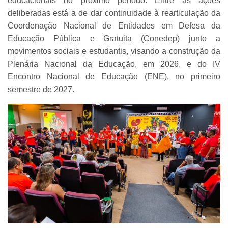
educacionais no próximo período. Entre as ações
deliberadas está a de dar continuidade à rearticulação da
Coordenação Nacional de Entidades em Defesa da
Educação Pública e Gratuita (Conedep) junto a
movimentos sociais e estudantis, visando a construção da
Plenária Nacional da Educação, em 2026, e do IV
Encontro Nacional de Educação (ENE), no primeiro
semestre de 2027.