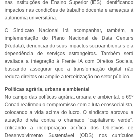
nas Instituições de Ensino Superior (IES), identificando
impactos nas condições de trabalho docente e ameaças à
autonomia universitária.
O Sindicato Nacional irá acompanhar, também, a
implementação do Plano Nacional de Data Centers
(Redata), denunciando seus impactos socioambientais e a
dependência de serviços estrangeiros. Também será
avaliada a integração à Frente IA com Direitos Sociais,
buscando assegurar que a transformação digital não
reduza direitos ou amplie a terceirização no setor público.
Políticas agrária, urbana e ambiental
No campo das políticas agrária, urbana e ambiental, o 69º
Conad reafirmou o compromisso com a luta ecossocialista,
colocando a vida acima do lucro. O sindicato aprovou a
atuação direta contra o chamado "capitalismo verde",
criticando a incorporação acrítica dos Objetivos de
Desenvolvimento Sustentável (ODS) nos currículos