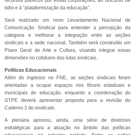
recursos públicos por essas corporações, ao discurso de
ódio e à "plataformização da educação".
Será realizado um novo Levantamento Nacional de
Comunicação Sindical para entender a percepção da
categoria e melhorar a integração entre as seções
sindicais e a sede nacional. Também será construído um
Plano Geral de Arte e Cultura, visando integrar essas
dimensões no cotidiano das lutas sindicais.
Políticas Educacionais
Além do ingresso no FNE, as seções sindicais foram
orientadas a ocupar espaços nos fóruns estaduais e
municipais de educação, enquanto a coordenação do
GTPE deverá apresentar proposta para a revisão do
Caderno 2 do sindicato.
A plenária aprovou, ainda, uma série de diretrizes
estratégicas para a atuação no âmbito das políticas