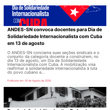
ANDES-SN convoca docentes para Dia de
Solidariedade Internacionalista com Cuba
em 13 de agosto
O ANDES-SN conclama suas seções sindicais e o
conjunto da categoria docente a construírem, no
dia 13 de agosto, um Dia de Solidariedade
Internacionalista com Cuba. A mobilização visa
reafirmar a solidariedade internacionalista à luta
do povo cubano e...
Publicado em: 05 de Agosto de 2026