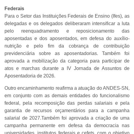
Federais
Para o Setor das Instituições Federais de Ensino (Ifes), as
delegadas e os delegados deliberaram intensificar a luta
pelo reenquadramento e reposicionamento das
aposentadas e dos aposentados, em defesa do auxílio-
nutrição e pelo fim da cobrança de contribuição
previdenciária sobre as aposentadorias. Também foi
aprovada a mobilização da categoria para participar de
atos e marchas durante a IV Jornada de Assuntos de
Aposentadoria de 2026.
Outro encaminhamento reafirma a atuação do ANDES-SN,
em conjunto com as demais entidades do funcionalismo
federal, pela recomposição das perdas salariais e pela
garantia de recursos orçamentários para a campanha
salarial de 2027.Também foi aprovada a criação de uma
campanha permanente em defesa da democracia nas
universidades, institutos federais e cefets, com o objetivo