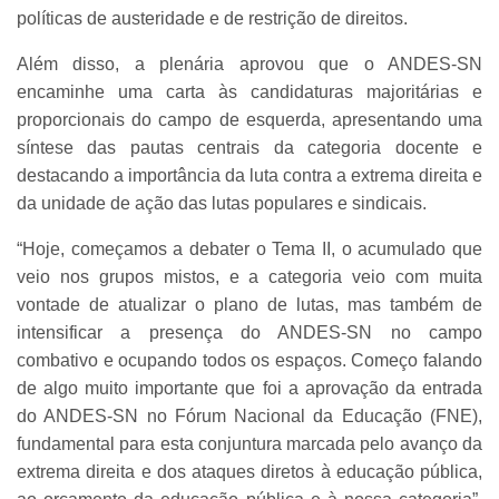
políticas de austeridade e de restrição de direitos.
Além disso, a plenária aprovou que o ANDES-SN
encaminhe uma carta às candidaturas majoritárias e
proporcionais do campo de esquerda, apresentando uma
síntese das pautas centrais da categoria docente e
destacando a importância da luta contra a extrema direita e
da unidade de ação das lutas populares e sindicais.
“Hoje, começamos a debater o Tema II, o acumulado que
veio nos grupos mistos, e a categoria veio com muita
vontade de atualizar o plano de lutas, mas também de
intensificar a presença do ANDES-SN no campo
combativo e ocupando todos os espaços. Começo falando
de algo muito importante que foi a aprovação da entrada
do ANDES-SN no Fórum Nacional da Educação (FNE),
fundamental para esta conjuntura marcada pelo avanço da
extrema direita e dos ataques diretos à educação pública,