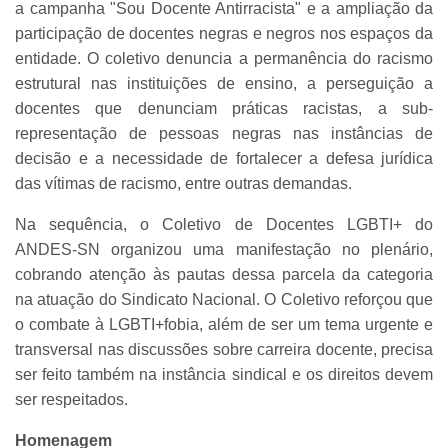
a campanha "Sou Docente Antirracista" e a ampliação da
participação de docentes negras e negros nos espaços da
entidade. O coletivo denuncia a permanência do racismo
estrutural nas instituições de ensino, a perseguição a
docentes que denunciam práticas racistas, a sub-
representação de pessoas negras nas instâncias de
decisão e a necessidade de fortalecer a defesa jurídica
das vítimas de racismo, entre outras demandas.
Na sequência, o Coletivo de Docentes LGBTI+ do
ANDES-SN organizou uma manifestação no plenário,
cobrando atenção às pautas dessa parcela da categoria
na atuação do Sindicato Nacional. O Coletivo reforçou que
o combate à LGBTI+fobia, além de ser um tema urgente e
transversal nas discussões sobre carreira docente, precisa
ser feito também na instância sindical e os direitos devem
ser respeitados.
Homenagem