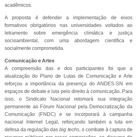
acadêmicos.
A proposta é defender a implementação de eixos
formativos obrigatórios nas universidades voltados ao
letramento sobre emergência climática e justiça
socioambiental, com uma abordagem científica e
socialmente comprometida.
Comunicação e Artes
A compreensão das e dos participantes foi que a
atualização do Plano de Lutas de Comunicação e Arte
reforçou a importância da presença do ANDES-SN em
espaços de debate e luta pelo direito à comunicação. Para
isso, o Sindicato Nacional retomará sua integração
permanente ao Fórum Nacional pela Democratização da
Comunicação (FNDC) e se incorporará à campanha
nacional Internet Legal, reforçando também a luta em
defesa da regulação das
big techs
, o combate à captura de