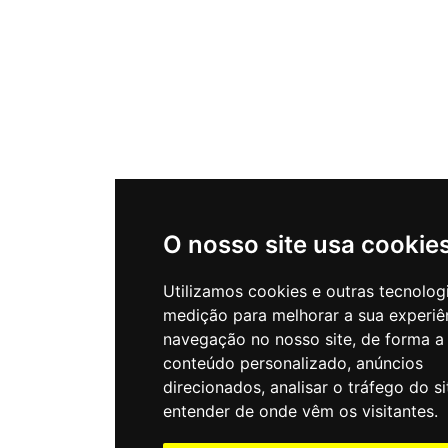
O nosso site usa cookie
Utilizamos cookies e outras tecnolog
medição para melhorar a sua experiê
navegação no nosso site, de forma a
conteúdo personalizado, anúncios
direcionados, analisar o tráfego do si
entender de onde vêm os visitantes.