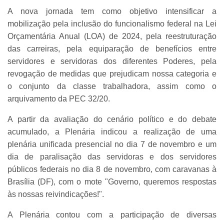
A nova jornada tem como objetivo intensificar a
mobilização pela inclusão do funcionalismo federal na Lei
Orçamentária Anual (LOA) de 2024, pela reestruturação
das carreiras, pela equiparação de benefícios entre
servidores e servidoras dos diferentes Poderes, pela
revogação de medidas que prejudicam nossa categoria e
o conjunto da classe trabalhadora, assim como o
arquivamento da PEC 32/20.
A partir da avaliação do cenário político e do debate
acumulado, a Plenária indicou a realização de uma
plenária unificada presencial no dia 7 de novembro e um
dia de paralisação das servidoras e dos servidores
públicos federais no dia 8 de novembro, com caravanas à
Brasília (DF), com o mote "Governo, queremos respostas
às nossas reivindicações!".
A Plenária contou com a participação de diversas