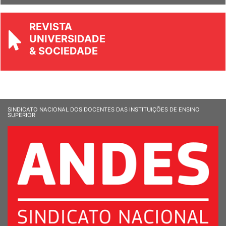
REVISTA
UNIVERSIDADE
& SOCIEDADE
SINDICATO NACIONAL DOS DOCENTES DAS INSTITUIÇÕES DE ENSINO
SUPERIOR