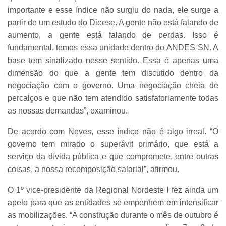
importante e esse índice não surgiu do nada, ele surge a
partir de um estudo do Dieese. A gente não está falando de
aumento, a gente está falando de perdas. Isso é
fundamental, temos essa unidade dentro do ANDES-SN. A
base tem sinalizado nesse sentido. Essa é apenas uma
dimensão do que a gente tem discutido dentro da
negociação com o governo. Uma negociação cheia de
percalços e que não tem atendido satisfatoriamente todas
as nossas demandas”, examinou.
De acordo com Neves, esse índice não é algo irreal. “O
governo tem mirado o superávit primário, que está a
serviço da dívida pública e que compromete, entre outras
coisas, a nossa recomposição salarial”, afirmou.
O 1º vice-presidente da Regional Nordeste I fez ainda um
apelo para que as entidades se empenhem em intensificar
as mobilizações. “A construção durante o mês de outubro é