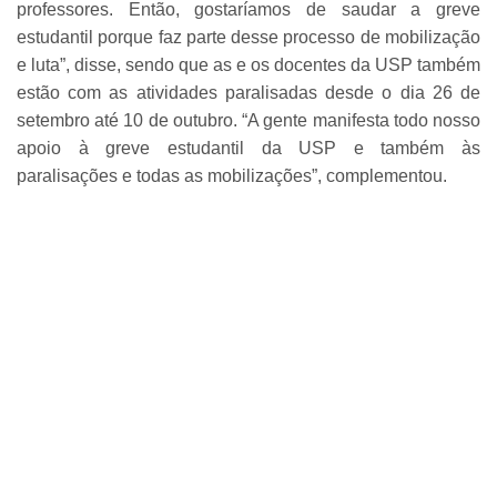
professores. Então, gostaríamos de saudar a greve
estudantil porque faz parte desse processo de mobilização
e luta”, disse, sendo que as e os docentes da USP também
estão com as atividades paralisadas desde o dia 26 de
setembro até 10 de outubro. “A gente manifesta todo nosso
apoio à greve estudantil da USP e também às
paralisações e todas as mobilizações”, complementou.