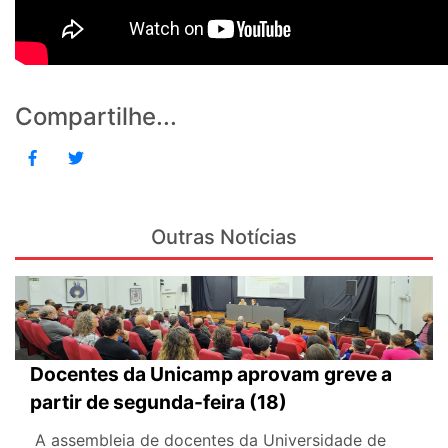
Compartilhe...
Outras Notícias
Docentes da Unicamp aprovam greve a
partir de segunda-feira (18)
A assembleia de docentes da Universidade de