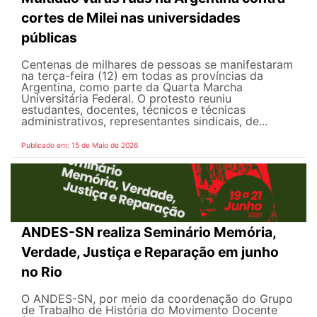
cortes de Milei nas universidades
públicas
Centenas de milhares de pessoas se manifestaram
na terça-feira (12) em todas as províncias da
Argentina, como parte da Quarta Marcha
Universitária Federal. O protesto reuniu
estudantes, docentes, técnicos e técnicas
administrativos, representantes sindicais, de...
Publicado em: 15 de Maio de 2026
ANDES-SN realiza Seminário Memória,
Verdade, Justiça e Reparação em junho
no Rio
O ANDES-SN, por meio da coordenação do Grupo
de Trabalho de História do Movimento Docente