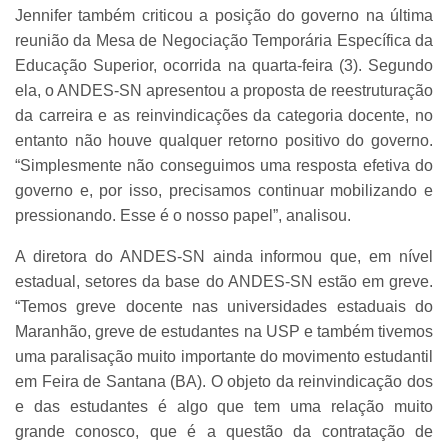
Jennifer também criticou a posição do governo na última
reunião da Mesa de Negociação Temporária Específica da
Educação Superior, ocorrida na quarta-feira (3). Segundo
ela, o ANDES-SN apresentou a proposta de reestruturação
da carreira e as reinvindicações da categoria docente, no
entanto não houve qualquer retorno positivo do governo.
“Simplesmente não conseguimos uma resposta efetiva do
governo e, por isso, precisamos continuar mobilizando e
pressionando. Esse é o nosso papel”, analisou.
A diretora do ANDES-SN ainda informou que, em nível
estadual, setores da base do ANDES-SN estão em greve.
“Temos greve docente nas universidades estaduais do
Maranhão, greve de estudantes na USP e também tivemos
uma paralisação muito importante do movimento estudantil
em Feira de Santana (BA). O objeto da reinvindicação dos
e das estudantes é algo que tem uma relação muito
grande conosco, que é a questão da contratação de