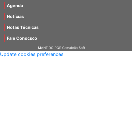
Agenda
Notícias
Notas Técnicas
Fale Conocsco
MANTIDO POR Camaleão Soft
Update cookies preferences