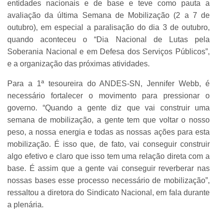
entidades nacionais e de base e teve como pauta a
avaliação da última Semana de Mobilização (2 a 7 de
outubro), em especial a paralisação do dia 3 de outubro,
quando aconteceu o “Dia Nacional de Lutas pela
Soberania Nacional e em Defesa dos Serviços Públicos”,
e a organização das próximas atividades.
Para a 1ª tesoureira do ANDES-SN, Jennifer Webb, é
necessário fortalecer o movimento para pressionar o
governo. “Quando a gente diz que vai construir uma
semana de mobilização, a gente tem que voltar o nosso
peso, a nossa energia e todas as nossas ações para esta
mobilização. É isso que, de fato, vai conseguir construir
algo efetivo e claro que isso tem uma relação direta com a
base. É assim que a gente vai conseguir reverberar nas
nossas bases esse processo necessário de mobilização”,
ressaltou a diretora do Sindicato Nacional, em fala durante
a plenária.