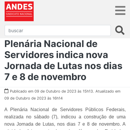
Plenária Nacional de
Servidores indica nova
Jornada de Lutas nos dias
7 e 8 de novembro
Publicado em 09 de Outubro de 2023 às 15h13.
Atualizado em
09 de Outubro de 2023 às 16h14
A Plenária Nacional de Servidores Públicos Federais,
realizada no sábado (7), indicou a construção de uma
nova Jornada de Lutas, nos dias 7 e 8 de novembro. A