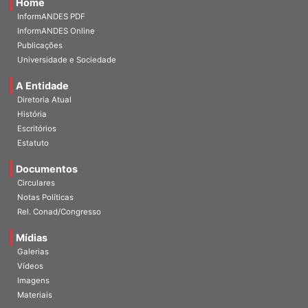
Home
InformANDES PDF
InformANDES Online
Publicações
Universidade e Sociedade
A Entidade
Diretoria Atual
História
Escritórios
Estatuto
Documentos
Circulares
Notas Políticas
Rel. Conad/Congresso
Mídias
Galerias
Vídeos
Imagens
Materiais