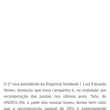
O 1º vice-presidente da Regional Nordeste I, Luiz Eduardo
Neves, destacou que essa campanha é, na realidade, por
recomposição das perdas nos últimos anos. “Nós, do
ANDES-SN, a partir das nossas bases, temos bem claro
que a recomposição salarial de 39% é extremamente