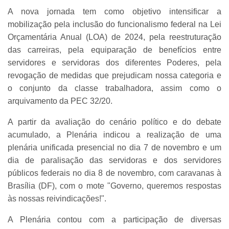
A nova jornada tem como objetivo intensificar a
mobilização pela inclusão do funcionalismo federal na Lei
Orçamentária Anual (LOA) de 2024, pela reestruturação
das carreiras, pela equiparação de benefícios entre
servidores e servidoras dos diferentes Poderes, pela
revogação de medidas que prejudicam nossa categoria e
o conjunto da classe trabalhadora, assim como o
arquivamento da PEC 32/20.
A partir da avaliação do cenário político e do debate
acumulado, a Plenária indicou a realização de uma
plenária unificada presencial no dia 7 de novembro e um
dia de paralisação das servidoras e dos servidores
públicos federais no dia 8 de novembro, com caravanas à
Brasília (DF), com o mote "Governo, queremos respostas
às nossas reivindicações!".
A Plenária contou com a participação de diversas