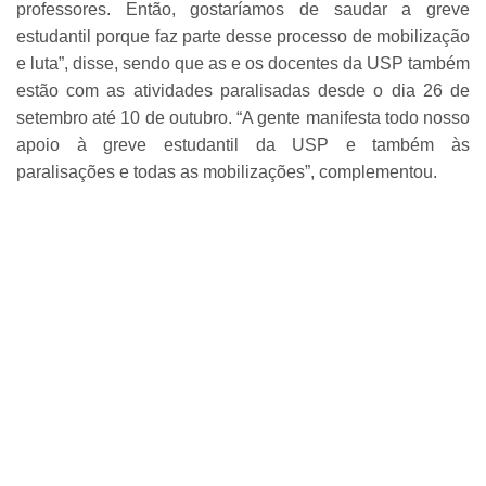
professores. Então, gostaríamos de saudar a greve
estudantil porque faz parte desse processo de mobilização
e luta”, disse, sendo que as e os docentes da USP também
estão com as atividades paralisadas desde o dia 26 de
setembro até 10 de outubro. “A gente manifesta todo nosso
apoio à greve estudantil da USP e também às
paralisações e todas as mobilizações”, complementou.