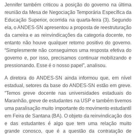
Jennifer também criticou a posição do governo na última
reunião da Mesa de Negociação Temporária Específica da
Educação Superior, ocorrida na quarta-feira (3). Segundo
ela, o ANDES-SN apresentou a proposta de reestruturação
da carreira e as reinvindicações da categoria docente, no
entanto não houve qualquer retorno positivo do governo.
“Simplesmente não conseguimos uma resposta efetiva do
governo e, por isso, precisamos continuar mobilizando e
pressionando. Esse é o nosso papel”, analisou.
A diretora do ANDES-SN ainda informou que, em nível
estadual, setores da base do ANDES-SN estão em greve.
“Temos greve docente nas universidades estaduais do
Maranhão, greve de estudantes na USP e também tivemos
uma paralisação muito importante do movimento estudantil
em Feira de Santana (BA). O objeto da reinvindicação dos
e das estudantes é algo que tem uma relação muito
grande conosco, que é a questão da contratação de