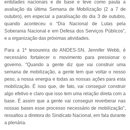
entidades nacionais e de base e teve como pauta a
avaliação da última Semana de Mobilização (2 a 7 de
outubro), em especial a paralisação do dia 3 de outubro,
quando aconteceu o “Dia Nacional de Lutas pela
Soberania Nacional e em Defesa dos Serviços Públicos”,
e a organização das próximas atividades.
Para a 1ª tesoureira do ANDES-SN, Jennifer Webb, é
necessário fortalecer o movimento para pressionar o
governo. “Quando a gente diz que vai construir uma
semana de mobilização, a gente tem que voltar o nosso
peso, a nossa energia e todas as nossas ações para esta
mobilização. É isso que, de fato, vai conseguir construir
algo efetivo e claro que isso tem uma relação direta com a
base. É assim que a gente vai conseguir reverberar nas
nossas bases esse processo necessário de mobilização”,
ressaltou a diretora do Sindicato Nacional, em fala durante
a plenária.