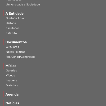
Publicações
Universidade e Sociedade
A Entidade
Diretoria Atual
História
Escritórios
Estatuto
Documentos
Circulares
Notas Políticas
Rel. Conad/Congresso
Mídias
Galerias
Vídeos
Imagens
Materiais
Agenda