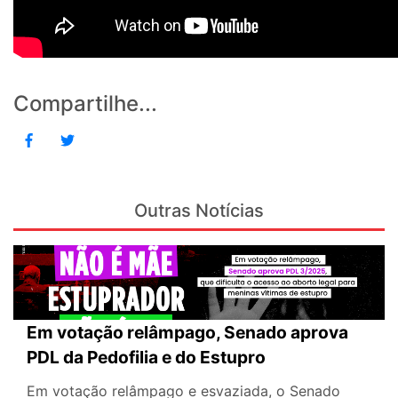
Compartilhe...
Outras Notícias
Em votação relâmpago, Senado aprova
PDL da Pedofilia e do Estupro
Em votação relâmpago e esvaziada, o Senado