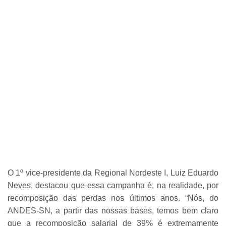
O 1º vice-presidente da Regional Nordeste I, Luiz Eduardo
Neves, destacou que essa campanha é, na realidade, por
recomposição das perdas nos últimos anos. “Nós, do
ANDES-SN, a partir das nossas bases, temos bem claro
que a recomposição salarial de 39% é extremamente