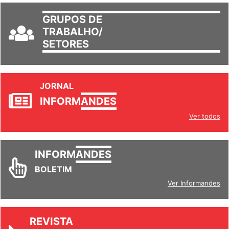
GRUPOS DE
TRABALHO/
SETORES
JORNAL
INFORM
ANDES
Ver todos
INFORM
ANDES
BOLETIM
Ver Informandes