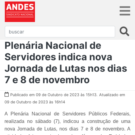
Plenária Nacional de
Servidores indica nova
Jornada de Lutas nos dias
7 e 8 de novembro
Publicado em 09 de Outubro de 2023 às 15h13.
Atualizado em
09 de Outubro de 2023 às 16h14
A Plenária Nacional de Servidores Públicos Federais,
realizada no sábado (7), indicou a construção de uma
nova Jornada de Lutas, nos dias 7 e 8 de novembro. A