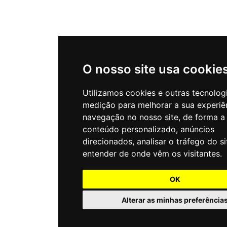
O nosso site usa cookie
Utilizamos cookies e outras tecnolog
medição para melhorar a sua experiê
navegação no nosso site, de forma a
conteúdo personalizado, anúncios
direcionados, analisar o tráfego do si
entender de onde vêm os visitantes.
OK
Alterar as minhas preferência