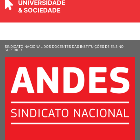
REVISTA
UNIVERSIDADE
& SOCIEDADE
SINDICATO NACIONAL DOS DOCENTES DAS INSTITUIÇÕES DE ENSINO
SUPERIOR