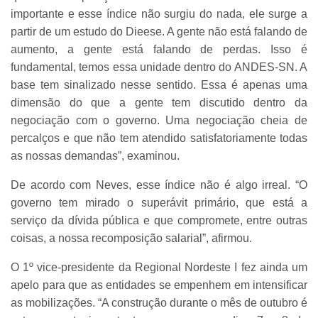
importante e esse índice não surgiu do nada, ele surge a
partir de um estudo do Dieese. A gente não está falando de
aumento, a gente está falando de perdas. Isso é
fundamental, temos essa unidade dentro do ANDES-SN. A
base tem sinalizado nesse sentido. Essa é apenas uma
dimensão do que a gente tem discutido dentro da
negociação com o governo. Uma negociação cheia de
percalços e que não tem atendido satisfatoriamente todas
as nossas demandas”, examinou.
De acordo com Neves, esse índice não é algo irreal. “O
governo tem mirado o superávit primário, que está a
serviço da dívida pública e que compromete, entre outras
coisas, a nossa recomposição salarial”, afirmou.
O 1º vice-presidente da Regional Nordeste I fez ainda um
apelo para que as entidades se empenhem em intensificar
as mobilizações. “A construção durante o mês de outubro é