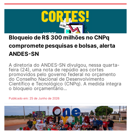
Bloqueio de R$ 300 milhões no CNPq
compromete pesquisas e bolsas, alerta
ANDES-SN
A diretoria do ANDES-SN divulgou, nessa quarta-
feira (24), uma nota de repúdio aos cortes
promovidos pelo governo federal no orçamento
do Conselho Nacional de Desenvolvimento
Científico e Tecnológico (CNPq). A medida integra
o bloqueio orçamentário...
Publicado em: 25 de Junho de 2026