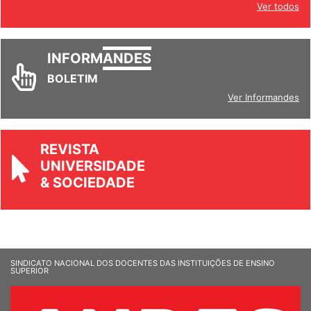
Ver todos
INFORM
ANDES
BOLETIM
Ver Informandes
REVISTA
UNIVERSIDADE
& SOCIEDADE
SINDICATO NACIONAL DOS DOCENTES DAS INSTITUIÇÕES DE ENSINO
SUPERIOR