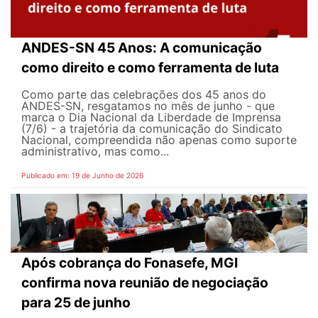
ANDES-SN 45 Anos: A comunicação
como direito e como ferramenta de luta
Como parte das celebrações dos 45 anos do
ANDES-SN, resgatamos no mês de junho - que
marca o Dia Nacional da Liberdade de Imprensa
(7/6) - a trajetória da comunicação do Sindicato
Nacional, compreendida não apenas como suporte
administrativo, mas como...
Publicado em: 19 de Junho de 2026
Após cobrança do Fonasefe, MGI
confirma nova reunião de negociação
para 25 de junho