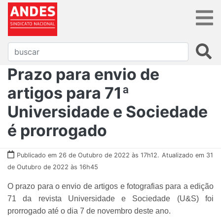
Prazo para envio de
artigos para 71ª
Universidade e Sociedade
é prorrogado
Publicado em 26 de Outubro de 2022 às 17h12.
Atualizado em 31
de Outubro de 2022 às 16h45
O prazo para o envio de artigos e fotografias para a edição
71 da revista Universidade e Sociedade (U&S) foi
prorrogado até o dia 7 de novembro deste ano.