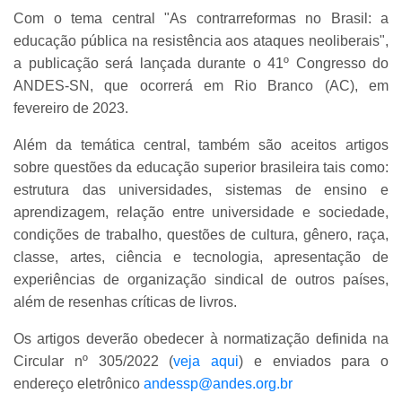
Com o tema central "As contrarreformas no Brasil: a
educação pública na resistência aos ataques neoliberais",
a publicação será lançada durante o 41º Congresso do
ANDES-SN, que ocorrerá em Rio Branco (AC), em
fevereiro de 2023.
Além da temática central, também são aceitos artigos
sobre questões da educação superior brasileira tais como:
estrutura das universidades, sistemas de ensino e
aprendizagem, relação entre universidade e sociedade,
condições de trabalho, questões de cultura, gênero, raça,
classe, artes, ciência e tecnologia, apresentação de
experiências de organização sindical de outros países,
além de resenhas críticas de livros.
Os artigos deverão obedecer à normatização definida na
Circular nº 305/2022 (
veja aqui
) e enviados para o
endereço eletrônico
andessp@andes.org.br