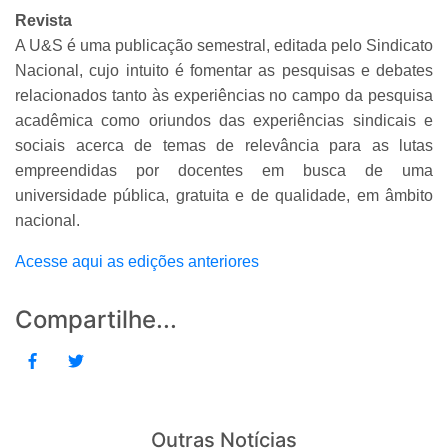
Revista
A U&S é uma publicação semestral, editada pelo Sindicato
Nacional, cujo intuito é fomentar as pesquisas e debates
relacionados tanto às experiências no campo da pesquisa
acadêmica como oriundos das experiências sindicais e
sociais acerca de temas de relevância para as lutas
empreendidas por docentes em busca de uma
universidade pública, gratuita e de qualidade, em âmbito
nacional.
Acesse aqui as edições anteriores
Compartilhe...
Outras Notícias