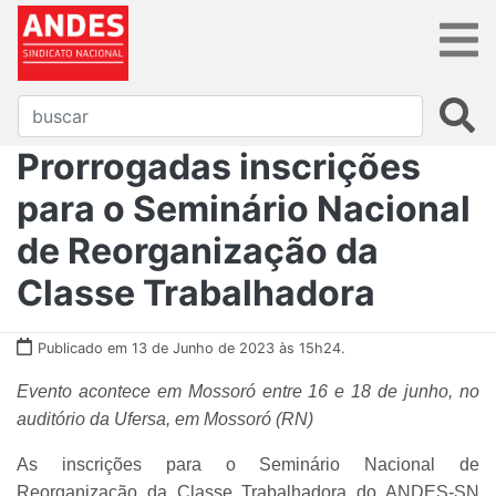
Prorrogadas inscrições
para o Seminário Nacional
de Reorganização da
Classe Trabalhadora
Publicado em 13 de Junho de 2023 às 15h24.
Evento acontece em Mossoró entre 16 e 18 de junho, no
auditório da Ufersa, em Mossoró (RN)
As inscrições para o Seminário Nacional de
Reorganização da Classe Trabalhadora do ANDES-SN