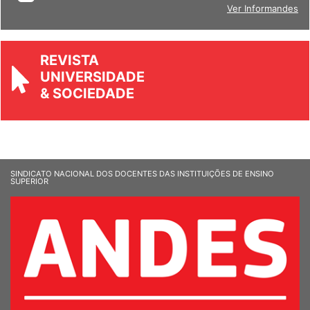
BOLETIM
Ver Informandes
REVISTA
UNIVERSIDADE
& SOCIEDADE
SINDICATO NACIONAL DOS DOCENTES DAS INSTITUIÇÕES DE ENSINO
SUPERIOR