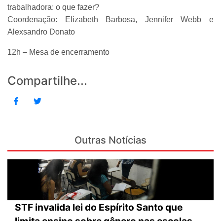
trabalhadora: o que fazer?
Coordenação: Elizabeth Barbosa, Jennifer Webb e
Alexsandro Donato
12h – Mesa de encerramento
Compartilhe...
Outras Notícias
STF invalida lei do Espírito Santo que