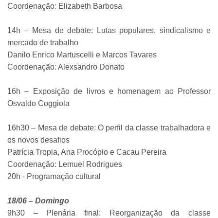
Coordenação: Elizabeth Barbosa
14h – Mesa de debate: Lutas populares, sindicalismo e
mercado de trabalho
Danilo Enrico Martuscelli e Marcos Tavares
Coordenação: Alexsandro Donato
16h – Exposição de livros e homenagem ao Professor
Osvaldo Coggiola
16h30 – Mesa de debate: O perfil da classe trabalhadora e
os novos desafios
Patrícia Tropia, Ana Procópio e Cacau Pereira
Coordenação: Lemuel Rodrigues
20h - Programação cultural
18/06 – Domingo
9h30 – Plenária final: Reorganização da classe