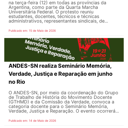
na terça-feira (12) em todas as províncias da
Argentina, como parte da Quarta Marcha
Universitária Federal. O protesto reuniu
estudantes, docentes, técnicos e técnicas
administrativos, representantes sindicais, de...
Publicado em: 15 de Maio de 2026
ANDES-SN realiza Seminário Memória,
Verdade, Justiça e Reparação em junho
no Rio
O ANDES-SN, por meio da coordenação do Grupo
de Trabalho de História do Movimento Docente
(GTHMD) e da Comissão da Verdade, convoca a
categoria docente para o Seminário Memória,
Verdade, Justiça e Reparação. O evento ocorrerá...
Publicado em: 14 de Maio de 2026