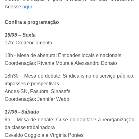
Acesse
aqui.
Confira a programação
16/06 – Sexta
17h: Credenciamento
18h - Mesa de abertura: Entidades locais e nacionais
Coordenação: Rivania Moura e Alexsandro Donato
18h30 – Mesa de debate: Sindicalismo no serviço público:
impasses e perspectivas
Andes-SN, Fasubra, Sinasefe.
Coordenação: Jennifer Webb
17/06 - Sábado
9h – Mesa de debate: Crise do capital e a reorganização
da classe trabalhadora
Osvaldo Coggiola e Virgínia Pontes