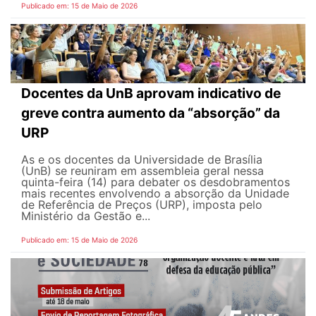
Publicado em: 15 de Maio de 2026
Docentes da UnB aprovam indicativo de
greve contra aumento da “absorção” da
URP
As e os docentes da Universidade de Brasília
(UnB) se reuniram em assembleia geral nessa
quinta-feira (14) para debater os desdobramentos
mais recentes envolvendo a absorção da Unidade
de Referência de Preços (URP), imposta pelo
Ministério da Gestão e...
Publicado em: 15 de Maio de 2026