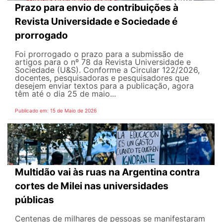
Prazo para envio de contribuições à
Revista Universidade e Sociedade é
prorrogado
Foi prorrogado o prazo para a submissão de
artigos para o nº 78 da Revista Universidade e
Sociedade (U&S). Conforme a Circular 122/2026,
docentes, pesquisadoras e pesquisadores que
desejem enviar textos para a publicação, agora
têm até o dia 25 de maio...
Publicado em: 15 de Maio de 2026
Multidão vai às ruas na Argentina contra
cortes de Milei nas universidades
públicas
Centenas de milhares de pessoas se manifestaram