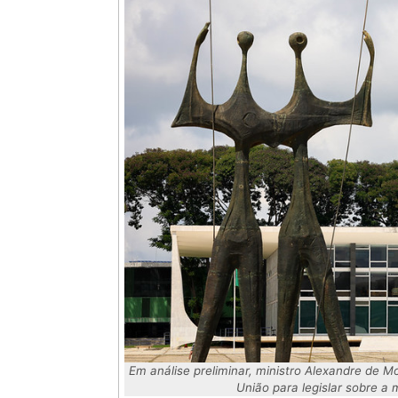
Em análise preliminar, ministro Alexandre de 
União para legislar sobre a