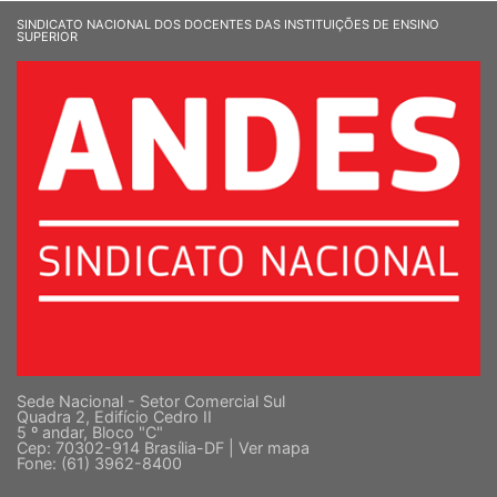
SINDICATO NACIONAL DOS DOCENTES DAS INSTITUIÇÕES DE ENSINO
SUPERIOR
Sede Nacional - Setor Comercial Sul
Quadra 2, Edifício Cedro II
5 º andar, Bloco "C"
Cep: 70302-914 Brasília-DF |
Ver mapa
Fone: (61) 3962-8400