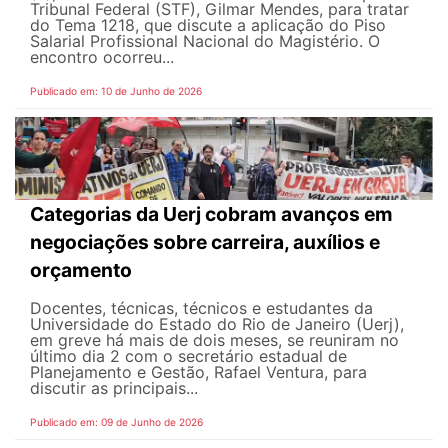
Tribunal Federal (STF), Gilmar Mendes, para tratar
do Tema 1218, que discute a aplicação do Piso
Salarial Profissional Nacional do Magistério. O
encontro ocorreu...
Publicado em: 10 de Junho de 2026
Categorias da Uerj cobram avanços em
negociações sobre carreira, auxílios e
orçamento
Docentes, técnicas, técnicos e estudantes da
Universidade do Estado do Rio de Janeiro (Uerj),
em greve há mais de dois meses, se reuniram no
último dia 2 com o secretário estadual de
Planejamento e Gestão, Rafael Ventura, para
discutir as principais...
Publicado em: 09 de Junho de 2026