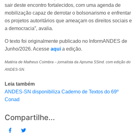
sair deste encontro fortalecidos, com uma agenda de
mobilização capaz de derrotar o bolsonarismo e enfrentar
os projetos autoritários que ameaçam os direitos sociais e
a democracia”, avalia.
O texto foi originalmente publicado no InformANDES de
Junho/2026. Acesse
aqui
a edição.
Matéria de Matheus Coimbra – jornalista da Apruma SSind. com edição do
ANDES-SN.
Leia também
ANDES-SN disponibiliza Caderno de Textos do 69º
Conad
Compartilhe...