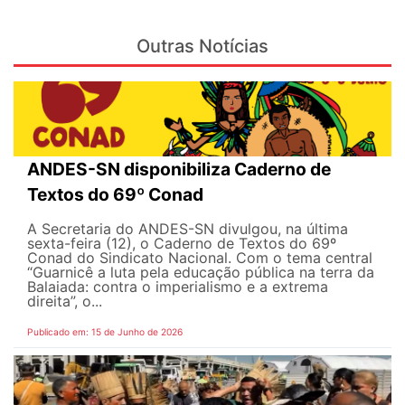
Outras Notícias
ANDES-SN disponibiliza Caderno de
Textos do 69º Conad
A Secretaria do ANDES-SN divulgou, na última
sexta-feira (12), o Caderno de Textos do 69º
Conad do Sindicato Nacional. Com o tema central
“Guarnicê a luta pela educação pública na terra da
Balaiada: contra o imperialismo e a extrema
direita”, o...
Publicado em: 15 de Junho de 2026