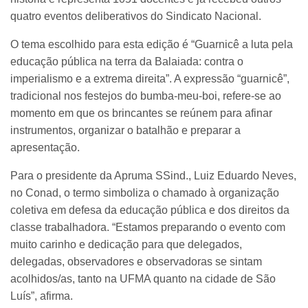
quatro eventos deliberativos do Sindicato Nacional.
O tema escolhido para esta edição é “Guarnicê a luta pela
educação pública na terra da Balaiada: contra o
imperialismo e a extrema direita”. A expressão “guarnicê”,
tradicional nos festejos do bumba-meu-boi, refere-se ao
momento em que os brincantes se reúnem para afinar
instrumentos, organizar o batalhão e preparar a
apresentação.
Para o presidente da Apruma SSind., Luiz Eduardo Neves,
no Conad, o termo simboliza o chamado à organização
coletiva em defesa da educação pública e dos direitos da
classe trabalhadora. “Estamos preparando o evento com
muito carinho e dedicação para que delegados,
delegadas, observadores e observadoras se sintam
acolhidos/as, tanto na UFMA quanto na cidade de São
Luís”, afirma.