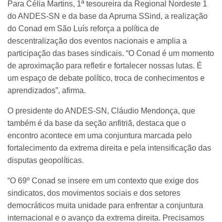
Para Célia Martins, 1ª tesoureira da Regional Nordeste 1
do ANDES-SN e da base da Apruma SSind, a realização
do Conad em São Luís reforça a política de
descentralização dos eventos nacionais e amplia a
participação das bases sindicais. “O Conad é um momento
de aproximação para refletir e fortalecer nossas lutas. É
um espaço de debate político, troca de conhecimentos e
aprendizados”, afirma.
O presidente do ANDES-SN, Cláudio Mendonça, que
também é da base da seção anfitriã, destaca que o
encontro acontece em uma conjuntura marcada pelo
fortalecimento da extrema direita e pela intensificação das
disputas geopolíticas.
“O 69º Conad se insere em um contexto que exige dos
sindicatos, dos movimentos sociais e dos setores
democráticos muita unidade para enfrentar a conjuntura
internacional e o avanço da extrema direita. Precisamos