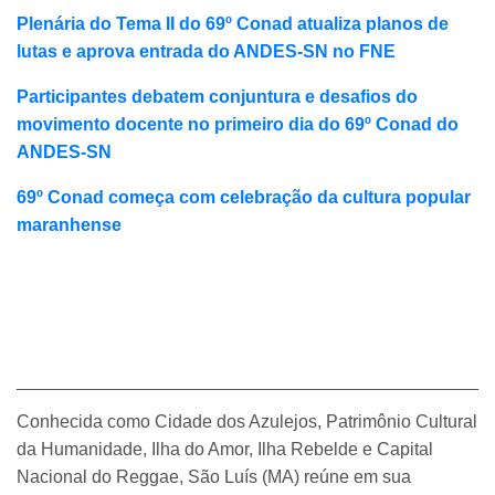
Plenária do Tema II do 69º Conad atualiza planos de
lutas e aprova entrada do ANDES-SN no FNE
Participantes debatem conjuntura e desafios do
movimento docente no primeiro dia do 69º Conad do
ANDES-SN
69º Conad começa com celebração da cultura popular
maranhense
Conhecida como Cidade dos Azulejos, Patrimônio Cultural
da Humanidade, Ilha do Amor, Ilha Rebelde e Capital
Nacional do Reggae, São Luís (MA) reúne em sua