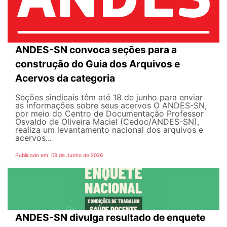
ANDES-SN convoca seções para a
construção do Guia dos Arquivos e
Acervos da categoria
Seções sindicais têm até 18 de junho para enviar
as informações sobre seus acervos O ANDES-SN,
por meio do Centro de Documentação Professor
Osvaldo de Oliveira Maciel (Cedoc/ANDES-SN),
realiza um levantamento nacional dos arquivos e
acervos...
Publicado em: 09 de Junho de 2026
ANDES-SN divulga resultado de enquete