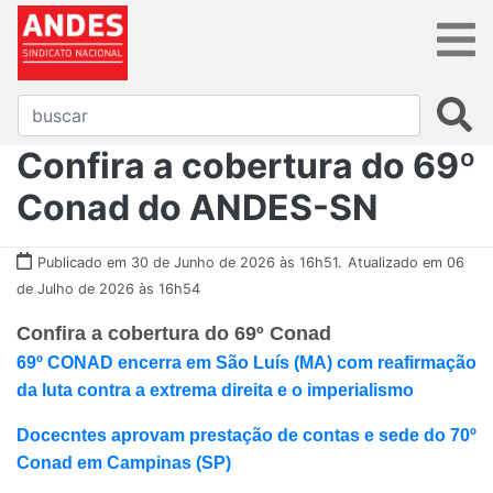
Confira a cobertura do 69º
Conad do ANDES-SN
Publicado em 30 de Junho de 2026 às 16h51.
Atualizado em 06
de Julho de 2026 às 16h54
Confira a cobertura do 69º Conad
69º CONAD encerra em São Luís (MA) com reafirmação
da luta contra a extrema direita e o imperialismo
Docecntes aprovam prestação de contas e sede do 70º
Conad em Campinas (SP)