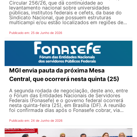
Circular 256/26, que dá continuidade ao
levantamento nacional sobre universidades
públicas, institutos federais e cefets, da base do
Sindicato Nacional, que possuem estruturas
multicampi e/ou estão localizados em regiões de...
Publicado em: 25 de Junho de 2026
MGI envia pauta da próxima Mesa
Central, que ocorrerá nesta quinta (25)
A segunda rodada de negociação, deste ano, entre
o Fórum das Entidades Nacionais de Servidores
Federais (Fonasefe) e o governo federal ocorrerá
nesta quinta-feira (25), em Brasília (DF). A reunião
foi confirmada dias após o Fonasefe cobrar, via...
Publicado em: 24 de Junho de 2026