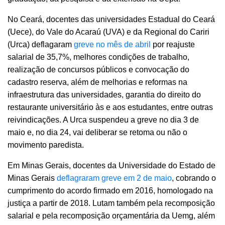
No Ceará, docentes das universidades Estadual do Ceará
(Uece), do Vale do Acaraú (UVA) e da Regional do Cariri
(Urca) deflagaram
greve no mês de abril
por reajuste
salarial de 35,7%, melhores condições de trabalho,
realização de concursos públicos e convocação do
cadastro reserva, além de melhorias e reformas na
infraestrutura das universidades, garantia do direito do
restaurante universitário às e aos estudantes, entre outras
reivindicações. A Urca suspendeu a greve no dia 3 de
maio e, no dia 24, vai deliberar se retoma ou não o
movimento paredista.
Em Minas Gerais, docentes da Universidade do Estado de
Minas Gerais
deflagraram greve em 2 de maio
, cobrando o
cumprimento do acordo firmado em 2016, homologado na
justiça a partir de 2018. Lutam também pela recomposição
salarial e pela recomposição orçamentária da Uemg, além