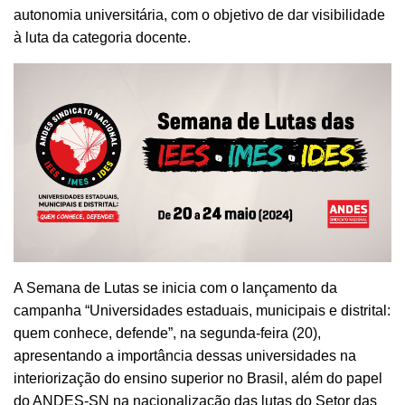
autonomia universitária, com o objetivo de dar visibilidade
à luta da categoria docente.
A Semana de Lutas se inicia com o lançamento da
campanha “Universidades estaduais, municipais e distrital:
quem conhece, defende”, na segunda-feira (20),
apresentando a importância dessas universidades na
interiorização do ensino superior no Brasil, além do papel
do ANDES-SN na nacionalização das lutas do Setor das