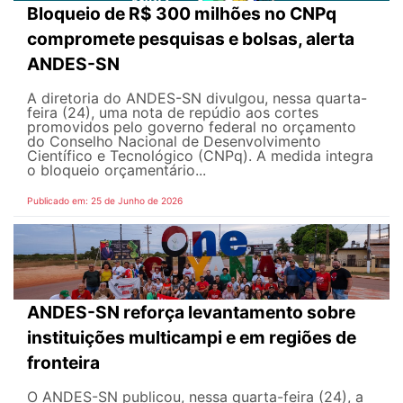
Bloqueio de R$ 300 milhões no CNPq
compromete pesquisas e bolsas, alerta
ANDES-SN
A diretoria do ANDES-SN divulgou, nessa quarta-
feira (24), uma nota de repúdio aos cortes
promovidos pelo governo federal no orçamento
do Conselho Nacional de Desenvolvimento
Científico e Tecnológico (CNPq). A medida integra
o bloqueio orçamentário...
Publicado em: 25 de Junho de 2026
ANDES-SN reforça levantamento sobre
instituições multicampi e em regiões de
fronteira
O ANDES-SN publicou, nessa quarta-feira (24), a