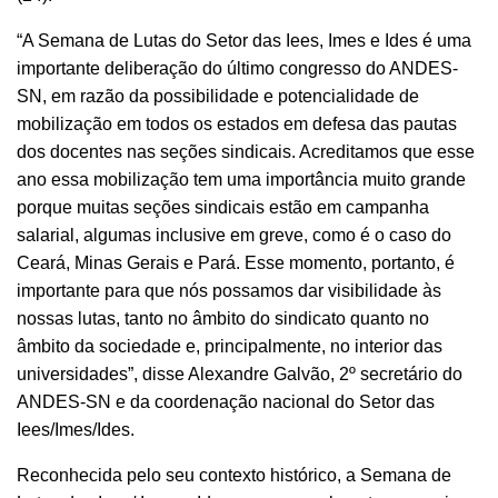
“A Semana de Lutas do Setor das Iees, Imes e Ides é uma
importante deliberação do último congresso do ANDES-
SN, em razão da possibilidade e potencialidade de
mobilização em todos os estados em defesa das pautas
dos docentes nas seções sindicais. Acreditamos que esse
ano essa mobilização tem uma importância muito grande
porque muitas seções sindicais estão em campanha
salarial, algumas inclusive em greve, como é o caso do
Ceará, Minas Gerais e Pará. Esse momento, portanto, é
importante para que nós possamos dar visibilidade às
nossas lutas, tanto no âmbito do sindicato quanto no
âmbito da sociedade e, principalmente, no interior das
universidades”, disse Alexandre Galvão, 2º secretário do
ANDES-SN e da coordenação nacional do Setor das
Iees/Imes/Ides.
Reconhecida pelo seu contexto histórico, a Semana de