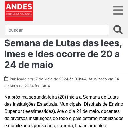
Semana de Lutas das Iees,
Imes e Ides ocorre de 20 a
24 de maio
Publicado em 17 de Maio de 2024 às 09h44.
Atualizado em 24
de Maio de 2024 às 13h14
Na próxima segunda-feira (20) inicia a Semana de Lutas
das Instituições Estaduais, Municipais, Distritais de Ensino
Superior (Iees/Imes/Ides). Até o dia 24 de maio, docentes
de diversas instituições de todo o país estarão mobilizados
e mobilizadas por salário, carreira, financiamento e