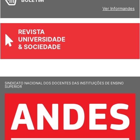
BOLETIM
Ver Informandes
REVISTA
UNIVERSIDADE
& SOCIEDADE
SINDICATO NACIONAL DOS DOCENTES DAS INSTITUIÇÕES DE ENSINO
SUPERIOR