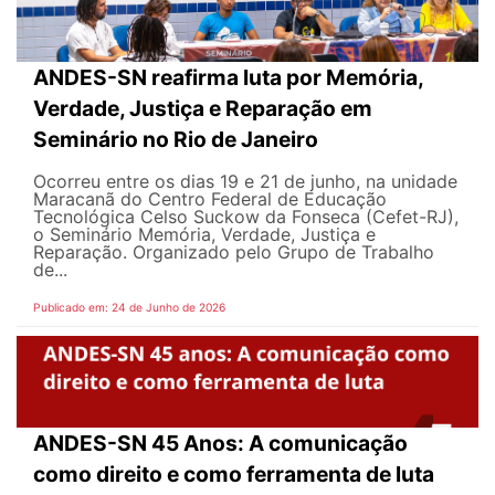
ANDES-SN reafirma luta por Memória,
Verdade, Justiça e Reparação em
Seminário no Rio de Janeiro
Ocorreu entre os dias 19 e 21 de junho, na unidade
Maracanã do Centro Federal de Educação
Tecnológica Celso Suckow da Fonseca (Cefet-RJ),
o Seminário Memória, Verdade, Justiça e
Reparação. Organizado pelo Grupo de Trabalho
de...
Publicado em: 24 de Junho de 2026
ANDES-SN 45 Anos: A comunicação
como direito e como ferramenta de luta