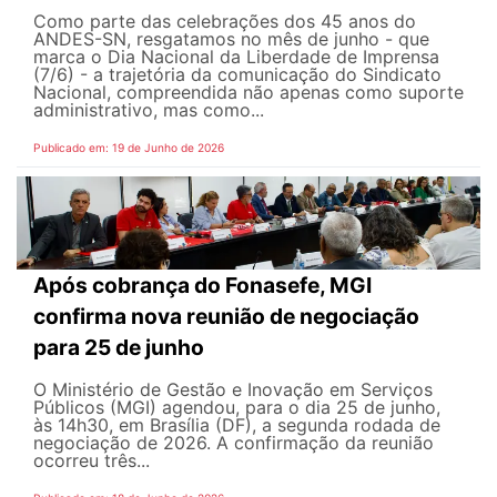
Como parte das celebrações dos 45 anos do
ANDES-SN, resgatamos no mês de junho - que
marca o Dia Nacional da Liberdade de Imprensa
(7/6) - a trajetória da comunicação do Sindicato
Nacional, compreendida não apenas como suporte
administrativo, mas como...
Publicado em: 19 de Junho de 2026
Após cobrança do Fonasefe, MGI
confirma nova reunião de negociação
para 25 de junho
O Ministério de Gestão e Inovação em Serviços
Públicos (MGI) agendou, para o dia 25 de junho,
às 14h30, em Brasília (DF), a segunda rodada de
negociação de 2026. A confirmação da reunião
ocorreu três...