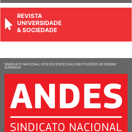
REVISTA
UNIVERSIDADE
& SOCIEDADE
SINDICATO NACIONAL DOS DOCENTES DAS INSTITUIÇÕES DE ENSINO
SUPERIOR