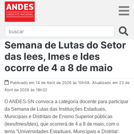
Semana de Lutas do Setor
das Iees, Imes e Ides
ocorre de 4 a 8 de maio
Publicado em 14 de Abril de 2026 às 10h58.
Atualizado em 23 de
Abril de 2026 às 18h32
O ANDES-SN convoca a categoria docente para participar
da Semana de Lutas das Instituições Estaduais,
Municipais e Distritais de Ensino Superior públicas
(Iees/Imes/Ides), que ocorrerá de 4 a 8 de maio, com o
tema “Universidades Estaduais, Municipais e Distrital: