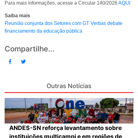
Para mais informações, acesse a Circular 140/2026
AQUI
Saiba mais
Reunião conjunta dos Setores com GT Verbas debate
financiamento da educação pública
Compartilhe...
Outras Notícias
ANDES-SN reforça levantamento sobre
instituições multicampi e em regiões de