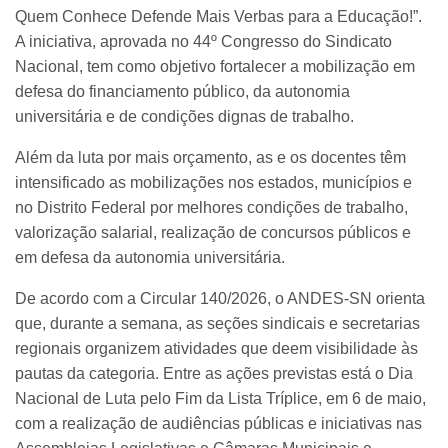
Quem Conhece Defende Mais Verbas para a Educação!”.
A iniciativa, aprovada no 44º Congresso do Sindicato
Nacional, tem como objetivo fortalecer a mobilização em
defesa do financiamento público, da autonomia
universitária e de condições dignas de trabalho.
Além da luta por mais orçamento, as e os docentes têm
intensificado as mobilizações nos estados, municípios e
no Distrito Federal por melhores condições de trabalho,
valorização salarial, realização de concursos públicos e
em defesa da autonomia universitária.
De acordo com a Circular 140/2026, o ANDES-SN orienta
que, durante a semana, as seções sindicais e secretarias
regionais organizem atividades que deem visibilidade às
pautas da categoria. Entre as ações previstas está o Dia
Nacional de Luta pelo Fim da Lista Tríplice, em 6 de maio,
com a realização de audiências públicas e iniciativas nas