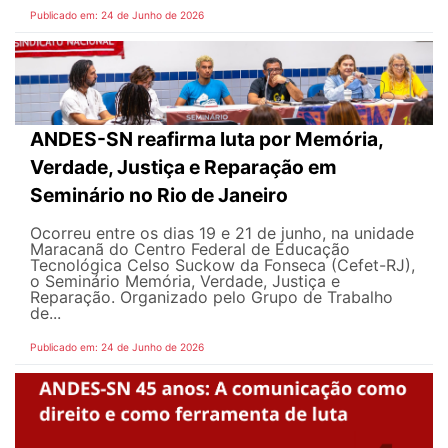
Publicado em: 24 de Junho de 2026
ANDES-SN reafirma luta por Memória,
Verdade, Justiça e Reparação em
Seminário no Rio de Janeiro
Ocorreu entre os dias 19 e 21 de junho, na unidade
Maracanã do Centro Federal de Educação
Tecnológica Celso Suckow da Fonseca (Cefet-RJ),
o Seminário Memória, Verdade, Justiça e
Reparação. Organizado pelo Grupo de Trabalho
de...
Publicado em: 24 de Junho de 2026