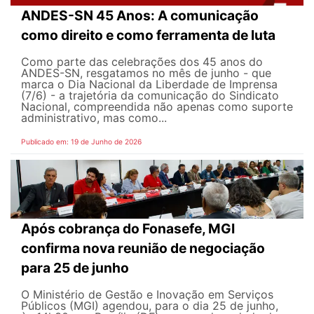
ANDES-SN 45 Anos: A comunicação
como direito e como ferramenta de luta
Como parte das celebrações dos 45 anos do
ANDES-SN, resgatamos no mês de junho - que
marca o Dia Nacional da Liberdade de Imprensa
(7/6) - a trajetória da comunicação do Sindicato
Nacional, compreendida não apenas como suporte
administrativo, mas como...
Publicado em: 19 de Junho de 2026
Após cobrança do Fonasefe, MGI
confirma nova reunião de negociação
para 25 de junho
O Ministério de Gestão e Inovação em Serviços
Públicos (MGI) agendou, para o dia 25 de junho,