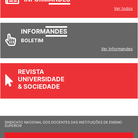
INFORM
ANDES
Ver todos
INFORM
ANDES
BOLETIM
Ver Informandes
REVISTA
UNIVERSIDADE
& SOCIEDADE
SINDICATO NACIONAL DOS DOCENTES DAS INSTITUIÇÕES DE ENSINO
SUPERIOR