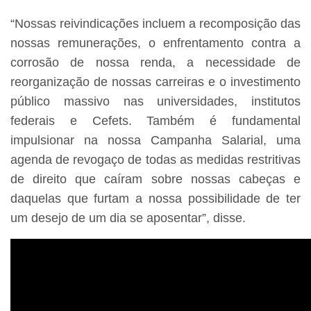
“Nossas reivindicações incluem a recomposição das
nossas remunerações, o enfrentamento contra a
corrosão de nossa renda, a necessidade de
reorganização de nossas carreiras e o investimento
público massivo nas universidades, institutos
federais e Cefets. Também é fundamental
impulsionar na nossa Campanha Salarial, uma
agenda de revogaço de todas as medidas restritivas
de direito que caíram sobre nossas cabeças e
daquelas que furtam a nossa possibilidade de ter
um desejo de um dia se aposentar”, disse.