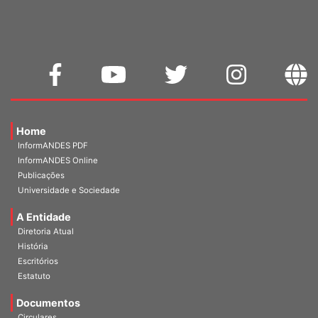
WEBMAIL
Home
InformANDES PDF
InformANDES Online
Publicações
Universidade e Sociedade
A Entidade
Diretoria Atual
História
Escritórios
Estatuto
Documentos