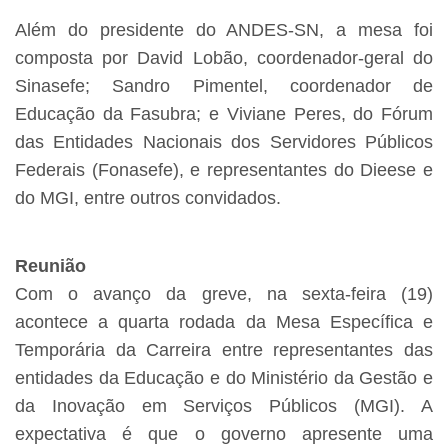
Além do presidente do ANDES-SN, a mesa foi
composta por David Lobão, coordenador-geral do
Sinasefe; Sandro Pimentel, coordenador de
Educação da Fasubra; e Viviane Peres, do Fórum
das Entidades Nacionais dos Servidores Públicos
Federais (Fonasefe), e representantes do Dieese e
do MGI, entre outros convidados.
Reunião
Com o avanço da greve, na sexta-feira (19)
acontece a quarta rodada da Mesa Específica e
Temporária da Carreira entre representantes das
entidades da Educação e do Ministério da Gestão e
da Inovação em Serviços Públicos (MGI). A
expectativa é que o governo apresente uma