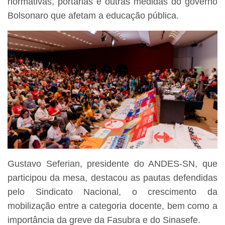
normativas, portarias e outras medidas do governo
Bolsonaro que afetam a educação pública.
Gustavo Seferian, presidente do ANDES-SN, que
participou da mesa, destacou as pautas defendidas
pelo Sindicato Nacional, o crescimento da
mobilização entre a categoria docente, bem como a
importância da greve da Fasubra e do Sinasefe.