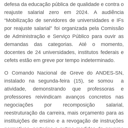
defesa da educação pública de qualidade e contra o
reajuste salarial zero em 2024. A audiência
“Mobilização de servidores de universidades e IFs
por reajuste salarial” foi organizada pela Comissão
de Administração e Serviço Público para ouvir as
demandas das categorias. Até o momento,
docentes de 24 universidades, institutos federais e
cefets estão em greve por tempo indeterminado.
O Comando Nacional de Greve do ANDES-SN,
instalado na segunda-feira (15), se somou a
atividade, demonstrando que professoras e
professores reivindicam avanços concretos nas
negociações por recomposição salarial,
reestruturação da carreira, mais orçamento para as
instituições de ensino e a revogação de instruções