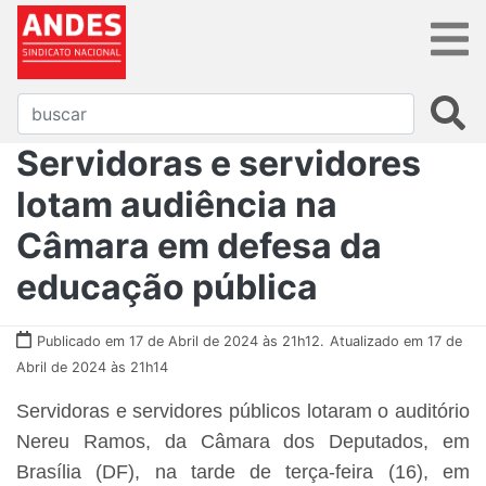
Servidoras e servidores
lotam audiência na
Câmara em defesa da
educação pública
Publicado em 17 de Abril de 2024 às 21h12.
Atualizado em 17 de
Abril de 2024 às 21h14
Servidoras e servidores públicos lotaram o auditório
Nereu Ramos, da Câmara dos Deputados, em
Brasília (DF), na tarde de terça-feira (16), em