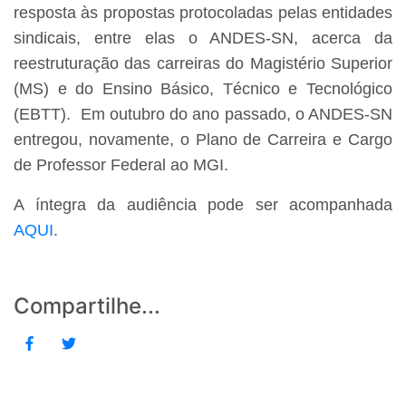
resposta às propostas protocoladas pelas entidades
sindicais, entre elas o ANDES-SN, acerca da
reestruturação das carreiras do Magistério Superior
(MS) e do Ensino Básico, Técnico e Tecnológico
(EBTT). Em outubro do ano passado, o ANDES-SN
entregou, novamente, o Plano de Carreira e Cargo
de Professor Federal ao MGI.
A íntegra da audiência pode ser acompanhada
AQUI
.
Compartilhe...