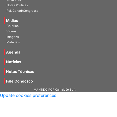
Circulares
Notas Políticas
Rel. Conad/Congresso
Mídias
Galerias
Vídeos
Imagens
Materiais
Agenda
Notícias
Notas Técnicas
Fale Conocsco
MANTIDO POR Camaleão Soft
Update cookies preferences