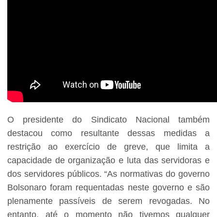
O presidente do Sindicato Nacional também
destacou como resultante dessas medidas a
restrição ao exercício de greve, que limita a
capacidade de organização e luta das servidoras e
dos servidores públicos. “As normativas do governo
Bolsonaro foram requentadas neste governo e são
plenamente passíveis de serem revogadas. No
entanto, até o momento não tivemos qualquer