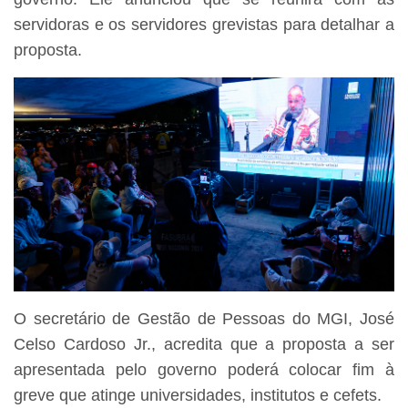
servidoras e os servidores grevistas para detalhar a
proposta.
O secretário de Gestão de Pessoas do MGI, José
Celso Cardoso Jr., acredita que a proposta a ser
apresentada pelo governo poderá colocar fim à
greve que atinge universidades, institutos e cefets.