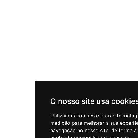
O nosso site usa cookie
Utilizamos cookies e outras tecnolog
medição para melhorar a sua experiê
navegação no nosso site, de forma a
conteúdo personalizado, anúncios