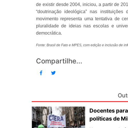
de existir desde 2004, iniciou, a partir de 
“doutrinação ideológica” nas instituiçõe
movimento representa uma tentativa de ce
pluralidade de ideias nas escolas e unive
democrática.
Fonte: Brasil de Fato e MPES, com edição e inclusão de 
Compartilhe...
Out
Docentes para
políticas de Mi