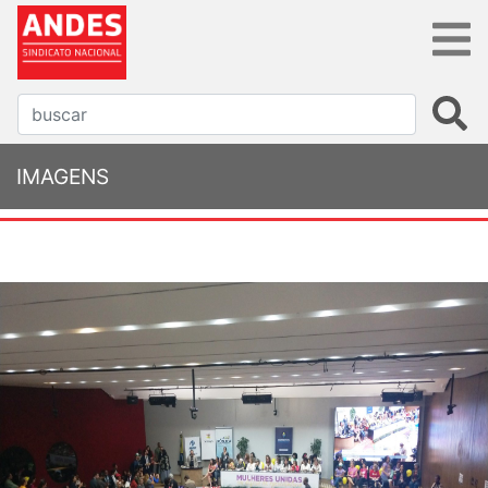
IMAGENS