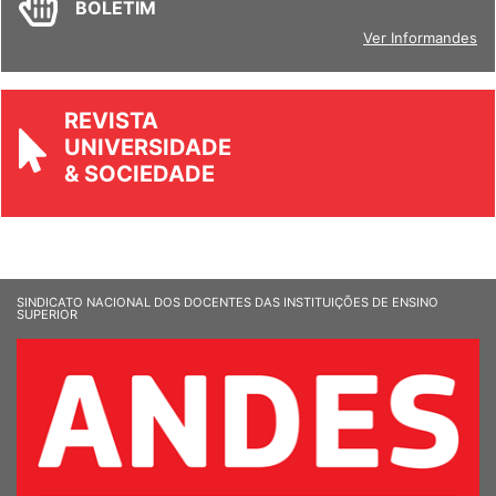
BOLETIM
Ver Informandes
REVISTA
UNIVERSIDADE
& SOCIEDADE
SINDICATO NACIONAL DOS DOCENTES DAS INSTITUIÇÕES DE ENSINO
SUPERIOR