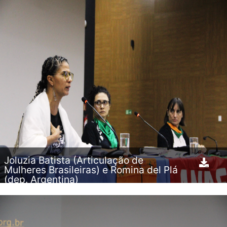
Joluzia Batista (Articulação de
Mulheres Brasileiras) e Romina del Plá
(dep. Argentina)