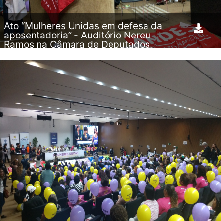
Ato “Mulheres Unidas em defesa da
aposentadoria” - Auditório Nereu
Ramos na Câmara de Deputados.
11.04.2019