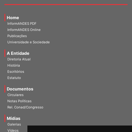
Home
InformANDES PDF
InformANDES Online
Publicações
Universidade e Sociedade
A Entidade
Diretoria Atual
História
Escritórios
Estatuto
Documentos
Circulares
Notas Políticas
Rel. Conad/Congresso
Mídias
Galerias