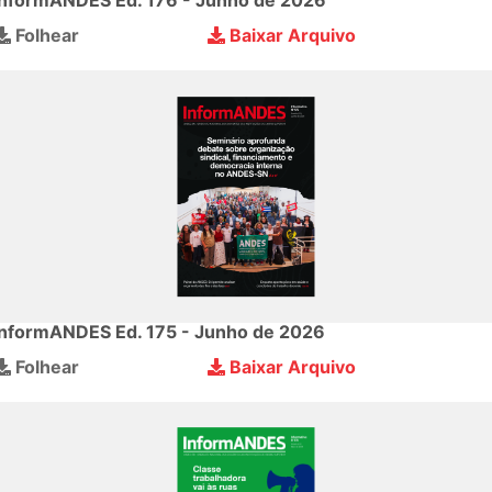
InformANDES Ed. 176 - Junho de 2026
Folhear
Baixar Arquivo
InformANDES Ed. 175 - Junho de 2026
Folhear
Baixar Arquivo