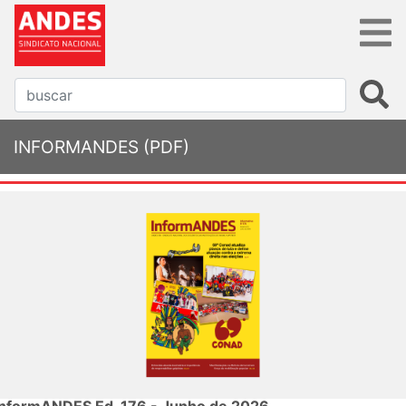
INFORMANDES (PDF)