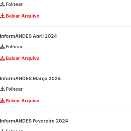
Folhear
Baixar Arquivo
InformANDES Abril 2024
Folhear
Baixar Arquivo
InformANDES Março 2024
Folhear
Baixar Arquivo
InformANDES Fevereiro 2024