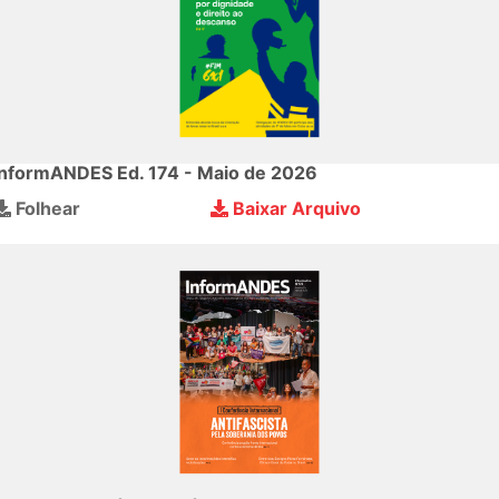
InformANDES Ed. 174 - Maio de 2026
Folhear
Baixar Arquivo