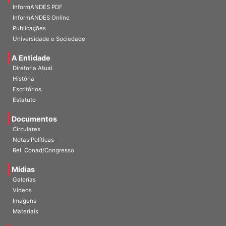
InformANDES PDF
InformANDES Online
Publicações
Universidade e Sociedade
A Entidade
Diretoria Atual
História
Escritórios
Estatuto
Documentos
Circulares
Notas Políticas
Rel. Conad/Congresso
Mídias
Galerias
Vídeos
Imagens
Materiais