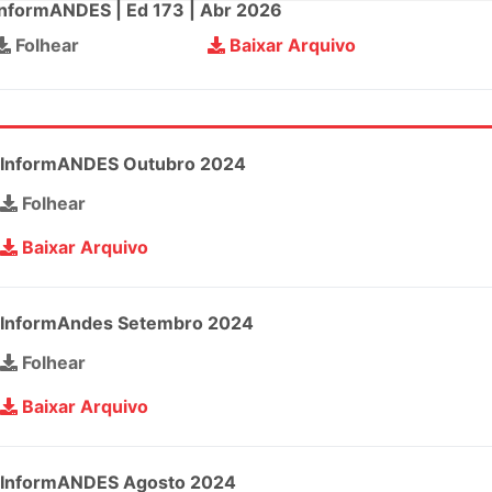
InformANDES | Ed 173 | Abr 2026
Folhear
Baixar Arquivo
InformANDES Outubro 2024
Folhear
Baixar Arquivo
InformAndes Setembro 2024
Folhear
Baixar Arquivo
InformANDES Agosto 2024