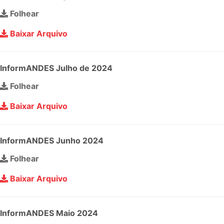
Folhear
Baixar Arquivo
InformANDES Julho de 2024
Folhear
Baixar Arquivo
InformANDES Junho 2024
Folhear
Baixar Arquivo
InformANDES Maio 2024