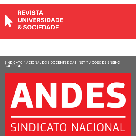
REVISTA
UNIVERSIDADE
& SOCIEDADE
SINDICATO NACIONAL DOS DOCENTES DAS INSTITUIÇÕES DE ENSINO
SUPERIOR