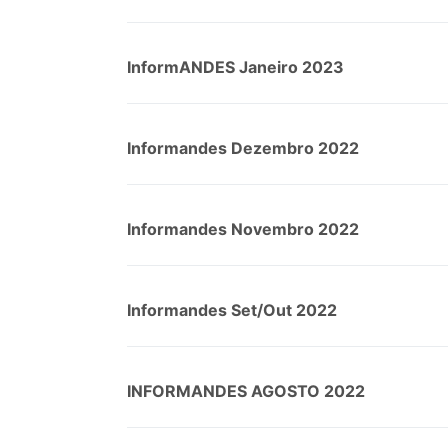
InformANDES Janeiro 2023
Informandes Dezembro 2022
Informandes Novembro 2022
Informandes Set/Out 2022
INFORMANDES AGOSTO 2022