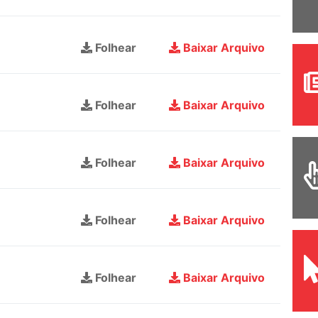
Folhear
Baixar Arquivo
Folhear
Baixar Arquivo
Folhear
Baixar Arquivo
Folhear
Baixar Arquivo
Folhear
Baixar Arquivo