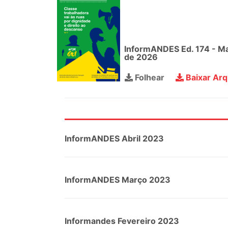
InformANDES Ed. 174 - M
de 2026
Folhear
Baixar Arq
InformANDES Abril 2023
InformANDES Março 2023
Informandes Fevereiro 2023