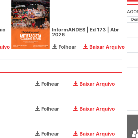
AGO
Do
aio
InformANDES | Ed 173 | Abr
2026
uivo
Folhear
Baixar Arquivo
Folhear
Baixar Arquivo
Folhear
Baixar Arquivo
Folhear
Baixar Arquivo