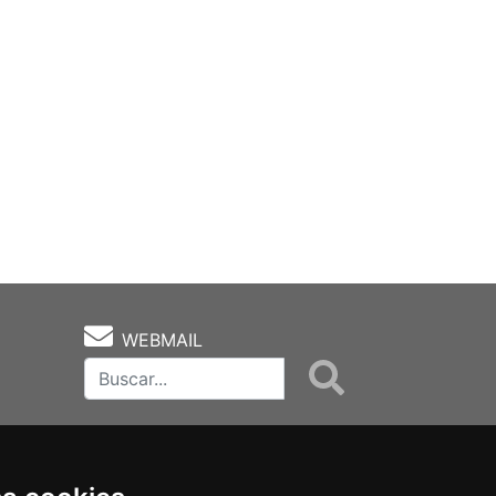
WEBMAIL