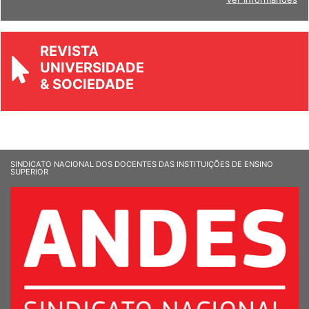
REVISTA
UNIVERSIDADE
& SOCIEDADE
SINDICATO NACIONAL DOS DOCENTES DAS INSTITUIÇÕES DE ENSINO
SUPERIOR