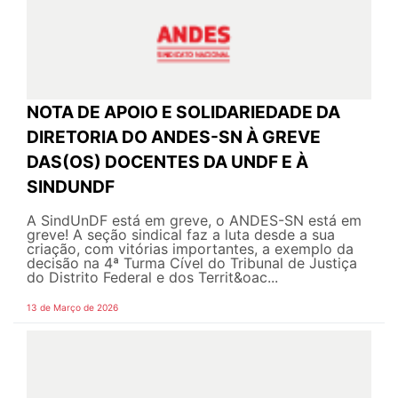
NOTA DE APOIO E SOLIDARIEDADE DA
DIRETORIA DO ANDES-SN À GREVE
DAS(OS) DOCENTES DA UNDF E À
SINDUNDF
A SindUnDF está em greve, o ANDES-SN está em
greve! A seção sindical faz a luta desde a sua
criação, com vitórias importantes, a exemplo da
decisão na 4ª Turma Cível do Tribunal de Justiça
do Distrito Federal e dos Territ&oac...
13 de Março de 2026