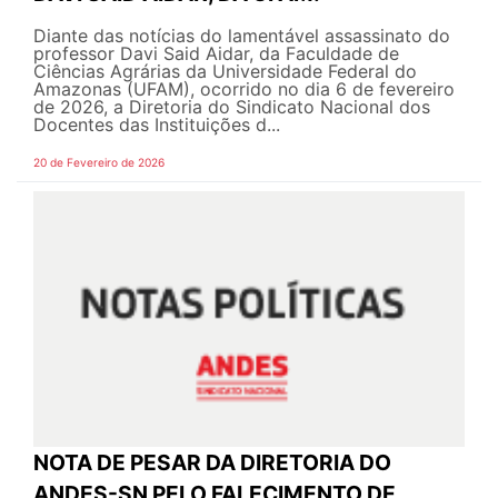
Diante das notícias do lamentável assassinato do
professor Davi Said Aidar, da Faculdade de
Ciências Agrárias da Universidade Federal do
Amazonas (UFAM), ocorrido no dia 6 de fevereiro
de 2026, a Diretoria do Sindicato Nacional dos
Docentes das Instituições d...
20 de Fevereiro de 2026
NOTA DE PESAR DA DIRETORIA DO
ANDES-SN PELO FALECIMENTO DE