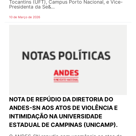
Tocantins (UFT), Campus Porto Nacional, e Vice-
Presidenta da Se&...
10 de Março de 2026
NOTA DE REPÚDIO DA DIRETORIA DO
ANDES-SN AOS ATOS DE VIOLÊNCIA E
INTIMIDAÇÃO NA UNIVERSIDADE
ESTADUAL DE CAMPINAS (UNICAMP).