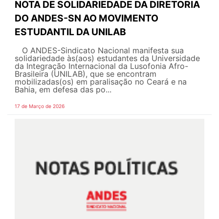
NOTA DE SOLIDARIEDADE DA DIRETORIA
DO ANDES-SN AO MOVIMENTO
ESTUDANTIL DA UNILAB
O ANDES-Sindicato Nacional manifesta sua
solidariedade às(aos) estudantes da Universidade
da Integração Internacional da Lusofonia Afro-
Brasileira (UNILAB), que se encontram
mobilizadas(os) em paralisação no Ceará e na
Bahia, em defesa das po...
17 de Março de 2026