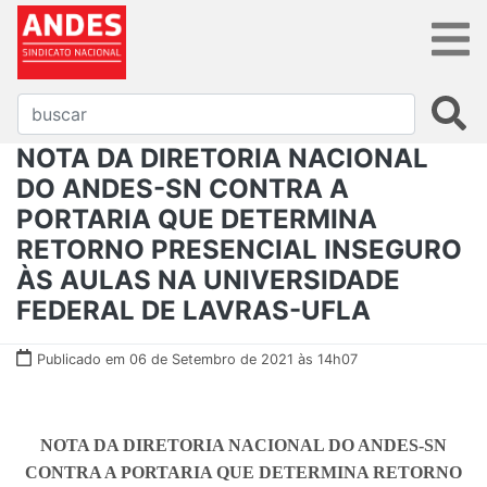
NOTA DA DIRETORIA NACIONAL
DO ANDES-SN CONTRA A
PORTARIA QUE DETERMINA
RETORNO PRESENCIAL INSEGURO
ÀS AULAS NA UNIVERSIDADE
FEDERAL DE LAVRAS-UFLA
Publicado em 06 de Setembro de 2021 às 14h07
NOTA DA DIRETORIA NACIONAL DO ANDES-SN
CONTRA A PORTARIA QUE DETERMINA RETORNO