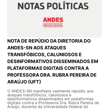
NOTA DE REPÚDIO DA DIRETORIA DO
ANDES-SN AOS ATAQUES
TRANSFÓBICOS, CALUNIOSOS E
DESINFORMATIVOS DISSEMINADOS EM
PLATAFORMAS DIGITAIS CONTRA A
PROFESSORA DRA. RUBRA PEREIRA DE
ARAÚJO (UFT)
O ANDES-SN manifesta veemente repúdio aos
ataques transfóbicos, caluniosos e
desinformativos disseminados em plataformas
digitais contra a Professora Dra. Rubra Pereira de
Araújo, docente da Universidade Federal do