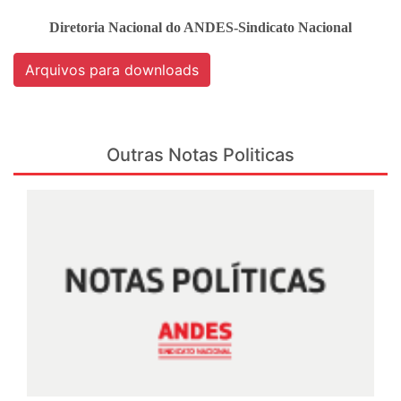
Diretoria Nacional do ANDES-Sindicato Nacional
Arquivos para downloads
Outras Notas Politicas