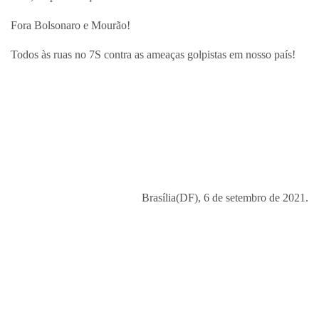
Fora Bolsonaro e Mourão!
Todos às ruas no 7S contra as ameaças golpistas em nosso país!
Brasília(DF), 6 de setembro de 2021.