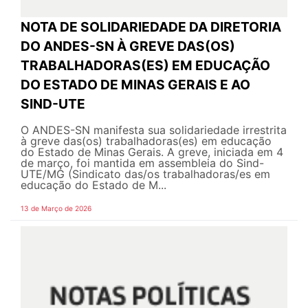
NOTA DE SOLIDARIEDADE DA DIRETORIA
DO ANDES-SN À GREVE DAS(OS)
TRABALHADORAS(ES) EM EDUCAÇÃO
DO ESTADO DE MINAS GERAIS E AO
SIND-UTE
O ANDES-SN manifesta sua solidariedade irrestrita
à greve das(os) trabalhadoras(es) em educação
do Estado de Minas Gerais. A greve, iniciada em 4
de março, foi mantida em assembleia do Sind-
UTE/MG (Sindicato das/os trabalhadoras/es em
educação do Estado de M...
13 de Março de 2026