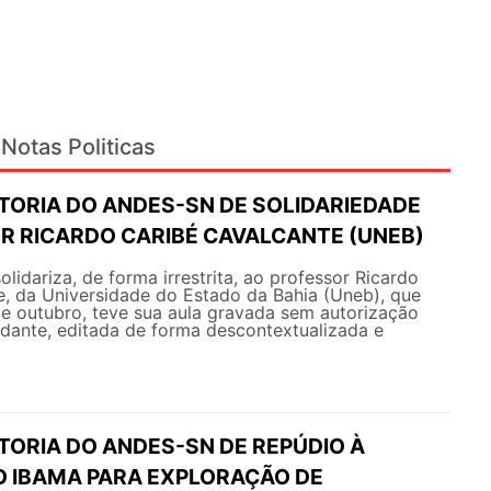
Notas Politicas
ETORIA DO ANDES-SN DE SOLIDARIEDADE
R RICARDO CARIBÉ CAVALCANTE (UNEB)
idariza, de forma irrestrita, ao professor Ricardo
e, da Universidade do Estado da Bahia (Uneb), que
de outubro, teve sua aula gravada sem autorização
dante, editada de forma descontextualizada e
TORIA DO ANDES-SN DE REPÚDIO À
O IBAMA PARA EXPLORAÇÃO DE