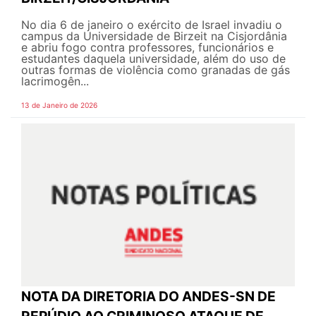
No dia 6 de janeiro o exército de Israel invadiu o
campus da Universidade de Birzeit na Cisjordânia
e abriu fogo contra professores, funcionários e
estudantes daquela universidade, além do uso de
outras formas de violência como granadas de gás
lacrimogên...
13 de Janeiro de 2026
NOTA DA DIRETORIA DO ANDES-SN DE
REPÚDIO AO CRIMINOSO ATAQUE DE