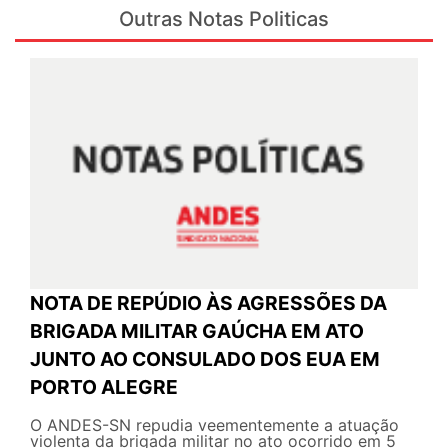
Outras Notas Politicas
NOTA DE REPÚDIO ÀS AGRESSÕES DA
BRIGADA MILITAR GAÚCHA EM ATO
JUNTO AO CONSULADO DOS EUA EM
PORTO ALEGRE
O ANDES-SN repudia veementemente a atuação
violenta da brigada militar no ato ocorrido em 5