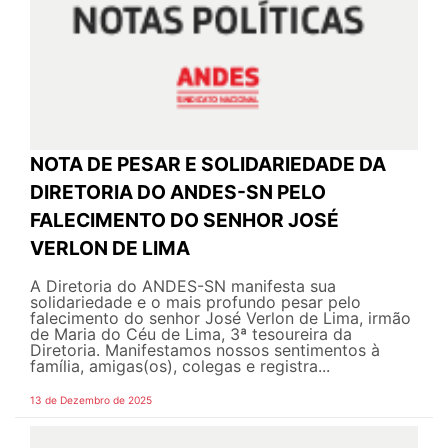
NOTA DE PESAR E SOLIDARIEDADE DA
DIRETORIA DO ANDES-SN PELO
FALECIMENTO DO SENHOR JOSÉ
VERLON DE LIMA
A Diretoria do ANDES-SN manifesta sua
solidariedade e o mais profundo pesar pelo
falecimento do senhor José Verlon de Lima, irmão
de Maria do Céu de Lima, 3ª tesoureira da
Diretoria. Manifestamos nossos sentimentos à
família, amigas(os), colegas e registra...
13 de Dezembro de 2025