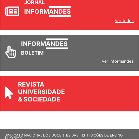
JORNAL
INFORM
ANDES
Ver todos
INFORM
ANDES
BOLETIM
Ver Informandes
REVISTA
UNIVERSIDADE
& SOCIEDADE
SINDICATO NACIONAL DOS DOCENTES DAS INSTITUIÇÕES DE ENSINO
SUPERIOR