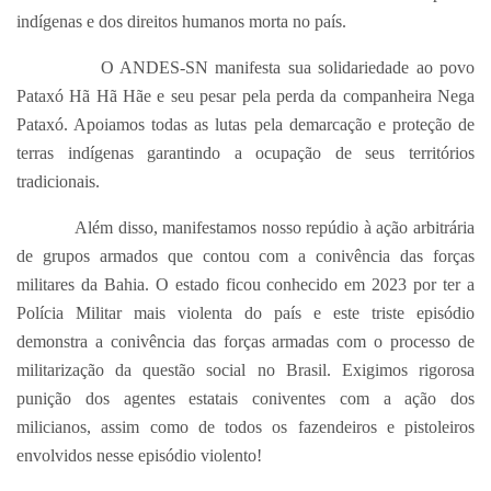
indígenas e dos direitos humanos morta no país.
O ANDES-SN manifesta sua solidariedade ao povo
Pataxó Hã Hã Hãe e seu pesar pela perda da companheira Nega
Pataxó. Apoiamos todas as lutas pela demarcação e proteção de
terras indígenas garantindo a ocupação de seus territórios
tradicionais.
Além disso, manifestamos nosso repúdio à ação arbitrária
de grupos armados que contou com a conivência das forças
militares da Bahia. O estado ficou conhecido em 2023 por ter a
Polícia Militar mais violenta do país e este triste episódio
demonstra a conivência das forças armadas com o processo de
militarização da questão social no Brasil. Exigimos rigorosa
punição dos agentes estatais coniventes com a ação dos
milicianos, assim como de todos os fazendeiros e pistoleiros
envolvidos nesse episódio violento!