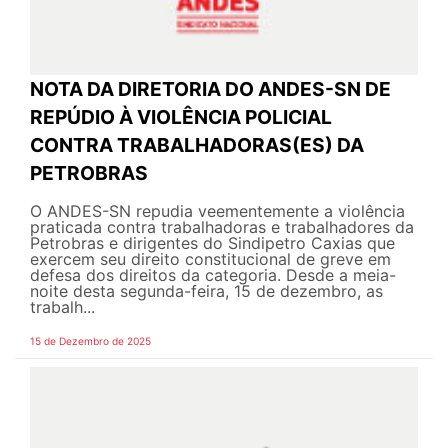
NOTA DA DIRETORIA DO ANDES-SN DE
REPÚDIO À VIOLÊNCIA POLICIAL
CONTRA TRABALHADORAS(ES) DA
PETROBRAS
O ANDES-SN repudia veementemente a violência
praticada contra trabalhadoras e trabalhadores da
Petrobras e dirigentes do Sindipetro Caxias que
exercem seu direito constitucional de greve em
defesa dos direitos da categoria. Desde a meia-
noite desta segunda-feira, 15 de dezembro, as
trabalh...
15 de Dezembro de 2025