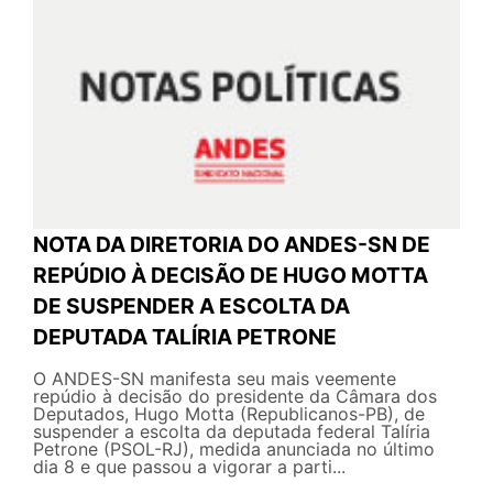
NOTA DA DIRETORIA DO ANDES-SN DE
REPÚDIO À DECISÃO DE HUGO MOTTA
DE SUSPENDER A ESCOLTA DA
DEPUTADA TALÍRIA PETRONE
O ANDES-SN manifesta seu mais veemente
repúdio à decisão do presidente da Câmara dos
Deputados, Hugo Motta (Republicanos-PB), de
suspender a escolta da deputada federal Talíria
Petrone (PSOL-RJ), medida anunciada no último
dia 8 e que passou a vigorar a parti...