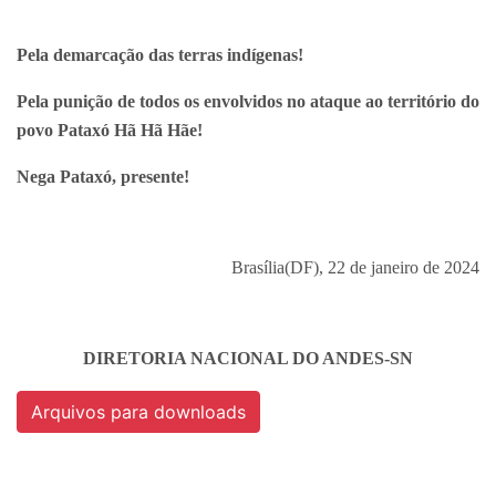
Pela demarcação das terras indígenas!
Pela punição de todos os envolvidos no ataque ao território do
povo Pataxó Hã Hã Hãe!
Nega Pataxó, presente!
Brasília(DF), 22 de janeiro de 2024
DIRETORIA NACIONAL DO ANDES-SN
Arquivos para downloads