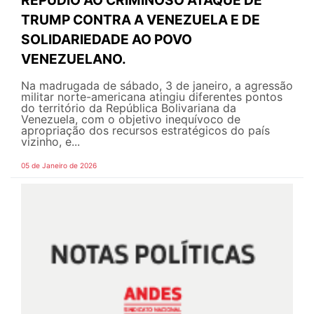
TRUMP CONTRA A VENEZUELA E DE
SOLIDARIEDADE AO POVO
VENEZUELANO.
Na madrugada de sábado, 3 de janeiro, a agressão
militar norte-americana atingiu diferentes pontos
do território da República Bolivariana da
Venezuela, com o objetivo inequívoco de
apropriação dos recursos estratégicos do país
vizinho, e...
05 de Janeiro de 2026