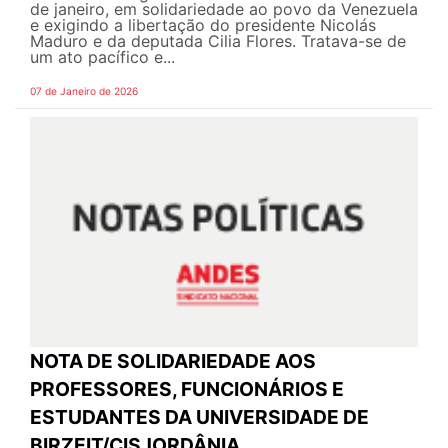
de janeiro, em solidariedade ao povo da Venezuela
e exigindo a libertação do presidente Nicolás
Maduro e da deputada Cilia Flores. Tratava-se de
um ato pacífico e...
07 de Janeiro de 2026
NOTA DE SOLIDARIEDADE AOS
PROFESSORES, FUNCIONÁRIOS E
ESTUDANTES DA UNIVERSIDADE DE
BIRZEIT/CISJORDÂNIA