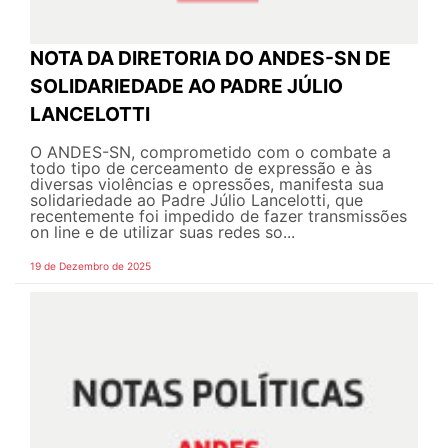
NOTA DA DIRETORIA DO ANDES-SN DE
SOLIDARIEDADE AO PADRE JÚLIO
LANCELOTTI
O ANDES-SN, comprometido com o combate a
todo tipo de cerceamento de expressão e às
diversas violências e opressões, manifesta sua
solidariedade ao Padre Júlio Lancelotti, que
recentemente foi impedido de fazer transmissões
on line e de utilizar suas redes so...
19 de Dezembro de 2025