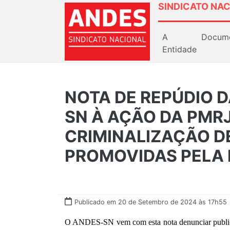
SINDICATO NAC
A
Docum
Entidade
NOTA DE REPÚDIO D
SN À AÇÃO DA PMRJ
CRIMINALIZAÇÃO D
PROMOVIDAS PELA 
Publicado em 20 de Setembro de 2024 às 17h55
O ANDES-SN vem com esta nota denunciar publicam