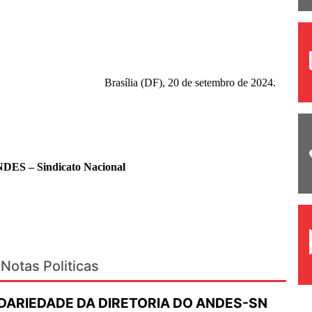
Brasília (DF), 20 de setembro de 2024.
NDES – Sindicato Nacional
Notas Politicas
IDARIEDADE DA DIRETORIA DO ANDES-SN