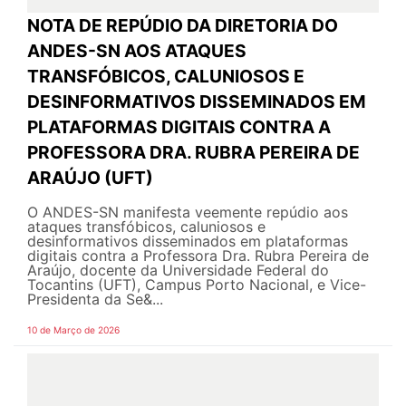
NOTA DE REPÚDIO DA DIRETORIA DO
ANDES-SN AOS ATAQUES
TRANSFÓBICOS, CALUNIOSOS E
DESINFORMATIVOS DISSEMINADOS EM
PLATAFORMAS DIGITAIS CONTRA A
PROFESSORA DRA. RUBRA PEREIRA DE
ARAÚJO (UFT)
O ANDES-SN manifesta veemente repúdio aos
ataques transfóbicos, caluniosos e
desinformativos disseminados em plataformas
digitais contra a Professora Dra. Rubra Pereira de
Araújo, docente da Universidade Federal do
Tocantins (UFT), Campus Porto Nacional, e Vice-
Presidenta da Se&...
10 de Março de 2026