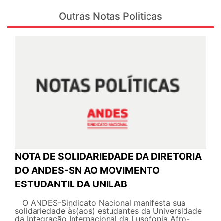
Outras Notas Politicas
NOTA DE SOLIDARIEDADE DA DIRETORIA
DO ANDES-SN AO MOVIMENTO
ESTUDANTIL DA UNILAB
O ANDES-Sindicato Nacional manifesta sua
solidariedade às(aos) estudantes da Universidade
da Integração Internacional da Lusofonia Afro-