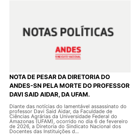
NOTA DE PESAR DA DIRETORIA DO
ANDES-SN PELA MORTE DO PROFESSOR
DAVI SAID AIDAR, DA UFAM.
Diante das notícias do lamentável assassinato do
professor Davi Said Aidar, da Faculdade de
Ciências Agrárias da Universidade Federal do
Amazonas (UFAM), ocorrido no dia 6 de fevereiro
de 2026, a Diretoria do Sindicato Nacional dos
Docentes das Instituições d...