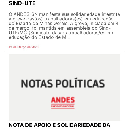
SIND-UTE
O ANDES-SN manifesta sua solidariedade irrestrita
à greve das(os) trabalhadoras(es) em educação
do Estado de Minas Gerais. A greve, iniciada em 4
de março, foi mantida em assembleia do Sind-
UTE/MG (Sindicato das/os trabalhadoras/es em
educação do Estado de M...
13 de Março de 2026
NOTA DE APOIO E SOLIDARIEDADE DA