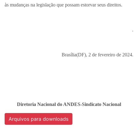
às mudanças na legislação que possam estorvar seus direitos.
.
Brasília(DF), 2 de fevereiro de 2024.
Diretoria Nacional do ANDES-Sindicato Nacional
Arquivos para downloads