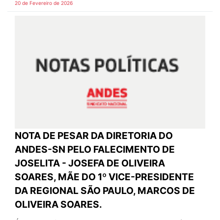
20 de Fevereiro de 2026
NOTA DE PESAR DA DIRETORIA DO
ANDES-SN PELO FALECIMENTO DE
JOSELITA - JOSEFA DE OLIVEIRA
SOARES, MÃE DO 1º VICE-PRESIDENTE
DA REGIONAL SÃO PAULO, MARCOS DE
OLIVEIRA SOARES.