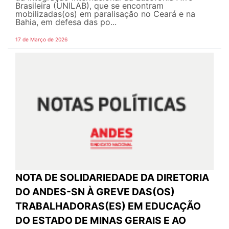
Brasileira (UNILAB), que se encontram
mobilizadas(os) em paralisação no Ceará e na
Bahia, em defesa das po...
17 de Março de 2026
NOTA DE SOLIDARIEDADE DA DIRETORIA
DO ANDES-SN À GREVE DAS(OS)
TRABALHADORAS(ES) EM EDUCAÇÃO
DO ESTADO DE MINAS GERAIS E AO