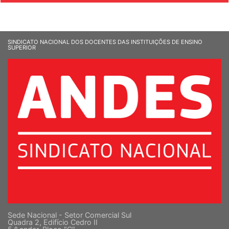
SINDICATO NACIONAL DOS DOCENTES DAS INSTITUIÇÕES DE ENSINO
SUPERIOR
Sede Nacional - Setor Comercial Sul