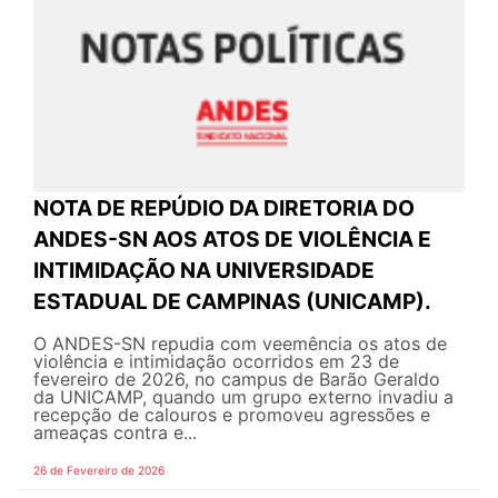
NOTA DE REPÚDIO DA DIRETORIA DO
ANDES-SN AOS ATOS DE VIOLÊNCIA E
INTIMIDAÇÃO NA UNIVERSIDADE
ESTADUAL DE CAMPINAS (UNICAMP).
O ANDES-SN repudia com veemência os atos de
violência e intimidação ocorridos em 23 de
fevereiro de 2026, no campus de Barão Geraldo
da UNICAMP, quando um grupo externo invadiu a
recepção de calouros e promoveu agressões e
ameaças contra e...
26 de Fevereiro de 2026