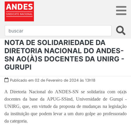
NOTA DE SOLIDARIEDADE DA
DIRETORIA NACIONAL DO ANDES-
SN AO(À)S DOCENTES DA UNIRG -
GURUPI
Publicado em 02 de Fevereiro de 2024 às 13h18
A Diretoria Nacional do ANDES-SN se solidariza com o(a)s
docentes da base da APUG-SSind, Universidade de Gurupi -
UNIRG, que, em virtude da proposta de mudanças na legislação
da instituição que podem levar a um duro golpe ao professorado
da categoria.