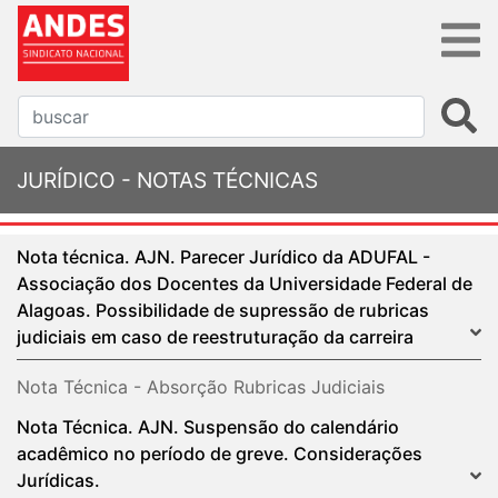
JURÍDICO - NOTAS TÉCNICAS
Nota técnica. AJN. Parecer Jurídico da ADUFAL -
Associação dos Docentes da Universidade Federal de
Alagoas. Possibilidade de supressão de rubricas
judiciais em caso de reestruturação da carreira
Nota Técnica - Absorção Rubricas Judiciais
Nota Técnica. AJN. Suspensão do calendário
acadêmico no período de greve. Considerações
Jurídicas.