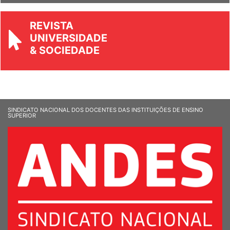
REVISTA
UNIVERSIDADE
& SOCIEDADE
SINDICATO NACIONAL DOS DOCENTES DAS INSTITUIÇÕES DE ENSINO
SUPERIOR