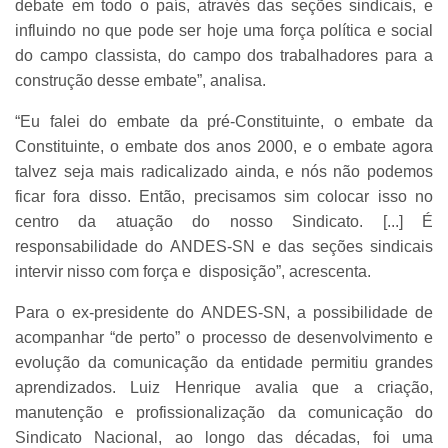
debate em todo o país, através das seções sindicais, e
influindo no que pode ser hoje uma força política e social
do campo classista, do campo dos trabalhadores para a
construção desse embate”, analisa.
“Eu falei do embate da pré-Constituinte, o embate da
Constituinte, o embate dos anos 2000, e o embate agora
talvez seja mais radicalizado ainda, e nós não podemos
ficar fora disso. Então, precisamos sim colocar isso no
centro da atuação do nosso Sindicato. [...] É
responsabilidade do ANDES-SN e das seções sindicais
intervir nisso com força e disposição”, acrescenta.
Para o ex-presidente do ANDES-SN, a possibilidade de
acompanhar “de perto” o processo de desenvolvimento e
evolução da comunicação da entidade permitiu grandes
aprendizados. Luiz Henrique avalia que a criação,
manutenção e profissionalização da comunicação do
Sindicato Nacional, ao longo das décadas, foi uma