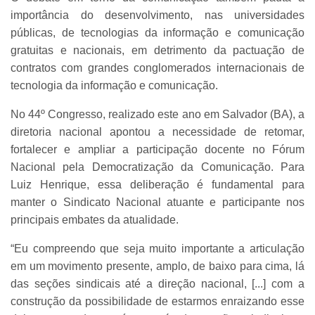
importância do desenvolvimento, nas universidades
públicas, de tecnologias da informação e comunicação
gratuitas e nacionais, em detrimento da pactuação de
contratos com grandes conglomerados internacionais de
tecnologia da informação e comunicação.
No 44º Congresso, realizado este ano em Salvador (BA), a
diretoria nacional apontou a necessidade de retomar,
fortalecer e ampliar a participação docente no Fórum
Nacional pela Democratização da Comunicação. Para
Luiz Henrique, essa deliberação é fundamental para
manter o Sindicato Nacional atuante e participante nos
principais embates da atualidade.
“Eu compreendo que seja muito importante a articulação
em um movimento presente, amplo, de baixo para cima, lá
das seções sindicais até a direção nacional, [...] com a
construção da possibilidade de estarmos enraizando esse