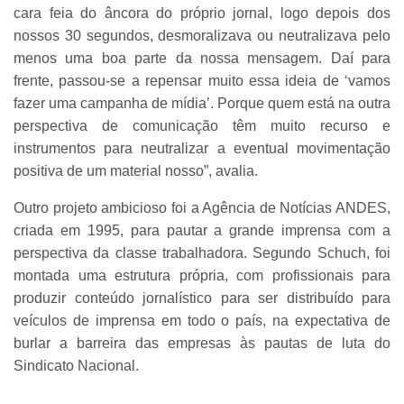
cara feia do âncora do próprio jornal, logo depois dos
nossos 30 segundos, desmoralizava ou neutralizava pelo
menos uma boa parte da nossa mensagem. Daí para
frente, passou-se a repensar muito essa ideia de ‘vamos
fazer uma campanha de mídia’. Porque quem está na outra
perspectiva de comunicação têm muito recurso e
instrumentos para neutralizar a eventual movimentação
positiva de um material nosso”, avalia.
Outro projeto ambicioso foi a Agência de Notícias ANDES,
criada em 1995, para pautar a grande imprensa com a
perspectiva da classe trabalhadora. Segundo Schuch, foi
montada uma estrutura própria, com profissionais para
produzir conteúdo jornalístico para ser distribuído para
veículos de imprensa em todo o país, na expectativa de
burlar a barreira das empresas às pautas de luta do
Sindicato Nacional.