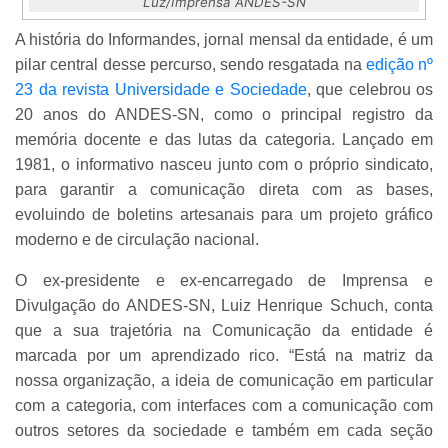
Luz/Imprensa ANDES-SN
A história do Informandes, jornal mensal da entidade, é um
pilar central desse percurso, sendo resgatada na
edição nº
23 da revista Universidade e Sociedade
, que celebrou os
20 anos do ANDES-SN, como o principal registro da
memória docente e das lutas da categoria. Lançado em
1981, o informativo nasceu junto com o próprio sindicato,
para garantir a comunicação direta com as bases,
evoluindo de boletins artesanais para um projeto gráfico
moderno e de circulação nacional.
O ex-presidente e ex-encarregado de Imprensa e
Divulgação do ANDES-SN, Luiz Henrique Schuch, conta
que a sua trajetória na Comunicação da entidade é
marcada por um aprendizado rico. “Está na matriz da
nossa organização, a ideia de comunicação em particular
com a categoria, com interfaces com a comunicação com
outros setores da sociedade e também em cada seção