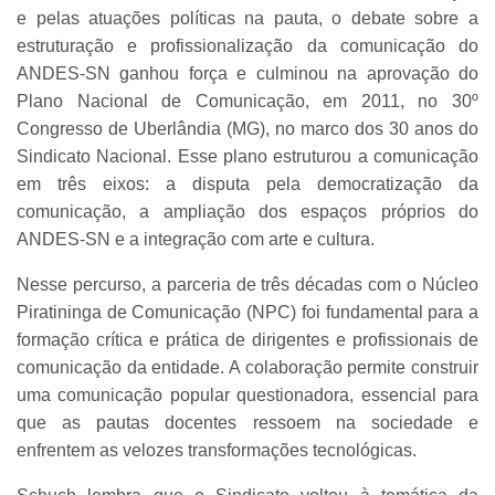
e pelas atuações políticas na pauta, o debate sobre a
estruturação e profissionalização da comunicação do
ANDES-SN ganhou força e culminou na aprovação do
Plano Nacional de Comunicação, em 2011, no 30º
Congresso de Uberlândia (MG), no marco dos 30 anos do
Sindicato Nacional. Esse plano estruturou a comunicação
em três eixos: a disputa pela democratização da
comunicação, a ampliação dos espaços próprios do
ANDES-SN e a integração com arte e cultura.
Nesse percurso, a parceria de três décadas com o Núcleo
Piratininga de Comunicação (NPC) foi fundamental para a
formação crítica e prática de dirigentes e profissionais de
comunicação da entidade. A colaboração permite construir
uma comunicação popular questionadora, essencial para
que as pautas docentes ressoem na sociedade e
enfrentem as velozes transformações tecnológicas.