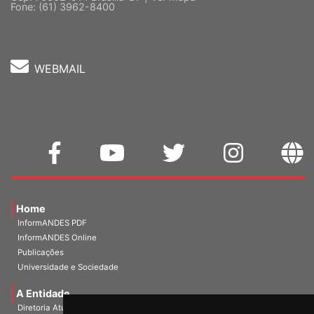
Fone: (61) 3962-8400
WEBMAIL
Home
InformANDES PDF
InformANDES Online
Publicações
Universidade e Sociedade
A Entidade
Diretoria Atual