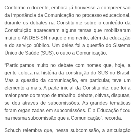
Conforme o docente, embora já houvesse a compreensão
da importância da Comunicação no processo educacional,
durante os debates na Constituinte sobre o conteúdo da
Constituição apareceram alguns temas que mobilizaram
muito o ANDES-SN naquele momento, além da educação
e do serviço público. Um deles foi a questão do Sistema
Único de Saúde (SUS), o outro a Comunicação.
“Participamos muito no debate com nomes que, hoje, a
gente coloca na história da construção do SUS no Brasil.
Mas a questão da comunicação, em particular, teve um
elemento a mais. A parte inicial da Constituinte, que foi a
maior parte do tempo de trabalho, debate, oitivas, disputas,
se deu através de subcomissões. As grandes temáticas
foram organizadas em subcomissões. E a Educação ficou
na mesma subcomissão que a Comunicação”, recorda.
Schuch relembra que, nessa subcomissão, a articulação