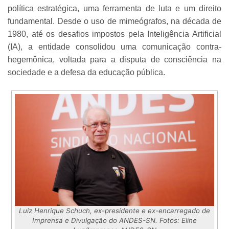
política estratégica, uma ferramenta de luta e um direito
fundamental. Desde o uso de mimeógrafos, na década de
1980, até os desafios impostos pela Inteligência Artificial
(IA), a entidade consolidou uma comunicação contra-
hegemônica, voltada para a disputa de consciência na
sociedade e a defesa da educação pública.
Luiz Henrique Schuch, ex-presidente e ex-encarregado de
Imprensa e Divulgação do ANDES-SN. Fotos: Eline