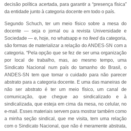
decisão política acertada, para garantir a “presença física”
da entidade junto à categoria docente em todo o país.
Segundo Schuch, ter um meio físico sobre a mesa do
docente — seja o jornal ou a revista Universidade e
Sociedade — e, hoje, no whatsapp e no
feed
da categoria,
são formas de materializar a relação do ANDES-SN com a
categoria. “Pela opção que se fez de ser uma organização
por local de trabalho, mas, ao mesmo tempo, uma
Sindicato Nacional num país do tamanho do Brasil, o
ANDES-SN tem que tomar o cuidado para não parecer
abstrato para a categoria docente. E uma das maneiras de
não ser abstrato é ter um meio físico, um canal de
comunicação, que chegue ao sindicalizado e à
sindicalizada, que esteja em cima da mesa, no celular, no
e-mail. Esses materiais servem para mostrar também como
a minha seção sindical, que me visita, tem uma relação
com o Sindicato Nacional, que não é meramente abstrata,