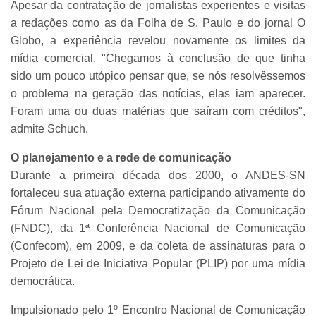
Apesar da contratação de jornalistas experientes e visitas
a redações como as da Folha de S. Paulo e do jornal O
Globo, a experiência revelou novamente os limites da
mídia comercial. "Chegamos à conclusão de que tinha
sido um pouco utópico pensar que, se nós resolvêssemos
o problema na geração das notícias, elas iam aparecer.
Foram uma ou duas matérias que saíram com créditos",
admite Schuch.
O planejamento e a rede de comunicação
Durante a primeira década dos 2000, o ANDES-SN
fortaleceu sua atuação externa participando ativamente do
Fórum Nacional pela Democratização da Comunicação
(FNDC), da 1ª Conferência Nacional de Comunicação
(Confecom), em 2009, e da coleta de assinaturas para o
Projeto de Lei de Iniciativa Popular (PLIP) por uma mídia
democrática.
Impulsionado pelo 1º Encontro Nacional de Comunicação