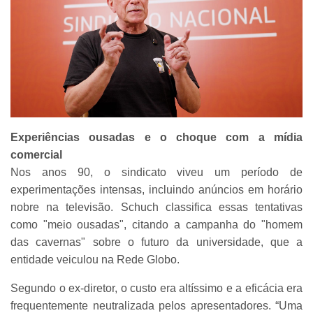
Experiências ousadas e o choque com a mídia
comercial
Nos anos 90, o sindicato viveu um período de
experimentações intensas, incluindo anúncios em horário
nobre na televisão. Schuch classifica essas tentativas
como "meio ousadas", citando a campanha do "homem
das cavernas" sobre o futuro da universidade, que a
entidade veiculou na Rede Globo.
Segundo o ex-diretor, o custo era altíssimo e a eficácia era
frequentemente neutralizada pelos apresentadores. “Uma