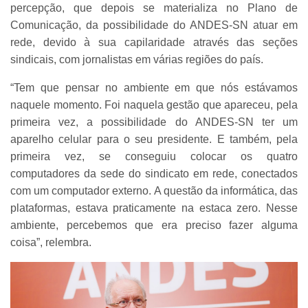
percepção, que depois se materializa no Plano de
Comunicação, da possibilidade do ANDES-SN atuar em
rede, devido à sua capilaridade através das seções
sindicais, com jornalistas em várias regiões do país.
“Tem que pensar no ambiente em que nós estávamos
naquele momento. Foi naquela gestão que apareceu, pela
primeira vez, a possibilidade do ANDES-SN ter um
aparelho celular para o seu presidente. E também, pela
primeira vez, se conseguiu colocar os quatro
computadores da sede do sindicato em rede, conectados
com um computador externo. A questão da informática, das
plataformas, estava praticamente na estaca zero. Nesse
ambiente, percebemos que era preciso fazer alguma
coisa”, relembra.