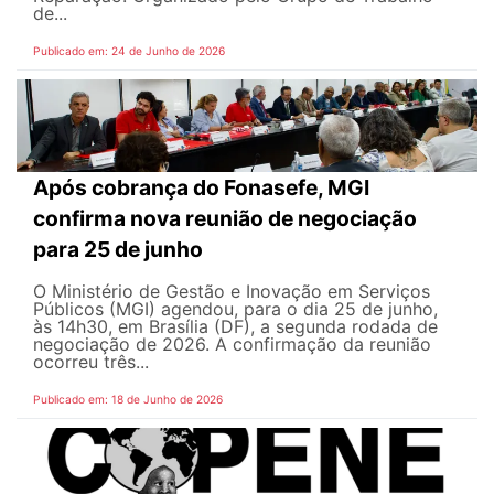
de...
Publicado em: 24 de Junho de 2026
Após cobrança do Fonasefe, MGI
confirma nova reunião de negociação
para 25 de junho
O Ministério de Gestão e Inovação em Serviços
Públicos (MGI) agendou, para o dia 25 de junho,
às 14h30, em Brasília (DF), a segunda rodada de
negociação de 2026. A confirmação da reunião
ocorreu três...
Publicado em: 18 de Junho de 2026