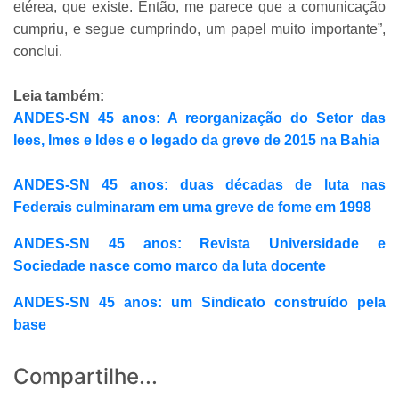
etérea, que existe. Então, me parece que a comunicação
cumpriu, e segue cumprindo, um papel muito importante”,
conclui.
Leia também:
ANDES-SN 45 anos: A reorganização do Setor das
Iees, Imes e Ides e o legado da greve de 2015 na Bahia
ANDES-SN 45 anos: duas décadas de luta nas
Federais culminaram em uma greve de fome em 1998
ANDES-SN 45 anos: Revista Universidade e
Sociedade nasce como marco da luta docente
ANDES-SN 45 anos: um Sindicato construído pela
base
Compartilhe...