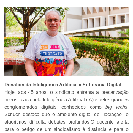
Desafios da Inteligência Artificial e Soberania Digital
Hoje, aos 45 anos, o sindicato enfrenta a precarização
intensificada pela Inteligência Artificial (IA) e pelos grandes
conglomerados digitais, conhecidos como
big techs
.
Schuch destaca que o ambiente digital de "lacração" e
algoritmos dificulta debates profundos.O docente alerta
para o perigo de um sindicalismo à distância e para o