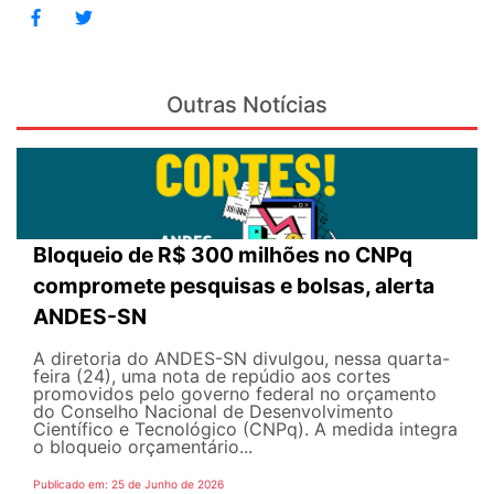
Outras Notícias
Bloqueio de R$ 300 milhões no CNPq
compromete pesquisas e bolsas, alerta
ANDES-SN
A diretoria do ANDES-SN divulgou, nessa quarta-
feira (24), uma nota de repúdio aos cortes
promovidos pelo governo federal no orçamento
do Conselho Nacional de Desenvolvimento
Científico e Tecnológico (CNPq). A medida integra
o bloqueio orçamentário...
Publicado em: 25 de Junho de 2026