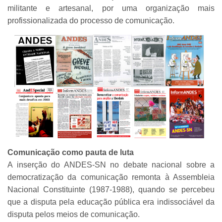
militante e artesanal, por uma organização mais
profissionalizada do processo de comunicação.
Comunicação como pauta de luta
A inserção do ANDES-SN no debate nacional sobre a
democratização da comunicação remonta à Assembleia
Nacional Constituinte (1987-1988), quando se percebeu
que a disputa pela educação pública era indissociável da
disputa pelos meios de comunicação.