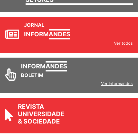
JORNAL
INFORM
ANDES
Ver todos
INFORM
ANDES
BOLETIM
Ver Informandes
REVISTA
UNIVERSIDADE
& SOCIEDADE