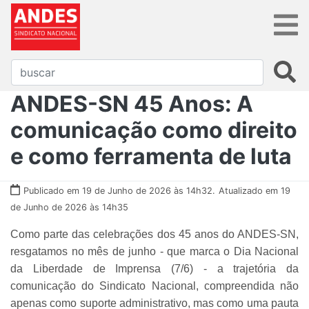
ANDES-SN 45 Anos: A
comunicação como direito
e como ferramenta de luta
Publicado em 19 de Junho de 2026 às 14h32.
Atualizado em 19
de Junho de 2026 às 14h35
Como parte das celebrações dos 45 anos do ANDES-SN,
resgatamos no mês de junho - que marca o Dia Nacional
da Liberdade de Imprensa (7/6) - a trajetória da
comunicação do Sindicato Nacional, compreendida não
apenas como suporte administrativo, mas como uma pauta