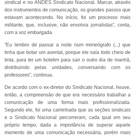
sindical e no ANDES Sindicato Nacional. Marcar, através
dos instrumentos de comunicação, os grandes passos que
estavam acontecendo. No início, foi um processo mais
militante, que, inclusive, não envolvia jornalistas”, conta,
com a voz embargada.
“Eu lembro de passar a noite num mimeógrafo (...) que
tinha que botar um avental, porque ele saía todo cheio de
tinta, para ter um boletim para sair o outro dia de manhã,
distribuindo pelas unidades, conversando com os
professores”, continua.
De acordo com o ex-diretor do Sindicato Nacional, houve,
então, a compreensão de que era necessário trabalhar a
comunicação de uma forma mais profissionalizada.
Segundo ele, foi uma caminhada que as seções sindicais
e o Sindicato Nacional percorreram, cada qual em seu
próprio tempo, dada a importância de superar aquele
momento de uma comunicação necessária, porém mais