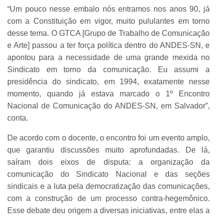
“Um pouco nesse embalo nós entramos nos anos 90, já
com a Constituição em vigor, muito pululantes em torno
desse tema. O GTCA [Grupo de Trabalho de Comunicação
e Arte] passou a ter força política dentro do ANDES-SN, e
apontou para a necessidade de uma grande mexida no
Sindicato em torno da comunicação. Eu assumi a
presidência do sindicato, em 1994, exatamente nesse
momento, quando já estava marcado o 1º Encontro
Nacional de Comunicação do ANDES-SN, em Salvador”,
conta.
De acordo com o docente, o encontro foi um evento amplo,
que garantiu discussões muito aprofundadas. De lá,
saíram dois eixos de disputa: a organização da
comunicação do Sindicato Nacional e das seções
sindicais e a luta pela democratização das comunicações,
com a construção de um processo contra-hegemônico.
Esse debate deu origem a diversas iniciativas, entre elas a