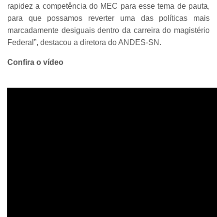
rapidez a competência do MEC para esse tema de pauta,
para que possamos reverter uma das políticas mais
marcadamente desiguais dentro da carreira do magistério
Federal”, destacou a diretora do ANDES-SN.
Confira o vídeo