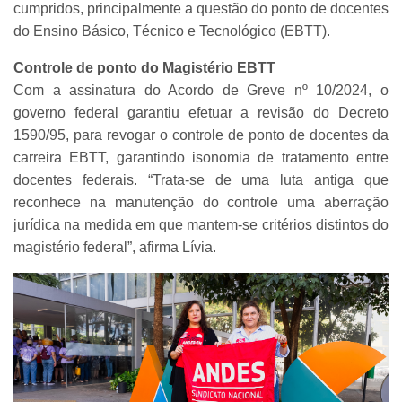
cumpridos, principalmente a questão do ponto de docentes
do Ensino Básico, Técnico e Tecnológico (EBTT).
Controle de ponto do Magistério EBTT
Com a assinatura do Acordo de Greve nº 10/2024, o
governo federal garantiu efetuar a revisão do Decreto
1590/95, para revogar o controle de ponto de docentes da
carreira EBTT, garantindo isonomia de tratamento entre
docentes federais. “Trata-se de uma luta antiga que
reconhece na manutenção do controle uma aberração
jurídica na medida em que mantem-se critérios distintos do
magistério federal”, afirma Lívia.