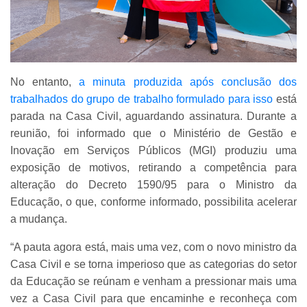
No entanto,
a minuta produzida após conclusão dos
trabalhados do grupo de trabalho formulado para isso
está
parada na Casa Civil, aguardando assinatura. Durante a
reunião, foi informado que o Ministério de Gestão e
Inovação em Serviços Públicos (MGI) produziu uma
exposição de motivos, retirando a competência para
alteração do Decreto 1590/95 para o Ministro da
Educação, o que, conforme informado, possibilita acelerar
a mudança.
“A pauta agora está, mais uma vez, com o novo ministro da
Casa Civil e se torna imperioso que as categorias do setor
da Educação se reúnam e venham a pressionar mais uma
vez a Casa Civil para que encaminhe e reconheça com