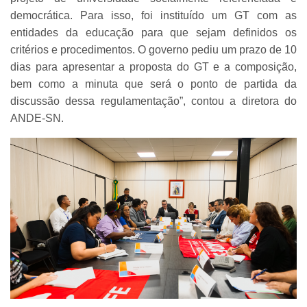
democrática. Para isso, foi instituído um GT com as
entidades da educação para que sejam definidos os
critérios e procedimentos. O governo pediu um prazo de 10
dias para apresentar a proposta do GT e a composição,
bem como a minuta que será o ponto de partida da
discussão dessa regulamentação”, contou a diretora do
ANDE-SN.