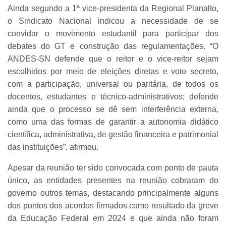
Ainda segundo a 1ª vice-presidenta da Regional Planalto,
o Sindicato Nacional indicou a necessidade de se
convidar o movimento estudantil para participar dos
debates do GT e construção das regulamentações. “O
ANDES-SN defende que o reitor e o vice-reitor sejam
escolhidos por meio de eleições diretas e voto secreto,
com a participação, universal ou paritária, de todos os
docentes, estudantes e técnico-administrativos; defende
ainda que o processo se dê sem interferência externa,
como uma das formas de garantir a autonomia didático
científica, administrativa, de gestão financeira e patrimonial
das instituições”, afirmou.
Apesar da reunião ter sido convocada com ponto de pauta
único, as entidades presentes na reunião cobraram do
governo outros temas, destacando principalmente alguns
dos pontos dos acordos firmados como resultado da greve
da Educação Federal em 2024 e que ainda não foram