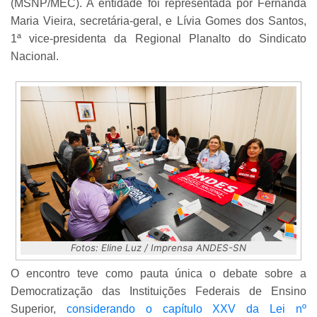
(MSNP/MEC). A entidade foi representada por Fernanda
Maria Vieira, secretária-geral, e Lívia Gomes dos Santos,
1ª vice-presidenta da Regional Planalto do Sindicato
Nacional.
Fotos: Eline Luz / Imprensa ANDES-SN
O encontro teve como pauta única o debate sobre a
Democratização das Instituições Federais de Ensino
Superior,
considerando o capítulo XXV da Lei nº