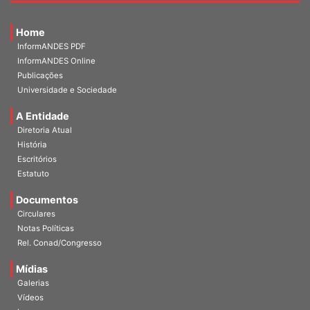
Home
InformANDES PDF
InformANDES Online
Publicações
Universidade e Sociedade
A Entidade
Diretoria Atual
História
Escritórios
Estatuto
Documentos
Circulares
Notas Políticas
Rel. Conad/Congresso
Mídias
Galerias
Vídeos
Imagens