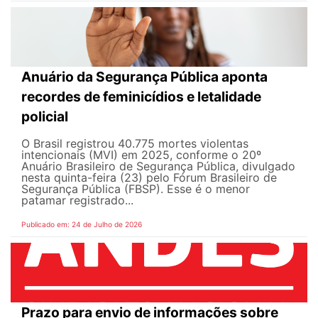
Anuário da Segurança Pública aponta
recordes de feminicídios e letalidade
policial
O Brasil registrou 40.775 mortes violentas
intencionais (MVI) em 2025, conforme o 20º
Anuário Brasileiro de Segurança Pública, divulgado
nesta quinta-feira (23) pelo Fórum Brasileiro de
Segurança Pública (FBSP). Esse é o menor
patamar registrado...
Publicado em: 24 de Julho de 2026
Prazo para envio de informações sobre