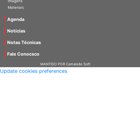
Materiais
Agenda
Notícias
Notas Técnicas
Fale Conocsco
MANTIDO POR Camaleão Soft
Update cookies preferences