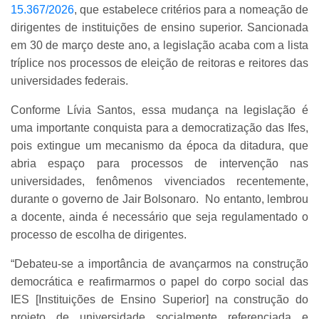
15.367/2026
, que estabelece critérios para a nomeação de
dirigentes de instituições de ensino superior. Sancionada
em 30 de março deste ano, a legislação acaba com a lista
tríplice nos processos de eleição de reitoras e reitores das
universidades federais.
Conforme Lívia Santos, essa mudança na legislação é
uma importante conquista para a democratização das Ifes,
pois extingue um mecanismo da época da ditadura, que
abria espaço para processos de intervenção nas
universidades, fenômenos vivenciados recentemente,
durante o governo de Jair Bolsonaro. No entanto, lembrou
a docente, ainda é necessário que seja regulamentado o
processo de escolha de dirigentes.
“Debateu-se a importância de avançarmos na construção
democrática e reafirmarmos o papel do corpo social das
IES [Instituições de Ensino Superior] na construção do
projeto de universidade socialmente referenciada e