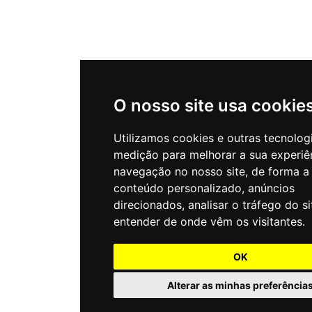
O nosso site usa cookie
Utilizamos cookies e outras tecnolog
medição para melhorar a sua experiê
navegação no nosso site, de forma a
conteúdo personalizado, anúncios
direcionados, analisar o tráfego do si
entender de onde vêm os visitantes.
OK
Alterar as minhas preferência