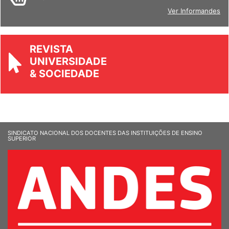
Ver Informandes
REVISTA
UNIVERSIDADE
& SOCIEDADE
SINDICATO NACIONAL DOS DOCENTES DAS INSTITUIÇÕES DE ENSINO
SUPERIOR