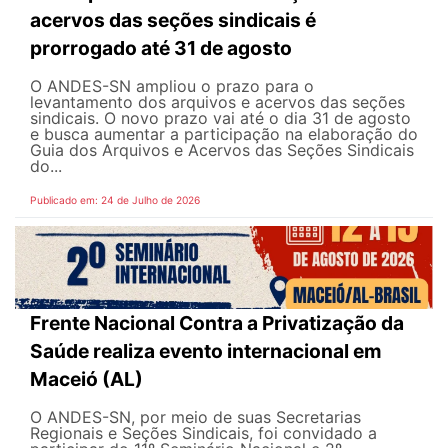
acervos das seções sindicais é
prorrogado até 31 de agosto
O ANDES-SN ampliou o prazo para o
levantamento dos arquivos e acervos das seções
sindicais. O novo prazo vai até o dia 31 de agosto
e busca aumentar a participação na elaboração do
Guia dos Arquivos e Acervos das Seções Sindicais
do...
Publicado em: 24 de Julho de 2026
Frente Nacional Contra a Privatização da
Saúde realiza evento internacional em
Maceió (AL)
O ANDES-SN, por meio de suas Secretarias
Regionais e Seções Sindicais, foi convidado a