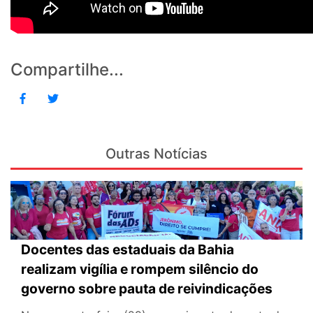
Compartilhe...
Outras Notícias
Docentes das estaduais da Bahia
realizam vigília e rompem silêncio do
governo sobre pauta de reivindicações