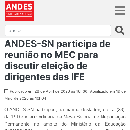
ANDES-SN participa de
reunião no MEC para
discutir eleição de
dirigentes das IFE
Publicado em 28 de Abril de 2026 às 18h36.
Atualizado em 19 de
Maio de 2026 às 16h04
O ANDES-SN participou, na manhã desta terça-feira (28),
da 1ª Reunião Ordinária da Mesa Setorial de Negociação
Permanente no âmbito do Ministério da Educação