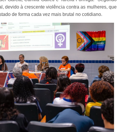
, devido à crescente violência contra as mulheres, que
tado de forma cada vez mais brutal no cotidiano.