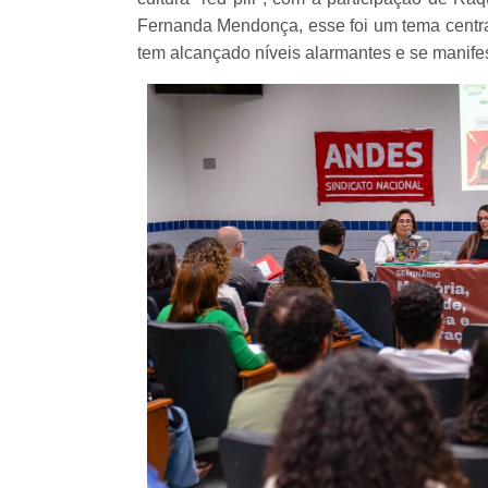
Fernanda Mendonça, esse foi um tema central
tem alcançado níveis alarmantes e se manifes