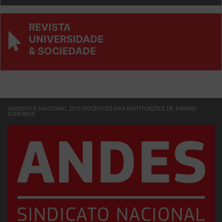
REVISTA
UNIVERSIDADE
& SOCIEDADE
SINDICATO NACIONAL DOS DOCENTES DAS INSTITUIÇÕES DE ENSINO
SUPERIOR