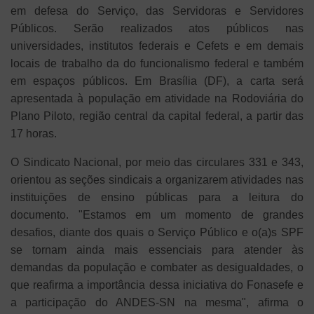
em defesa do Serviço, das Servidoras e Servidores
Públicos. Serão realizados atos públicos nas
universidades, institutos federais e Cefets e em demais
locais de trabalho da do funcionalismo federal e também
em espaços públicos. Em Brasília (DF), a carta será
apresentada à população em atividade na Rodoviária do
Plano Piloto, região central da capital federal, a partir das
17 horas.
O Sindicato Nacional, por meio das circulares 331 e 343,
orientou as seções sindicais a organizarem atividades nas
instituições de ensino públicas para a leitura do
documento. "Estamos em um momento de grandes
desafios, diante dos quais o Serviço Público e o(a)s SPF
se tornam ainda mais essenciais para atender às
demandas da população e combater as desigualdades, o
que reafirma a importância dessa iniciativa do Fonasefe e
a participação do ANDES-SN na mesma", afirma o