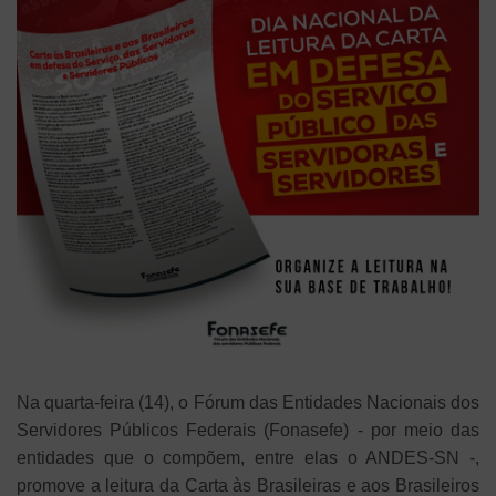
Na quarta-feira (14), o Fórum das Entidades Nacionais dos
Servidores Públicos Federais (Fonasefe) - por meio das
entidades que o compõem, entre elas o ANDES-SN -,
promove a leitura da Carta às Brasileiras e aos Brasileiros