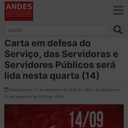
Carta em defesa do
Serviço, das Servidoras e
Servidores Públicos será
lida nesta quarta (14)
Publicado em 13 de Setembro de 2022 às 14h17.
Atualizado em
13 de Setembro de 2022 às 14h24