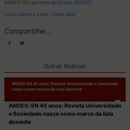
ANDES-SN, por meio da
circular 343/2022.
Leia e assine a Carta.
Clique aqui!
Compartilhe...
Outras Notícias
ANDES-SN 45 anos: Revista Universidade
e Sociedade nasce como marco da luta
docente