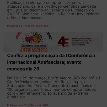
Publicação reforça o compromisso entre a
atuação sindical e a produção científica Lançada
em 1991, no décimo aniversário de fundação do
ANDES Sindicato Nacional, a Revista Universidade
e Sociedade nasceu...
Publicado em: 19 de Março de 2026
Confira a programação da I Conferência
Internacional Antifascista; evento
começa dia 26
De 26 a 29 de março, Porto Alegre (RS) sediará a I
Conferência Internacional Antifascista pela
Soberania dos Povos. O encontro reúne mais de
100 organizações e movimentos comprometidos
com o enfrentamento ao avanço da extrema
direita e à...
Publicado em: 17 de Março de 2026