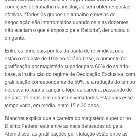
condições de trabalho na instituição sem obter respostas
efetivas. “Todos os grupos de trabalho e mesas de
negociação são interrompidos quando os e as docentes
não aceitam o que é imposto pela Reitoria”, denunciou o
dirigente.
Entre os principais pontos da pauta de reivindicações
estão o reajuste de 10% no salário-base, o aumento da
gratificação por magistério superior para 60% do salário-
base, a instituição do regime de Dedicação Exclusiva, com
gratificação correspondente de 50%, e a redução do tempo
necessário para alcançar o topo da carreira, passando de
25 para 15 anos. Em outras universidades estaduais esse
tempo varia, em média, entre 15 e 20 anos.
Blanchet explica que a carreira do magistério superior no
Distrito Federal está entre as mais defasadas do país.
Além disso, as gratificações por titulação estão entre as