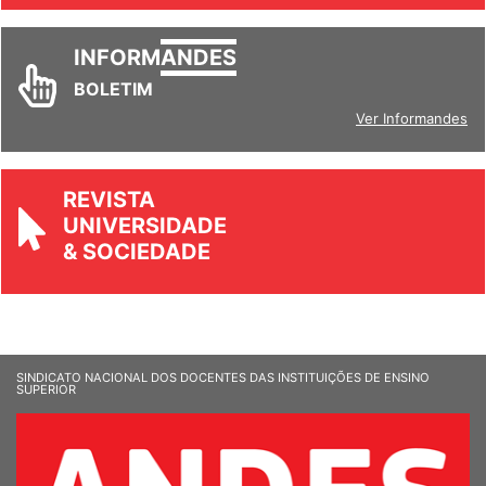
INFORM
ANDES
BOLETIM
Ver Informandes
REVISTA
UNIVERSIDADE
& SOCIEDADE
SINDICATO NACIONAL DOS DOCENTES DAS INSTITUIÇÕES DE ENSINO
SUPERIOR