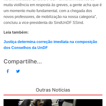
muita violência em resposta às greves, a gente acha que é
um momento muito fundamental, com a chegada dos
novos professores, de mobilização na nossa categoria”,
concluiu a vice-presidenta do SindUnDF SSind.
Leia também:
Justiça determina correção imediata na composição
dos Conselhos da UnDF
Compartilhe...
Outras Notícias