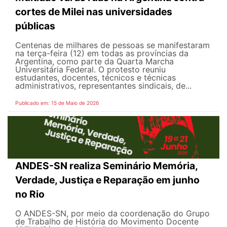
cortes de Milei nas universidades
públicas
Centenas de milhares de pessoas se manifestaram
na terça-feira (12) em todas as províncias da
Argentina, como parte da Quarta Marcha
Universitária Federal. O protesto reuniu
estudantes, docentes, técnicos e técnicas
administrativos, representantes sindicais, de...
Publicado em: 15 de Maio de 2026
ANDES-SN realiza Seminário Memória,
Verdade, Justiça e Reparação em junho
no Rio
O ANDES-SN, por meio da coordenação do Grupo
de Trabalho de História do Movimento Docente