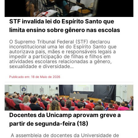
STF invalida lei do Espírito Santo que
limita ensino sobre gênero nas escolas
O Supremo Tribunal Federal (STF) declarou
inconstitucional uma lei do Espírito Santo que
autorizava pais, mães e responsáveis legais ​​a
impedir a participação de filhas e filhos em
atividades escolares relacionadas a gênero,
sexualidade e diversidade...
Publicado em: 18 de Maio de 2026
Docentes da Unicamp aprovam greve a
partir de segunda-feira (18)
A assembleia de docentes da Universidade de