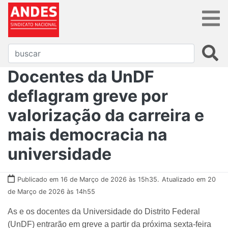
Docentes da UnDF
deflagram greve por
valorização da carreira e
mais democracia na
universidade
Publicado em 16 de Março de 2026 às 15h35.
Atualizado em 20
de Março de 2026 às 14h55
As e os docentes da Universidade do Distrito Federal
(UnDF) entrarão em greve a partir da próxima sexta-feira