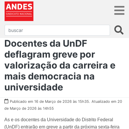
Docentes da UnDF
deflagram greve por
valorização da carreira e
mais democracia na
universidade
Publicado em 16 de Março de 2026 às 15h35.
Atualizado em 20
de Março de 2026 às 14h55
As e os docentes da Universidade do Distrito Federal
(UnDF) entrarão em greve a partir da próxima sexta-feira