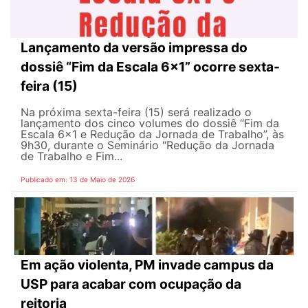
Lançamento da versão impressa do
dossiê “Fim da Escala 6×1” ocorre sexta-
feira (15)
Na próxima sexta-feira (15) será realizado o
lançamento dos cinco volumes do dossiê “Fim da
Escala 6×1 e Redução da Jornada de Trabalho”, às
9h30, durante o Seminário “Redução da Jornada
de Trabalho e Fim...
Publicado em: 13 de Maio de 2026
Em ação violenta, PM invade campus da
USP para acabar com ocupação da
reitoria