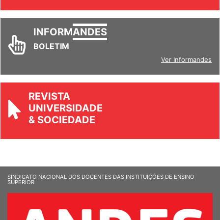
Ver todos
INFORM
ANDES
BOLETIM
Ver Informandes
REVISTA
UNIVERSIDADE
& SOCIEDADE
SINDICATO NACIONAL DOS DOCENTES DAS INSTITUIÇÕES DE ENSINO
SUPERIOR