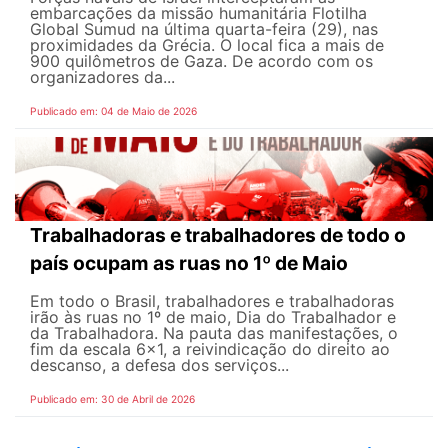
embarcações da missão humanitária Flotilha
Global Sumud na última quarta-feira (29), nas
proximidades da Grécia. O local fica a mais de
900 quilômetros de Gaza. De acordo com os
organizadores da...
Publicado em: 04 de Maio de 2026
Trabalhadoras e trabalhadores de todo o
país ocupam as ruas no 1º de Maio
Em todo o Brasil, trabalhadores e trabalhadoras
irão às ruas no 1º de maio, Dia do Trabalhador e
da Trabalhadora. Na pauta das manifestações, o
fim da escala 6×1, a reivindicação do direito ao
descanso, a defesa dos serviços...
Publicado em: 30 de Abril de 2026