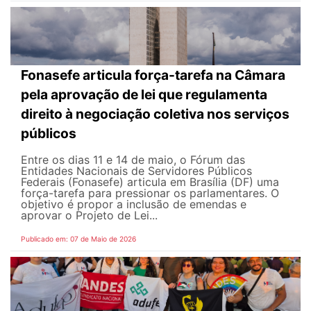
Fonasefe articula força-tarefa na Câmara
pela aprovação de lei que regulamenta
direito à negociação coletiva nos serviços
públicos
Entre os dias 11 e 14 de maio, o Fórum das
Entidades Nacionais de Servidores Públicos
Federais (Fonasefe) articula em Brasília (DF) uma
força-tarefa para pressionar os parlamentares. O
objetivo é propor a inclusão de emendas e
aprovar o Projeto de Lei...
Publicado em: 07 de Maio de 2026