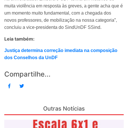
muita violência em resposta às greves, a gente acha que é
um momento muito fundamental, com a chegada dos
novos professores, de mobilização na nossa categoria”,
concluiu a vice-presidenta do SindUnDF SSind.
Leia também:
Justiça determina correção imediata na composição
dos Conselhos da UnDF
Compartilhe...
Outras Notícias