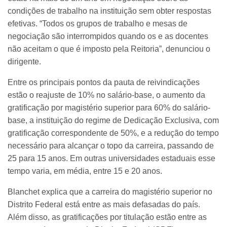
condições de trabalho na instituição sem obter respostas
efetivas. “Todos os grupos de trabalho e mesas de
negociação são interrompidos quando os e as docentes
não aceitam o que é imposto pela Reitoria”, denunciou o
dirigente.
Entre os principais pontos da pauta de reivindicações
estão o reajuste de 10% no salário-base, o aumento da
gratificação por magistério superior para 60% do salário-
base, a instituição do regime de Dedicação Exclusiva, com
gratificação correspondente de 50%, e a redução do tempo
necessário para alcançar o topo da carreira, passando de
25 para 15 anos. Em outras universidades estaduais esse
tempo varia, em média, entre 15 e 20 anos.
Blanchet explica que a carreira do magistério superior no
Distrito Federal está entre as mais defasadas do país.
Além disso, as gratificações por titulação estão entre as