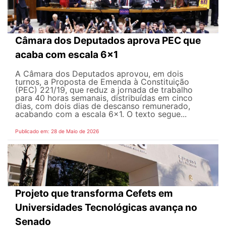
Câmara dos Deputados aprova PEC que
acaba com escala 6x1
A Câmara dos Deputados aprovou, em dois
turnos, a Proposta de Emenda à Constituição
(PEC) 221/19, que reduz a jornada de trabalho
para 40 horas semanais, distribuídas em cinco
dias, com dois dias de descanso remunerado,
acabando com a escala 6x1. O texto segue...
Publicado em: 28 de Maio de 2026
Projeto que transforma Cefets em
Universidades Tecnológicas avança no
Senado