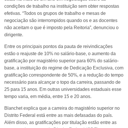
condições de trabalho na instituição sem obter respostas
efetivas. “Todos os grupos de trabalho e mesas de
negociação são interrompidos quando os e as docentes
não aceitam o que é imposto pela Reitoria”, denunciou o
dirigente.
Entre os principais pontos da pauta de reivindicações
estão o reajuste de 10% no salário-base, o aumento da
gratificação por magistério superior para 60% do salário-
base, a instituição do regime de Dedicação Exclusiva, com
gratificação correspondente de 50%, e a redução do tempo
necessário para alcançar o topo da carreira, passando de
25 para 15 anos. Em outras universidades estaduais esse
tempo varia, em média, entre 15 e 20 anos.
Blanchet explica que a carreira do magistério superior no
Distrito Federal está entre as mais defasadas do país.
Além disso, as gratificações por titulação estão entre as