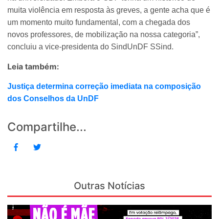
muita violência em resposta às greves, a gente acha que é
um momento muito fundamental, com a chegada dos
novos professores, de mobilização na nossa categoria”,
concluiu a vice-presidenta do SindUnDF SSind.
Leia também:
Justiça determina correção imediata na composição
dos Conselhos da UnDF
Compartilhe...
Outras Notícias