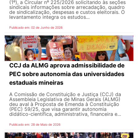
(1º), a Circular nº 225/2026 solicitando às seções
sindicais informações sobre arrecadação, quadro
de sindicalização, despesas e custos eleitorais. O
levantamento integra os estudos...
Publicado em: 02 de Junho de 2026
CCJ da ALMG aprova admissibilidade de
PEC sobre autonomia das universidades
estaduais mineiras
A Comissão de Constituição e Justiça (CCJ) da
Assembleia Legislativa de Minas Gerais (ALMG)
deu aval à Proposta de Emenda à Constituição
(PEC) 59/25, que visa garantir autonomia
didático-científica, administrativa, financeira e...
Publicado em: 28 de Maio de 2026