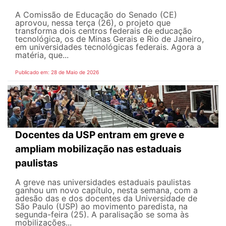
A Comissão de Educação do Senado (CE)
aprovou, nessa terça (26), o projeto que
transforma dois centros federais de educação
tecnológica, os de Minas Gerais e Rio de Janeiro,
em universidades tecnológicas federais. Agora a
matéria, que...
Publicado em: 28 de Maio de 2026
Docentes da USP entram em greve e
ampliam mobilização nas estaduais
paulistas
A greve nas universidades estaduais paulistas
ganhou um novo capítulo, nesta semana, com a
adesão das e dos docentes da Universidade de
São Paulo (USP) ao movimento paredista, na
segunda-feira (25). A paralisação se soma às
mobilizações...