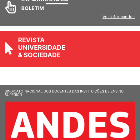
INFORM
ANDES
BOLETIM
Ver Informandes
REVISTA
UNIVERSIDADE
& SOCIEDADE
SINDICATO NACIONAL DOS DOCENTES DAS INSTITUIÇÕES DE ENSINO
SUPERIOR