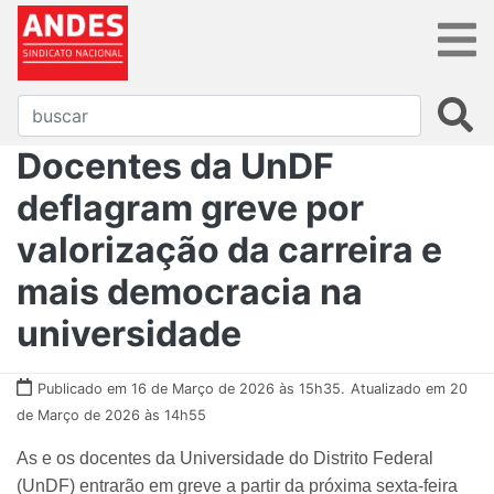
Docentes da UnDF
deflagram greve por
valorização da carreira e
mais democracia na
universidade
Publicado em 16 de Março de 2026 às 15h35.
Atualizado em 20
de Março de 2026 às 14h55
As e os docentes da Universidade do Distrito Federal
(UnDF) entrarão em greve a partir da próxima sexta-feira