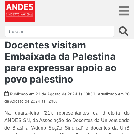
Docentes visitam
Embaixada da Palestina
para expressar apoio ao
povo palestino
Publicado em 23 de Agosto de 2024 às 10h53.
Atualizado em 26
de Agosto de 2024 às 12h07
Na quarta-feira (21), representantes da diretoria do
ANDES-SN, da Associação de Docentes da Universidade
de Brasília (Adunb Seção Sindical) e docentes da UnB