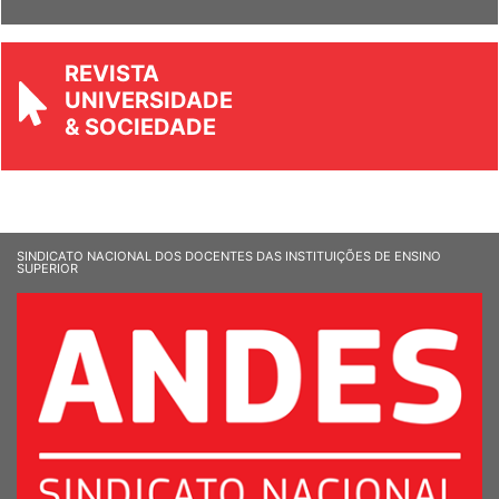
Ver Informandes
REVISTA
UNIVERSIDADE
& SOCIEDADE
SINDICATO NACIONAL DOS DOCENTES DAS INSTITUIÇÕES DE ENSINO
SUPERIOR