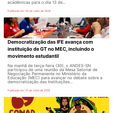
acadêmicas para o dia 13 de...
Publicado em: 03 de Julho de 2026
Democratização das IFE avança com
instituição de GT no MEC, incluindo o
movimento estudantil
Na manhã de terça-feira (30), o ANDES-SN
participou de uma reunião da Mesa Setorial de
Negociação Permanente no Ministério da
Educação (MEC) para avançar no debate sobre a
democratização das Instituições...
Publicado em: 01 de Julho de 2026