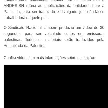
ANDES-SN reúna as publicações da entidade sobre a
Palestina, para ser traduzido e divulgado junto à classe
trabalhadora daquele país.
O Sindicato Nacional também produziu um vídeo de 30
segundos, para ser veiculado curtos em emissoras
palestinas. Todos os materiais serão traduzidos pela
Embaixada da Palestina.
Confira vídeo com mais informações sobre esta ação: