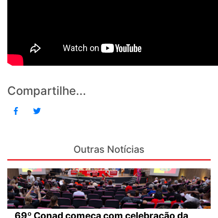
Compartilhe...
Outras Notícias
69º Conad começa com celebração da