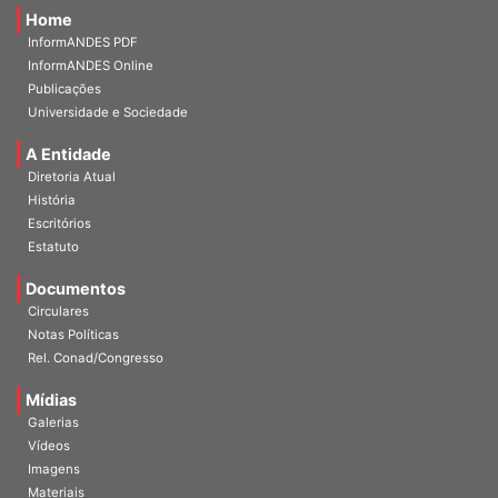
Home
InformANDES PDF
InformANDES Online
Publicações
Universidade e Sociedade
A Entidade
Diretoria Atual
História
Escritórios
Estatuto
Documentos
Circulares
Notas Políticas
Rel. Conad/Congresso
Mídias
Galerias
Vídeos
Imagens