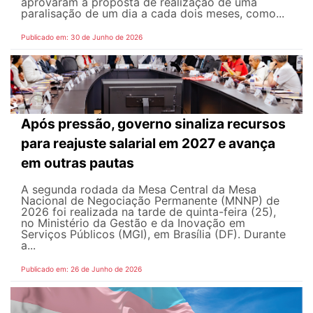
aprovaram a proposta de realização de uma
paralisação de um dia a cada dois meses, como...
Publicado em: 30 de Junho de 2026
Após pressão, governo sinaliza recursos
para reajuste salarial em 2027 e avança
em outras pautas
A segunda rodada da Mesa Central da Mesa
Nacional de Negociação Permanente (MNNP) de
2026 foi realizada na tarde de quinta-feira (25),
no Ministério da Gestão e da Inovação em
Serviços Públicos (MGI), em Brasília (DF). Durante
a...
Publicado em: 26 de Junho de 2026