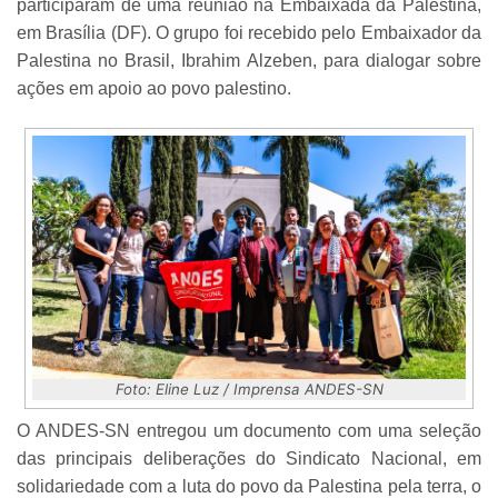
participaram de uma reunião na Embaixada da Palestina,
em Brasília (DF). O grupo foi recebido pelo Embaixador da
Palestina no Brasil, Ibrahim Alzeben, para dialogar sobre
ações em apoio ao povo palestino.
Foto: Eline Luz / Imprensa ANDES-SN
O ANDES-SN entregou um documento com uma seleção
das principais deliberações do Sindicato Nacional, em
solidariedade com a luta do povo da Palestina pela terra, o