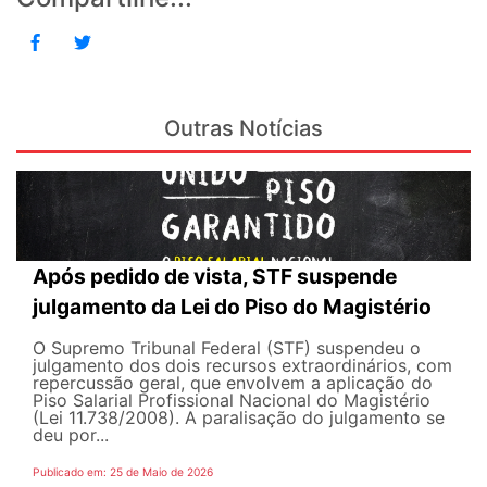
Outras Notícias
Após pedido de vista, STF suspende
julgamento da Lei do Piso do Magistério
O Supremo Tribunal Federal (STF) suspendeu o
julgamento dos dois recursos extraordinários, com
repercussão geral, que envolvem a aplicação do
Piso Salarial Profissional Nacional do Magistério
(Lei 11.738/2008). A paralisação do julgamento se
deu por...
Publicado em: 25 de Maio de 2026