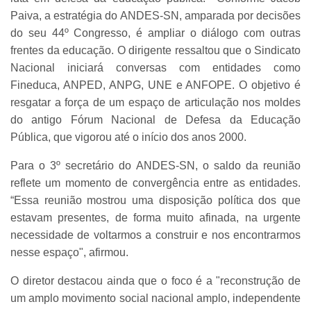
Paiva, a estratégia do ANDES-SN, amparada por decisões
do seu 44º Congresso, é ampliar o diálogo com outras
frentes da educação. O dirigente ressaltou que o Sindicato
Nacional iniciará conversas com entidades como
Fineduca, ANPED, ANPG, UNE e ANFOPE. O objetivo é
resgatar a força de um espaço de articulação nos moldes
do antigo Fórum Nacional de Defesa da Educação
Pública, que vigorou até o início dos anos 2000.
Para o 3º secretário do ANDES-SN, o saldo da reunião
reflete um momento de convergência entre as entidades.
“Essa reunião mostrou uma disposição política dos que
estavam presentes, de forma muito afinada, na urgente
necessidade de voltarmos a construir e nos encontrarmos
nesse espaço", afirmou.
O diretor destacou ainda que o foco é a "reconstrução de
um amplo movimento social nacional amplo, independente