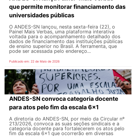
que permite monitorar financiamento das
universidades públicas
O ANDES-SN lançou, nesta sexta-feira (22), o
Painel Mais Verbas, uma plataforma interativa
voltada para o acompanhamento detalhado dos
dados de financiamento das instituições públicas
de ensino superior no Brasil. A ferramenta, que
pode ser acessada pelo endereço...
Publicado em: 22 de Maio de 2026
ANDES-SN convoca categoria docente
para atos pelo fim da escala 6x1
A diretoria do ANDES-SN, por meio da Circular nº
213/2026, convoca as suas seções sindicais e a
categoria docente para fortalecerem os atos pelo
fim da escala 6x1 que ocorrerão em diversas