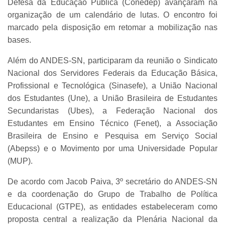
Defesa da Educação Pública (Conedep) avançaram na
organização de um calendário de lutas. O encontro foi
marcado pela disposição em retomar a mobilização nas
bases.
Além do ANDES-SN, participaram da reunião o Sindicato
Nacional dos Servidores Federais da Educação Básica,
Profissional e Tecnológica (Sinasefe), a União Nacional
dos Estudantes (Une), a União Brasileira de Estudantes
Secundaristas (Ubes), a Federação Nacional dos
Estudantes em Ensino Técnico (Fenet), a Associação
Brasileira de Ensino e Pesquisa em Serviço Social
(Abepss) e o Movimento por uma Universidade Popular
(MUP).
De acordo com Jacob Paiva, 3º secretário do ANDES-SN
e da coordenação do Grupo de Trabalho de Política
Educacional (GTPE), as entidades estabeleceram como
proposta central a realização da Plenária Nacional da