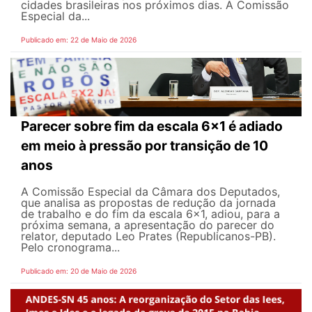
cidades brasileiras nos próximos dias. A Comissão
Especial da...
Publicado em: 22 de Maio de 2026
Parecer sobre fim da escala 6x1 é adiado
em meio à pressão por transição de 10
anos
A Comissão Especial da Câmara dos Deputados,
que analisa as propostas de redução da jornada
de trabalho e do fim da escala 6x1, adiou, para a
próxima semana, a apresentação do parecer do
relator, deputado Leo Prates (Republicanos-PB).
Pelo cronograma...
Publicado em: 20 de Maio de 2026