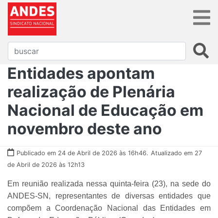
Entidades apontam
realização de Plenária
Nacional de Educação em
novembro deste ano
Publicado em 24 de Abril de 2026 às 16h46.
Atualizado em 27
de Abril de 2026 às 12h13
Em reunião realizada nessa quinta-feira (23), na sede do
ANDES-SN, representantes de diversas entidades que
compõem a Coordenação Nacional das Entidades em