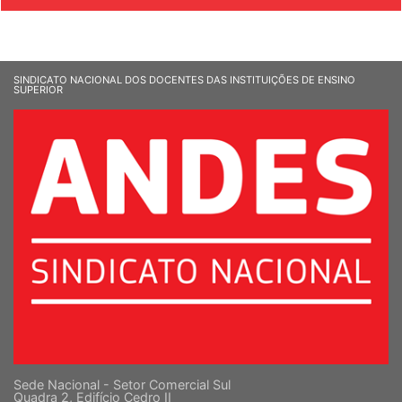
SINDICATO NACIONAL DOS DOCENTES DAS INSTITUIÇÕES DE ENSINO
SUPERIOR
Sede Nacional - Setor Comercial Sul