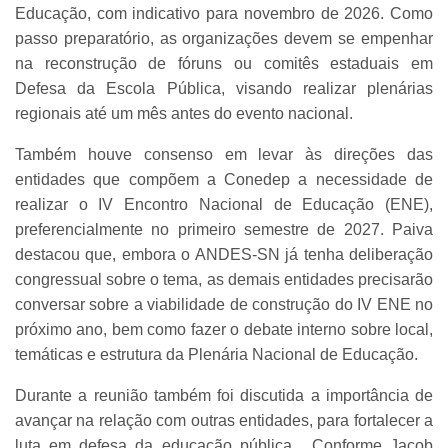
Educação, com indicativo para novembro de 2026. Como
passo preparatório, as organizações devem se empenhar
na reconstrução de fóruns ou comitês estaduais em
Defesa da Escola Pública, visando realizar plenárias
regionais até um mês antes do evento nacional.
Também houve consenso em levar às direções das
entidades que compõem a Conedep a necessidade de
realizar o IV Encontro Nacional de Educação (ENE),
preferencialmente no primeiro semestre de 2027. Paiva
destacou que, embora o ANDES-SN já tenha deliberação
congressual sobre o tema, as demais entidades precisarão
conversar sobre a viabilidade de construção do IV ENE no
próximo ano, bem como fazer o debate interno sobre local,
temáticas e estrutura da Plenária Nacional de Educação.
Durante a reunião também foi discutida a importância de
avançar na relação com outras entidades, para fortalecer a
luta em defesa da educação pública. Conforme Jacob