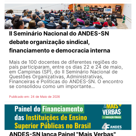
II Seminário Nacional do ANDES-SN
debate organização sindical,
financiamento e democracia interna
Mais de 100 docentes de diferentes regiões do
país participaram, entre os dias 22 e 24 de maio,
em Campinas (SP), do II Seminário Nacional de
Questões Organizativas, Administrativas,
Financeiras e Políticas do ANDES-SN. O encontro
se consolidou como um importante...
Publicado em: 24 de Maio de 2026
ANDES-SN lança Painel "Mais Verbas"