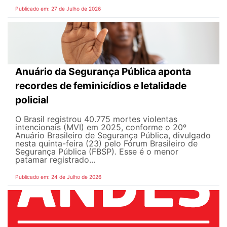
Publicado em: 27 de Julho de 2026
Anuário da Segurança Pública aponta
recordes de feminicídios e letalidade
policial
O Brasil registrou 40.775 mortes violentas
intencionais (MVI) em 2025, conforme o 20º
Anuário Brasileiro de Segurança Pública, divulgado
nesta quinta-feira (23) pelo Fórum Brasileiro de
Segurança Pública (FBSP). Esse é o menor
patamar registrado...
Publicado em: 24 de Julho de 2026