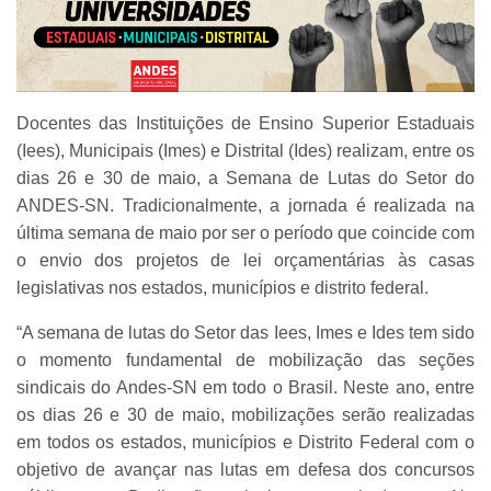
Docentes das Instituições de Ensino Superior Estaduais
(Iees), Municipais (Imes) e Distrital (Ides) realizam, entre os
dias 26 e 30 de maio, a Semana de Lutas do Setor do
ANDES-SN. Tradicionalmente, a jornada é realizada na
última semana de maio por ser o período que coincide com
o envio dos projetos de lei orçamentárias às casas
legislativas nos estados, municípios e distrito federal.
“A semana de lutas do Setor das Iees, Imes e Ides tem sido
o momento fundamental de mobilização das seções
sindicais do Andes-SN em todo o Brasil. Neste ano, entre
os dias 26 e 30 de maio, mobilizações serão realizadas
em todos os estados, municípios e Distrito Federal com o
objetivo de avançar nas lutas em defesa dos concursos