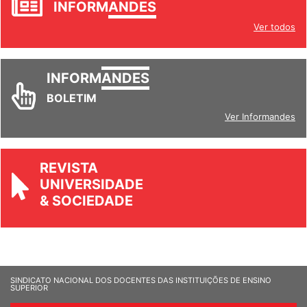
INFORM
ANDES
Ver todos
INFORM
ANDES
BOLETIM
Ver Informandes
REVISTA
UNIVERSIDADE
& SOCIEDADE
SINDICATO NACIONAL DOS DOCENTES DAS INSTITUIÇÕES DE ENSINO
SUPERIOR