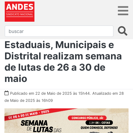
Estaduais, Municipais e
Distrital realizam semana
de lutas de 26 a 30 de
maio
Publicado em 22 de Maio de 2025 às 15h44.
Atualizado em 28
de Maio de 2025 às 16h09