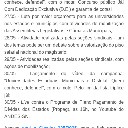
conhece, defende!”, com o mote: Concurso público Já!
Com Dedicação Exclusiva (D.E.) e garantia de cotas!
27/05 - Luta por maior orçamento para as universidades
nos estados e municípios com atividades de mobilização
das Assembleias Legislativas e Câmaras Municipais;
28/05 - Atividade realizadas pelas seções sindicais - um
dos temas pode ser um debate sobre a valorização do piso
salarial nacional do magistério;
29/05 - Atividades realizadas pelas seções sindicais, com
ações de mobilização;
30/05 - Lançamento do vídeo da campanha:
“Universidades Estaduais, Municipais e Distrital: Quem
conhece, defende!”, com o mote: Pelo fim da lista tríplice
já!;
30/05 -
Live
contra o Programa de Pleno Pagamento de
Dívidas dos Estados (Propag), às 16h, no Youtube do
ANDES-SN.