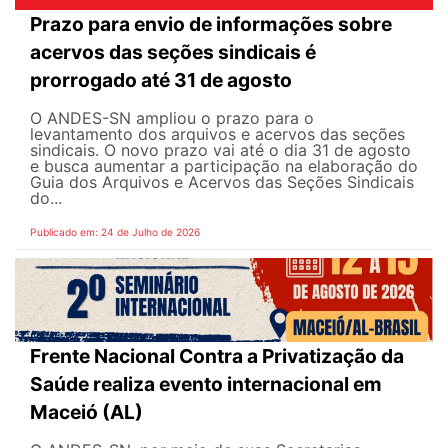
Prazo para envio de informações sobre
acervos das seções sindicais é
prorrogado até 31 de agosto
O ANDES-SN ampliou o prazo para o
levantamento dos arquivos e acervos das seções
sindicais. O novo prazo vai até o dia 31 de agosto
e busca aumentar a participação na elaboração do
Guia dos Arquivos e Acervos das Seções Sindicais
do...
Publicado em: 24 de Julho de 2026
Frente Nacional Contra a Privatização da
Saúde realiza evento internacional em
Maceió (AL)