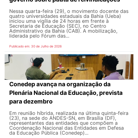
Nessa quarta-feira (29), o movimento docente das
quatro universidades estaduais da Bahia (Ueba)
iniciou uma vigília de 24 horas em frente à
Secretaria de Educação (SEC), no Centro
Administrativo da Bahia (CAB). A mobilização,
liderada pelo Fórum das...
Publicado em: 30 de Julho de 2026
Conedep avança na organização da
Plenária Nacional da Educação, prevista
para dezembro
Em reunião híbrida, realizada na última quinta-feira
(23), na sede do ANDES-SN, em Brasília (DF),
representantes das entidades que compõem a
Coordenação Nacional das Entidades em Defesa
da Educação Pública (Conedep)...